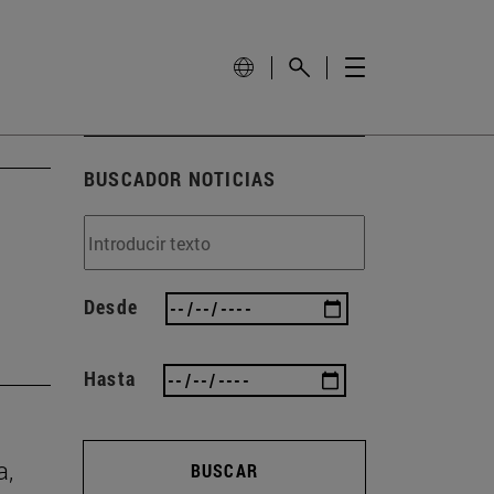
BUSCADOR NOTICIAS
Desde
Hasta
a,
BUSCAR