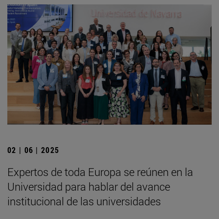
02 | 06 | 2025
Expertos de toda Europa se reúnen en la
Universidad para hablar del avance
institucional de las universidades