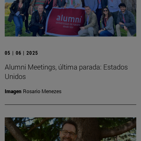
05 | 06 | 2025
Alumni Meetings, última parada: Estados
Unidos
Imagen
Rosario Menezes