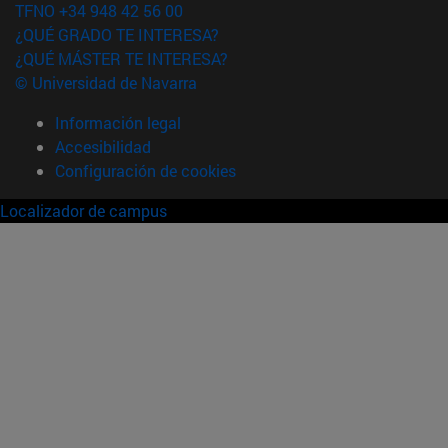
TFNO +34 948 42 56 00
¿QUÉ GRADO TE INTERESA?
¿QUÉ MÁSTER TE INTERESA?
© Universidad de Navarra
Información legal
Accesibilidad
Configuración de cookies
Localizador de campus