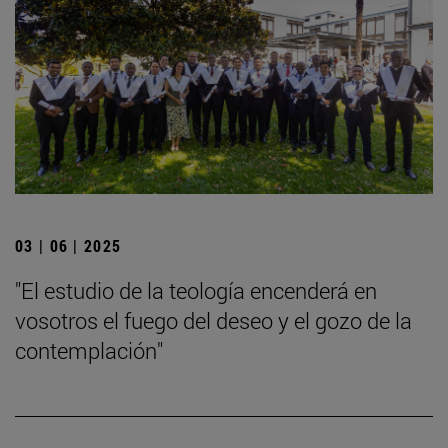
03 | 06 | 2025
"El estudio de la teología encenderá en
vosotros el fuego del deseo y el gozo de la
contemplación"