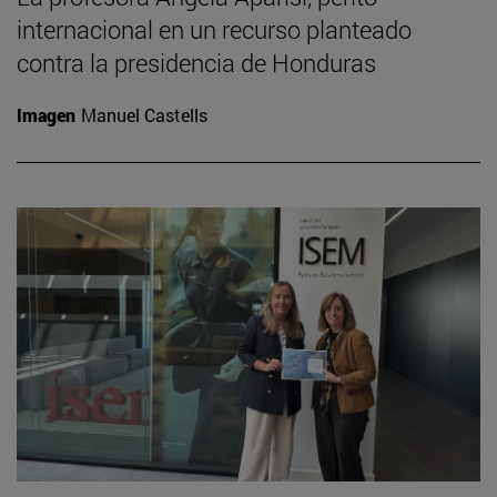
internacional en un recurso planteado
contra la presidencia de Honduras
Imagen
Manuel Castells