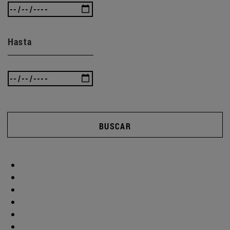
Hasta
BUSCAR