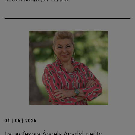
04 | 06 | 2025
La profesora Ángela Aparisi, perito