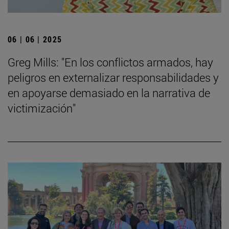
06 | 06 | 2025
Greg Mills: "En los conflictos armados, hay
peligros en externalizar responsabilidades y
en apoyarse demasiado en la narrativa de
victimización"