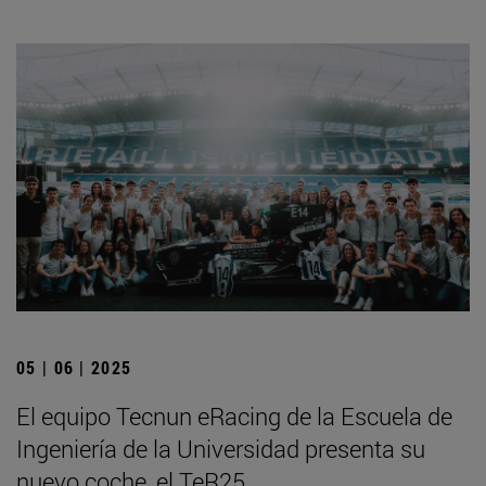
05 | 06 | 2025
El equipo Tecnun eRacing de la Escuela de
Ingeniería de la Universidad presenta su
nuevo coche, el TeR25