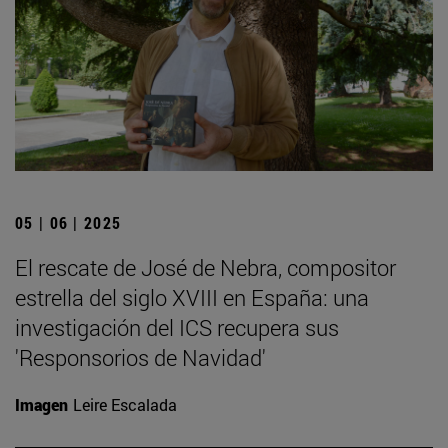
05 | 06 | 2025
El rescate de José de Nebra, compositor
estrella del siglo XVIII en España: una
investigación del ICS recupera sus
'Responsorios de Navidad'
Imagen
Leire Escalada