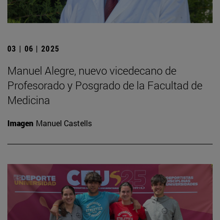
03 | 06 | 2025
Manuel Alegre, nuevo vicedecano de
Profesorado y Posgrado de la Facultad de
Medicina
Imagen
Manuel Castells