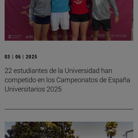
03 | 06 | 2025
22 estudiantes de la Universidad han
competido en los Campeonatos de España
Universitarios 2025