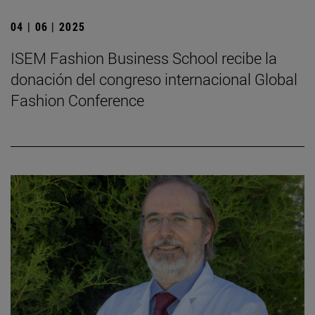
04 | 06 | 2025
ISEM Fashion Business School recibe la
donación del congreso internacional Global
Fashion Conference