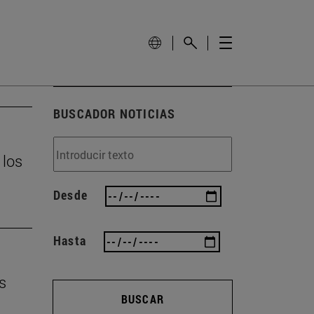
BUSCADOR NOTICIAS
 los
Desde
Hasta
s
BUSCAR