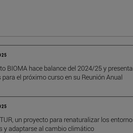
2025
tuto BIOMA hace balance del 2024/25 y presenta
s para el próximo curso en su Reunión Anual
2025
R, un proyecto para renaturalizar los entorno
s y adaptarse al cambio climático