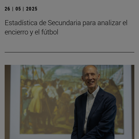
26 | 05 | 2025
Estadística de Secundaria para analizar el
encierro y el fútbol