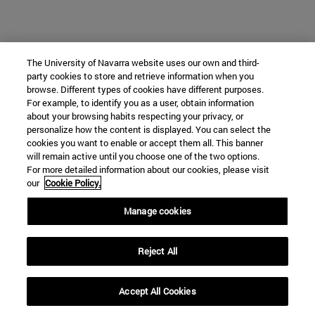
The University of Navarra website uses our own and third-
party cookies to store and retrieve information when you
browse. Different types of cookies have different purposes.
For example, to identify you as a user, obtain information
about your browsing habits respecting your privacy, or
personalize how the content is displayed. You can select the
cookies you want to enable or accept them all. This banner
will remain active until you choose one of the two options.
For more detailed information about our cookies, please visit
our
Cookie Policy.
Manage cookies
Reject All
Accept All Cookies