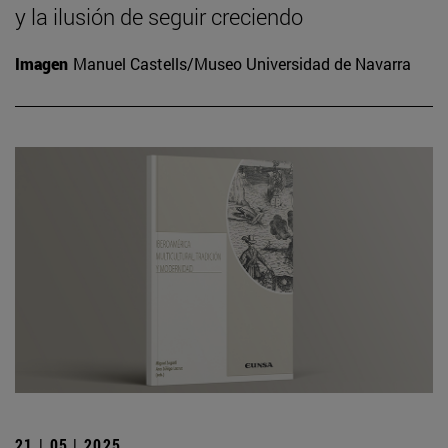
y la ilusión de seguir creciendo
Imagen
Manuel Castells/Museo Universidad de Navarra
21 | 05 | 2025