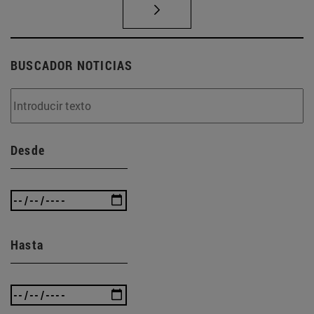
BUSCADOR NOTICIAS
Desde
Hasta