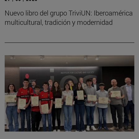
Nuevo libro del grupo TriviUN: Iberoamérica
multicultural, tradición y modernidad