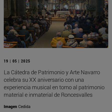
19 | 05 | 2025
La Cátedra de Patrimonio y Arte Navarro
celebra su XX aniversario con una
experiencia musical en torno al patrimonio
material e inmaterial de Roncesvalles
Imagen
Cedida