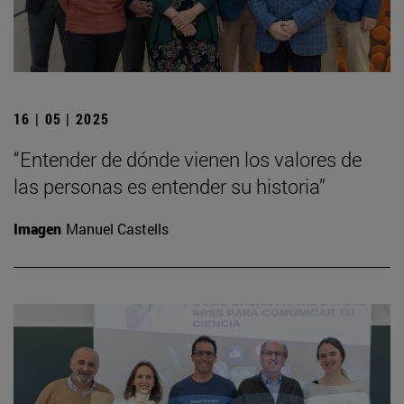
16 | 05 | 2025
“Entender de dónde vienen los valores de
las personas es entender su historia”
Imagen
Manuel Castells