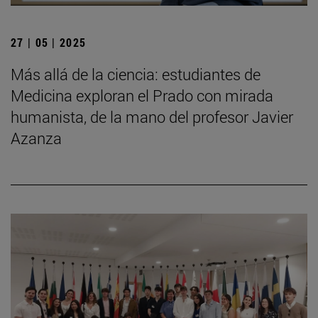
27 | 05 | 2025
Más allá de la ciencia: estudiantes de
Medicina exploran el Prado con mirada
humanista, de la mano del profesor Javier
Azanza