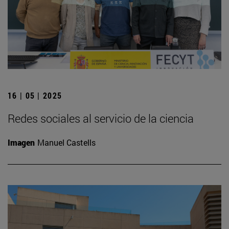
16 | 05 | 2025
Redes sociales al servicio de la ciencia
Imagen
Manuel Castells