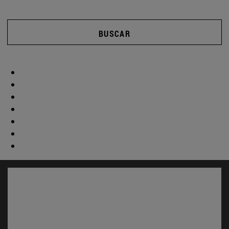
BUSCAR