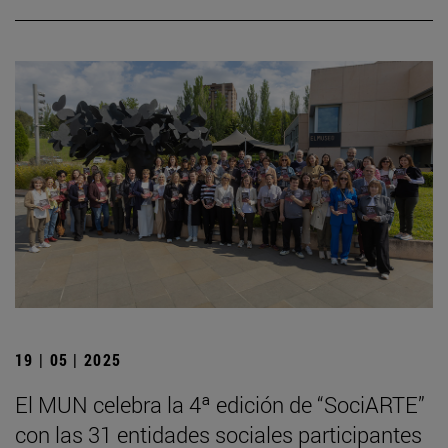
19 | 05 | 2025
El MUN celebra la 4ª edición de “SociARTE”
con las 31 entidades sociales participantes