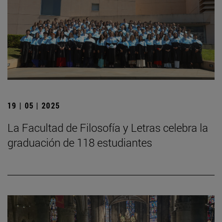
19 | 05 | 2025
La Facultad de Filosofía y Letras celebra la
graduación de 118 estudiantes