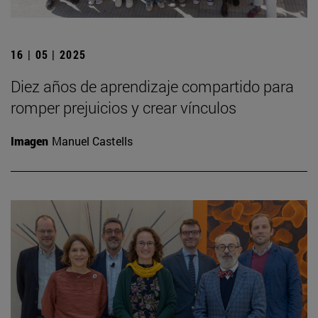
16 | 05 | 2025
Diez años de aprendizaje compartido para
romper prejuicios y crear vínculos
Imagen
Manuel Castells