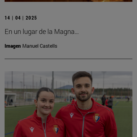
14 | 04 | 2025
En un lugar de la Magna…
Imagen
Manuel Castells