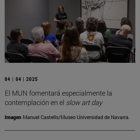
04 | 04 | 2025
El MUN fomentará especialmente la
contemplación en el
slow art day
Imagen
Manuel Castells/Museo Universidad de Navarra.