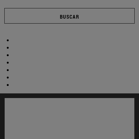
BUSCAR