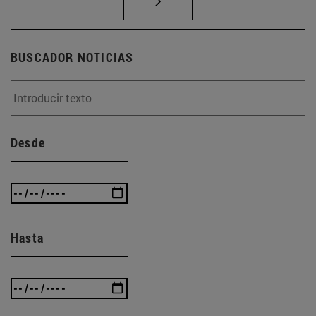
BUSCADOR NOTICIAS
Desde
Hasta