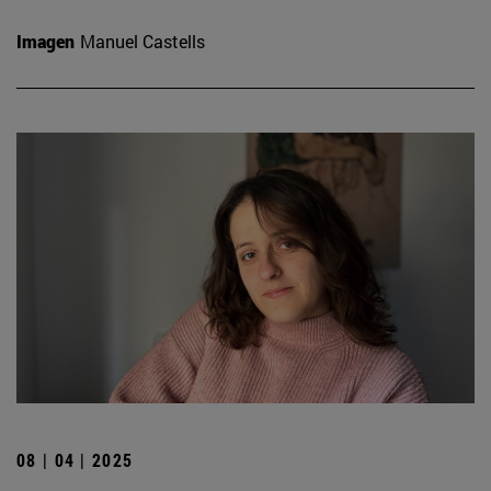
Imagen
Manuel Castells
08 | 04 | 2025