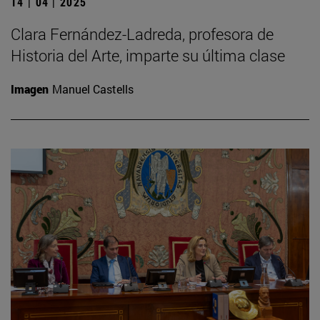
14 | 04 | 2025
Clara Fernández-Ladreda, profesora de
Historia del Arte, imparte su última clase
Imagen
Manuel Castells