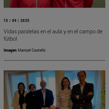
15 | 04 | 2025
Vidas paralelas en el aula y en el campo de
fútbol
Imagen
Manuel Castells