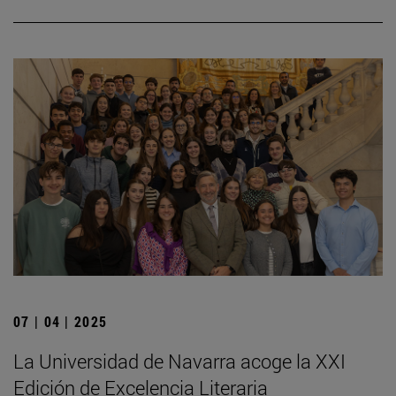
07 | 04 | 2025
La Universidad de Navarra acoge la XXI
Edición de Excelencia Literaria