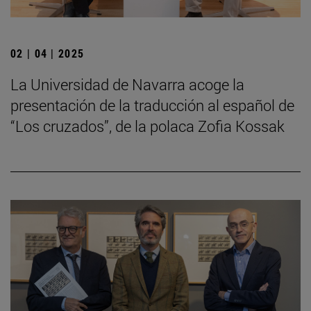
02 | 04 | 2025
La Universidad de Navarra acoge la
presentación de la traducción al español de
“Los cruzados”, de la polaca Zofia Kossak