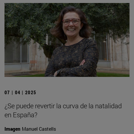
07 | 04 | 2025
¿Se puede revertir la curva de la natalidad
en España?
Imagen
Manuel Castells