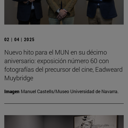
02 | 04 | 2025
Nuevo hito para el MUN en su décimo
aniversario: exposición número 60 con
fotografías del precursor del cine, Eadweard
Muybridge
Imagen
Manuel Castells/Museo Universidad de Navarra.