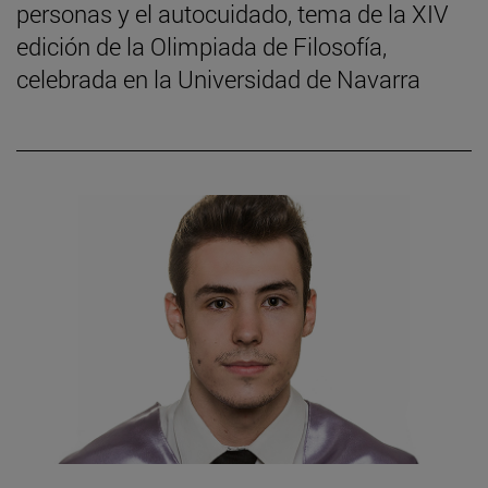
personas y el autocuidado, tema de la XIV
edición de la Olimpiada de Filosofía,
celebrada en la Universidad de Navarra