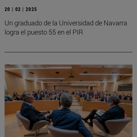
20 | 02 | 2025
Un graduado de la Universidad de Navarra
logra el puesto 55 en el PIR