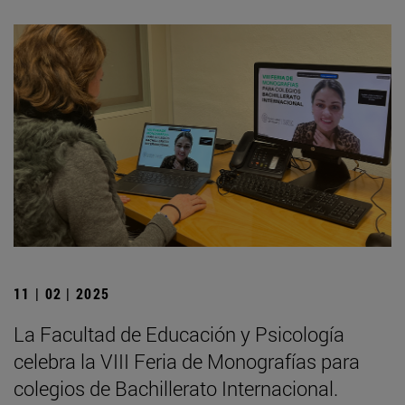
11 | 02 | 2025
La Facultad de Educación y Psicología
celebra la VIII Feria de Monografías para
colegios de Bachillerato Internacional.