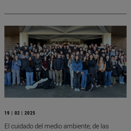
19 | 02 | 2025
El cuidado del medio ambiente, de las