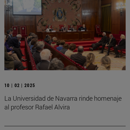
10 | 02 | 2025
La Universidad de Navarra rinde homenaje
al profesor Rafael Alvira