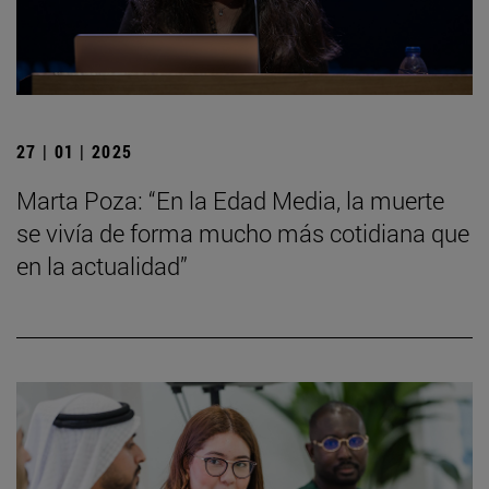
27 | 01 | 2025
Marta Poza: “En la Edad Media, la muerte
se vivía de forma mucho más cotidiana que
en la actualidad”