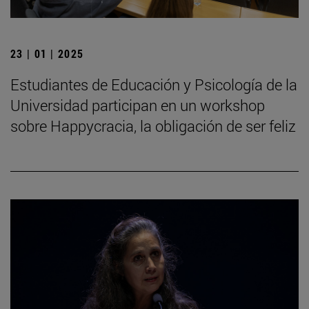
23 | 01 | 2025
Estudiantes de Educación y Psicología de la
Universidad participan en un workshop
sobre Happycracia, la obligación de ser feliz