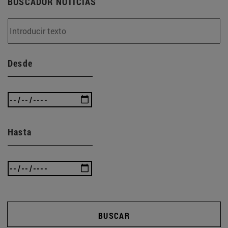
BUSCADOR NOTICIAS
Desde
Hasta
BUSCAR