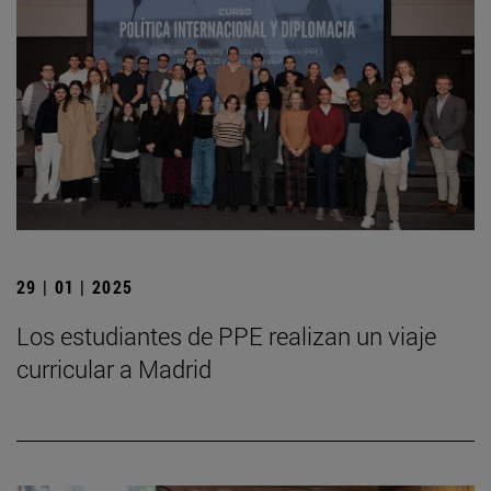
29 | 01 | 2025
Los estudiantes de PPE realizan un viaje
curricular a Madrid