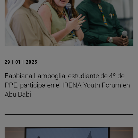
29 | 01 | 2025
Fabbiana Lamboglia, estudiante de 4º de
PPE, participa en el IRENA Youth Forum en
Abu Dabi