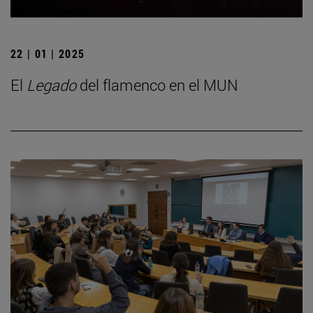
22 | 01 | 2025
El
Legado
del flamenco en el MUN