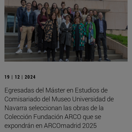
19 | 12 | 2024
Egresadas del Máster en Estudios de
Comisariado del Museo Universidad de
Navarra seleccionan las obras de la
Colección Fundación ARCO que se
expondrán en ARCOmadrid 2025