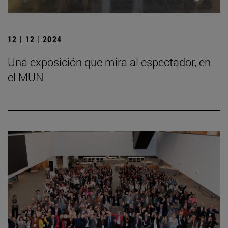
12 | 12 | 2024
Una exposición que mira al espectador, en
el MUN