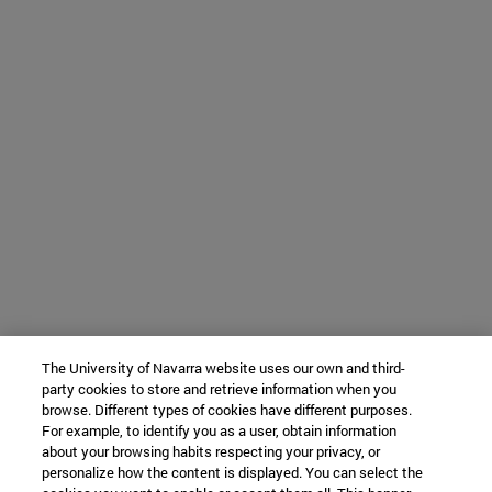
The University of Navarra website uses our own and third-
party cookies to store and retrieve information when you
browse. Different types of cookies have different purposes.
For example, to identify you as a user, obtain information
about your browsing habits respecting your privacy, or
personalize how the content is displayed. You can select the