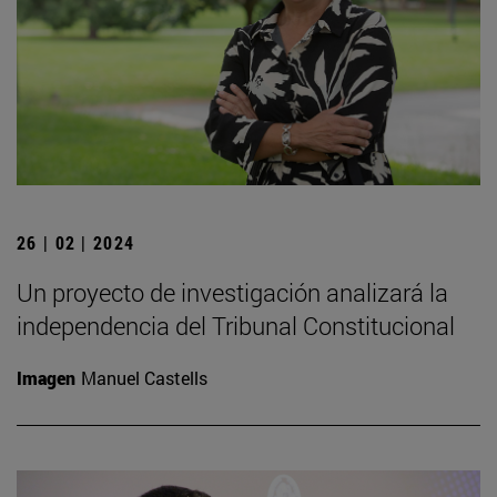
26 | 02 | 2024
Un proyecto de investigación analizará la
independencia del Tribunal Constitucional
Imagen
Manuel Castells