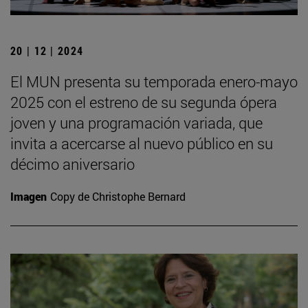
20 | 12 | 2024
El MUN presenta su temporada enero-mayo
2025 con el estreno de su segunda ópera
joven y una programación variada, que
invita a acercarse al nuevo público en su
décimo aniversario
Imagen
Copy de Christophe Bernard