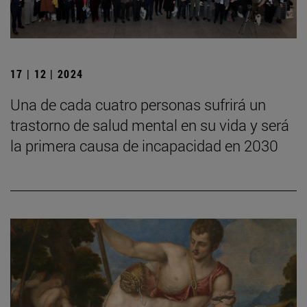
17 | 12 | 2024
Una de cada cuatro personas sufrirá un
trastorno de salud mental en su vida y será
la primera causa de incapacidad en 2030