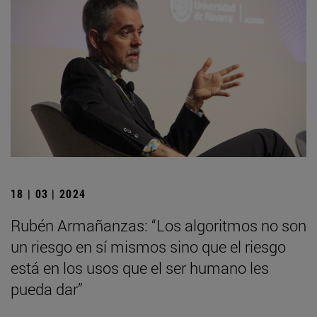
18 | 03 | 2024
Rubén Armañanzas: “Los algoritmos no son
un riesgo en sí mismos sino que el riesgo
está en los usos que el ser humano les
pueda dar”