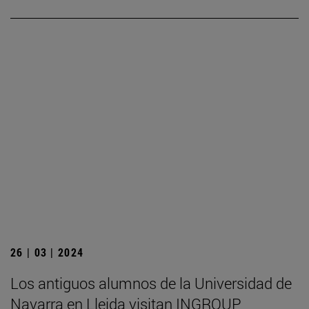
26 | 03 | 2024
Los antiguos alumnos de la Universidad de
Navarra en Lleida visitan INGROUP