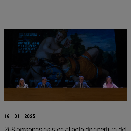
16 | 01 | 2025
258 personas asisten al acto de apertura del