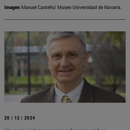
Imagen
Manuel Castells/ Museo Universidad de Navarra.
20 | 12 | 2024