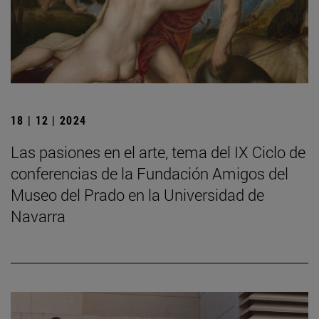
18 | 12 | 2024
Las pasiones en el arte, tema del IX Ciclo de
conferencias de la Fundación Amigos del
Museo del Prado en la Universidad de
Navarra