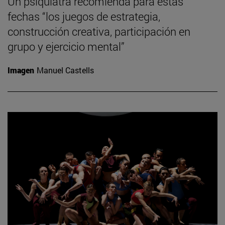
Un psiquiatra recomienda para estas
fechas “los juegos de estrategia,
construcción creativa, participación en
grupo y ejercicio mental”
Imagen
Manuel Castells