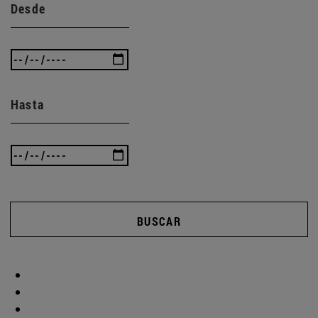
Desde
Hasta
BUSCAR