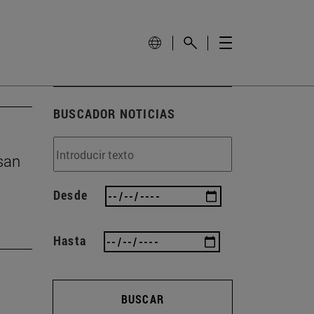
BUSCADOR NOTICIAS
san
Desde
Hasta
BUSCAR