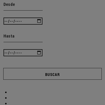
Desde
Hasta
BUSCAR