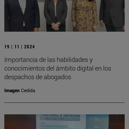
19 | 11 | 2024
Importancia de las habilidades y
conocimientos del ámbito digital en los
despachos de abogados
Imagen
Cedida