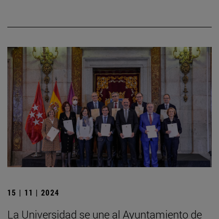
15 | 11 | 2024
La Universidad se une al Ayuntamiento de