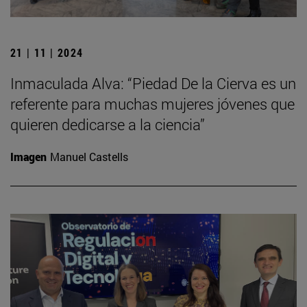
21 | 11 | 2024
Inmaculada Alva: “Piedad De la Cierva es un
referente para muchas mujeres jóvenes que
quieren dedicarse a la ciencia”
Imagen
Manuel Castells