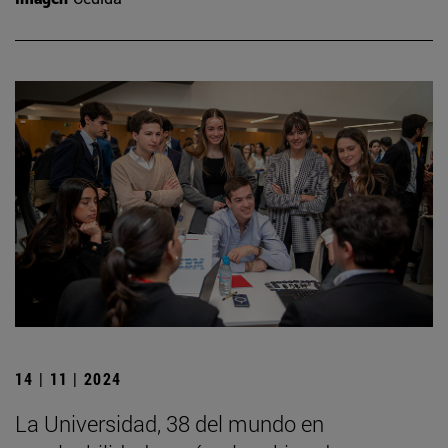
14 | 11 | 2024
La Universidad, 38 del mundo en