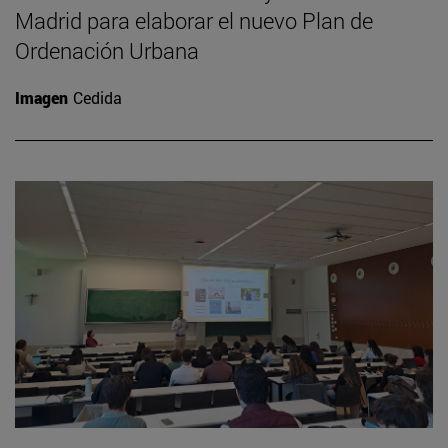
Madrid para elaborar el nuevo Plan de
Ordenación Urbana
Imagen
Cedida