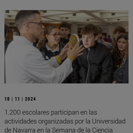
18 | 11 | 2024
1.200 escolares participan en las
actividades organizadas por la Universidad
de Navarra en la Semana de la Ciencia