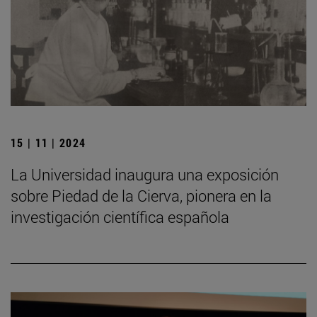
15 | 11 | 2024
La Universidad inaugura una exposición
sobre Piedad de la Cierva, pionera en la
investigación científica española