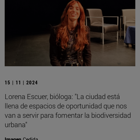
15 | 11 | 2024
Lorena Escuer, bióloga: "La ciudad está
llena de espacios de oportunidad que nos
van a servir para fomentar la biodiversidad
urbana"
Imagen
Cedida