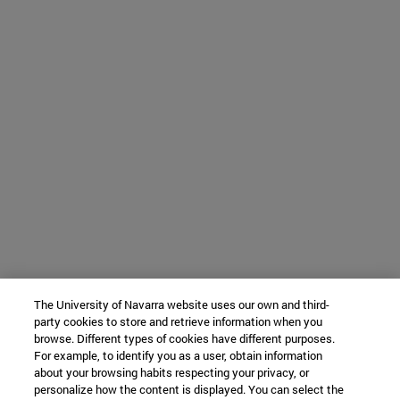
The University of Navarra website uses our own and third-
party cookies to store and retrieve information when you
browse. Different types of cookies have different purposes.
For example, to identify you as a user, obtain information
about your browsing habits respecting your privacy, or
personalize how the content is displayed. You can select the