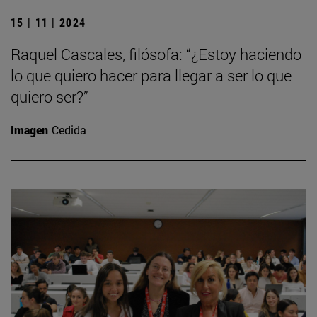
15 | 11 | 2024
Raquel Cascales, filósofa: “¿Estoy haciendo
lo que quiero hacer para llegar a ser lo que
quiero ser?”
Imagen
Cedida