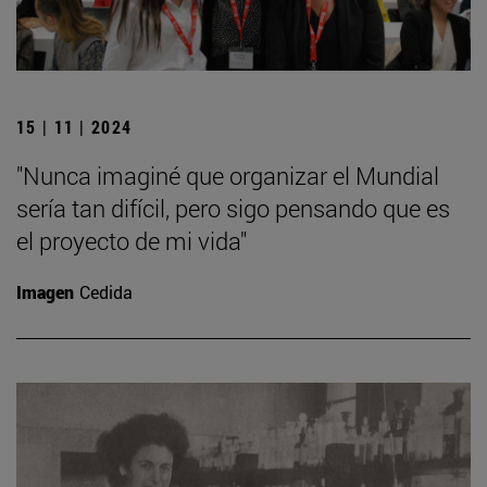
15 | 11 | 2024
"Nunca imaginé que organizar el Mundial
sería tan difícil, pero sigo pensando que es
el proyecto de mi vida"
Imagen
Cedida