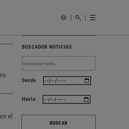
BUSCADOR NOTICIAS
tes
Desde
Hasta
or el
BUSCAR