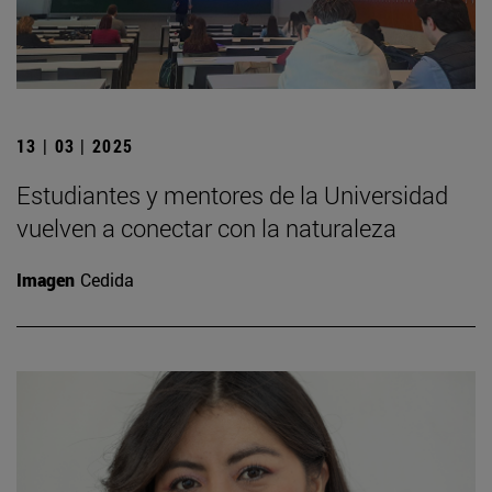
13 | 03 | 2025
Estudiantes y mentores de la Universidad
vuelven a conectar con la naturaleza
Imagen
Cedida