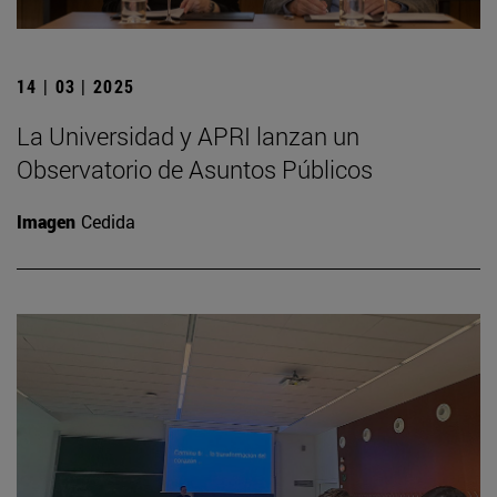
14 | 03 | 2025
La Universidad y APRI lanzan un
Observatorio de Asuntos Públicos
Imagen
Cedida