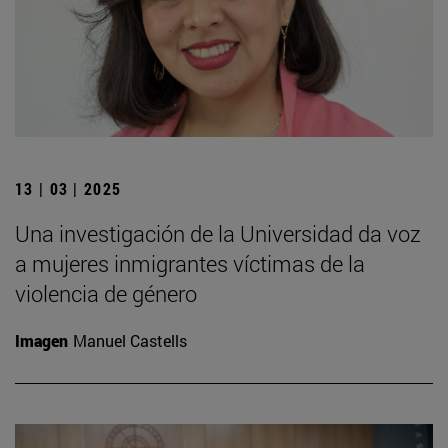
13 | 03 | 2025
Una investigación de la Universidad da voz
a mujeres inmigrantes víctimas de la
violencia de género
Imagen
Manuel Castells