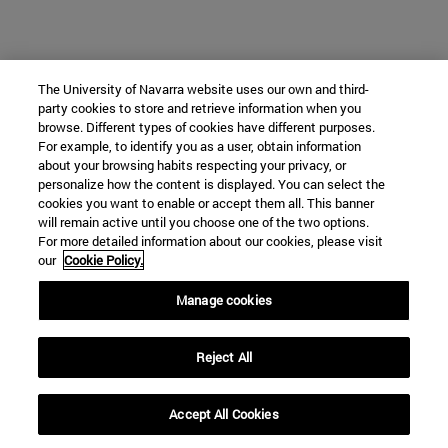
The University of Navarra website uses our own and third-
party cookies to store and retrieve information when you
browse. Different types of cookies have different purposes.
For example, to identify you as a user, obtain information
about your browsing habits respecting your privacy, or
personalize how the content is displayed. You can select the
cookies you want to enable or accept them all. This banner
will remain active until you choose one of the two options.
For more detailed information about our cookies, please visit
our
Cookie Policy.
Manage cookies
Reject All
Accept All Cookies