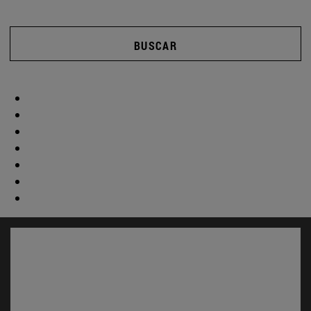
BUSCAR