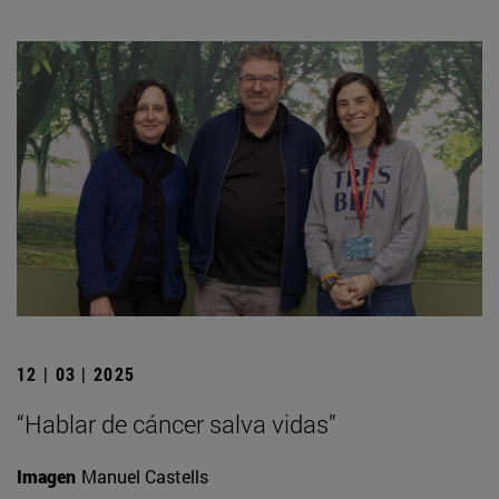
12 | 03 | 2025
“Hablar de cáncer salva vidas”
Imagen
Manuel Castells