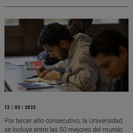
12 | 03 | 2025
Por tercer año consecutivo, la Universidad
se incluye entre las 50 mejores del mundo