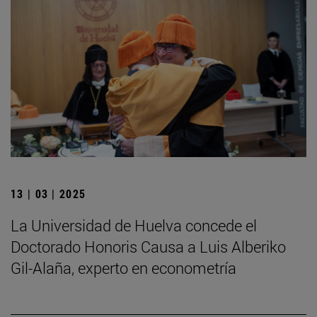
13 | 03 | 2025
La Universidad de Huelva concede el
Doctorado Honoris Causa a Luis Alberiko
Gil-Alaña, experto en econometría