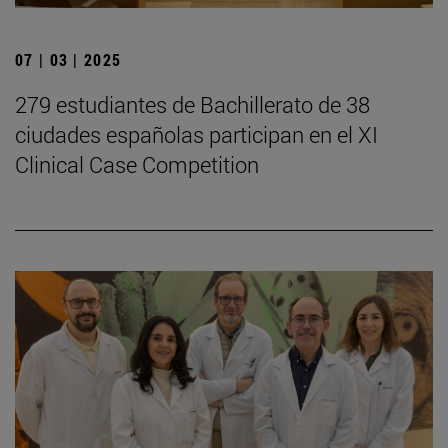
07 | 03 | 2025
279 estudiantes de Bachillerato de 38
ciudades españolas participan en el XI
Clinical Case Competition