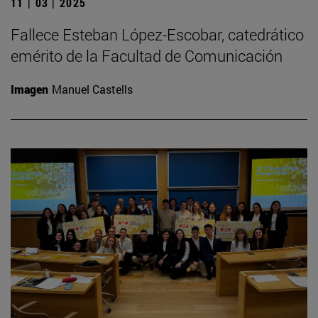
11 | 03 | 2025
Fallece Esteban López-Escobar, catedrático
emérito de la Facultad de Comunicación
Imagen
Manuel Castells