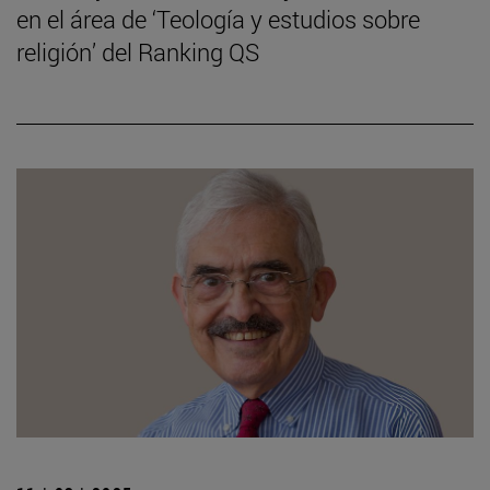
en el área de ‘Teología y estudios sobre
religión’ del Ranking QS