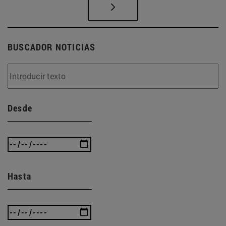
BUSCADOR NOTICIAS
Desde
Hasta