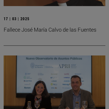
17 | 03 | 2025
Fallece José María Calvo de las Fuentes