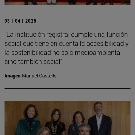
03 | 04 | 2025
"La institución registral cumple una función
social que tiene en cuenta la accesibilidad y
la sostenibilidad no solo medioambiental
sino también social"
Imagen
Manuel Castells