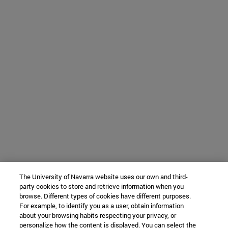
The University of Navarra website uses our own and third-
party cookies to store and retrieve information when you
browse. Different types of cookies have different purposes.
For example, to identify you as a user, obtain information
about your browsing habits respecting your privacy, or
personalize how the content is displayed. You can select the