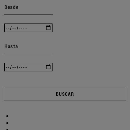
Desde
Hasta
BUSCAR