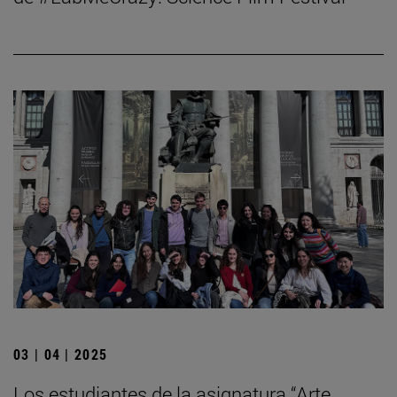
03 | 04 | 2025
Los estudiantes de la asignatura “Arte