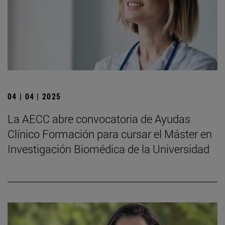
04 | 04 | 2025
La AECC abre convocatoria de Ayudas
Clínico Formación para cursar el Máster en
Investigación Biomédica de la Universidad