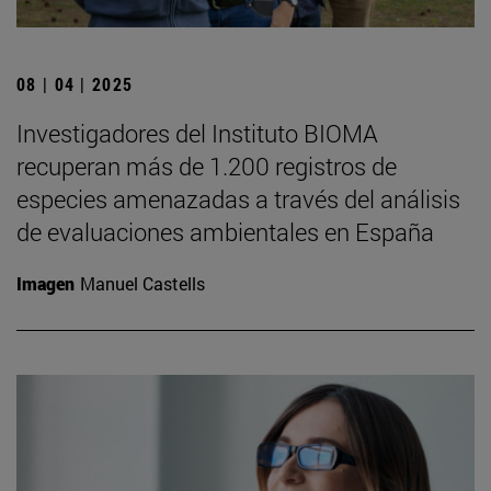
08 | 04 | 2025
Investigadores del Instituto BIOMA
recuperan más de 1.200 registros de
especies amenazadas a través del análisis
de evaluaciones ambientales en España
Imagen
Manuel Castells