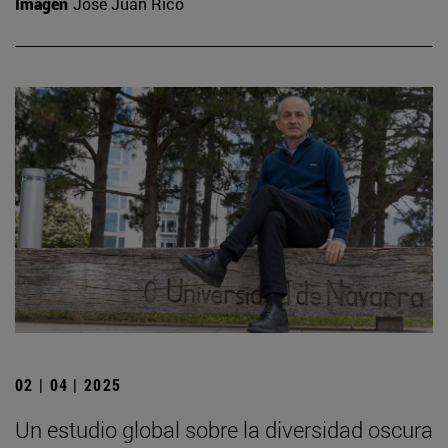
Imagen
José Juan Rico
02 | 04 | 2025
Un estudio global sobre la diversidad oscura