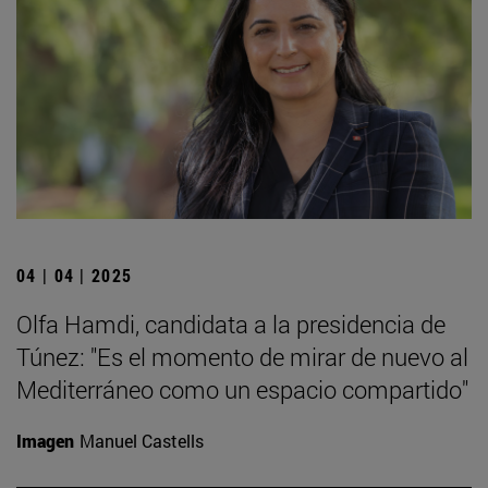
04 | 04 | 2025
Olfa Hamdi, candidata a la presidencia de
Túnez: "Es el momento de mirar de nuevo al
Mediterráneo como un espacio compartido"
Imagen
Manuel Castells