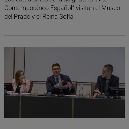
Contemporáneo Español” visitan el Museo
del Prado y el Reina Sofía