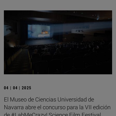
04 | 04 | 2025
El Museo de Ciencias Universidad de
Navarra abre el concurso para la VII edición
de #LabMeCrazy! Science Film Festival