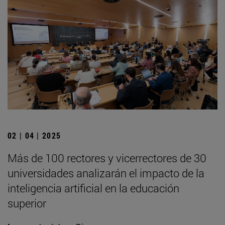
02 | 04 | 2025
Más de 100 rectores y vicerrectores de 30
universidades analizarán el impacto de la
inteligencia artificial en la educación
superior