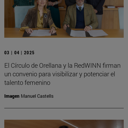
03 | 04 | 2025
El Círculo de Orellana y la RedWINN firman
un convenio para visibilizar y potenciar el
talento femenino
Imagen
Manuel Castells