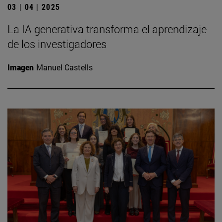
03 | 04 | 2025
La IA generativa transforma el aprendizaje
de los investigadores
Imagen
Manuel Castells