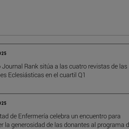
2025
Journal Rank sitúa a las cuatro revistas de las
es Eclesiásticas en el cuartil Q1
2025
tad de Enfermería celebra un encuentro para
r la generosidad de las donantes al programa 