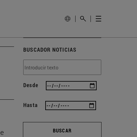
BUSCADOR NOTICIAS
Desde
Hasta
BUSCAR
de