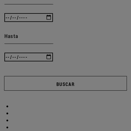
Hasta
BUSCAR