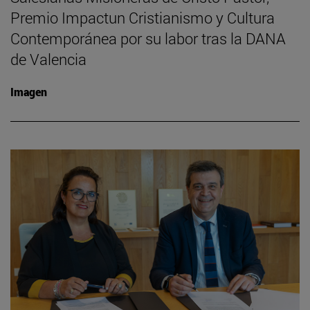
Premio Impactun Cristianismo y Cultura
Contemporánea por su labor tras la DANA
de Valencia
Imagen