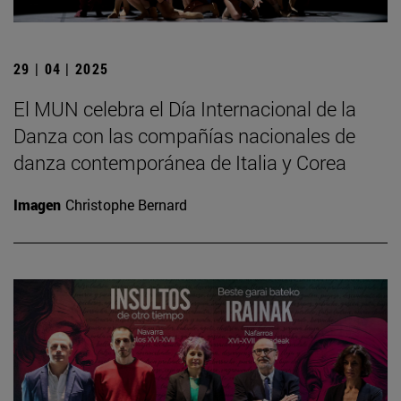
29 | 04 | 2025
El MUN celebra el Día Internacional de la
Danza con las compañías nacionales de
danza contemporánea de Italia y Corea
Imagen
Christophe Bernard