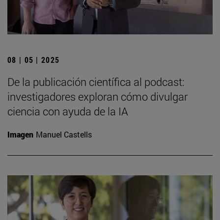
08 | 05 | 2025
De la publicación científica al podcast:
investigadores exploran cómo divulgar
ciencia con ayuda de la IA
Imagen
Manuel Castells