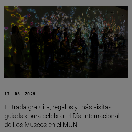
12 | 05 | 2025
Entrada gratuita, regalos y más visitas
guiadas para celebrar el Día Internacional
de Los Museos en el MUN