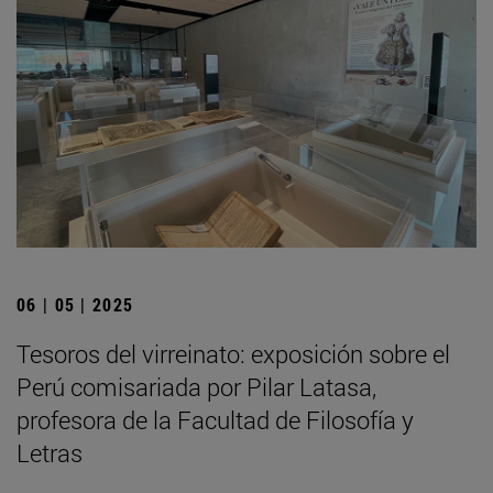
06 | 05 | 2025
Tesoros del virreinato: exposición sobre el
Perú comisariada por Pilar Latasa,
profesora de la Facultad de Filosofía y
Letras