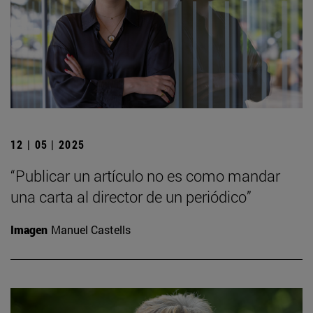
12 | 05 | 2025
“Publicar un artículo no es como mandar
una carta al director de un periódico”
Imagen
Manuel Castells