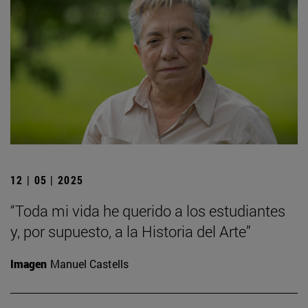
12 | 05 | 2025
“Toda mi vida he querido a los estudiantes
y, por supuesto, a la Historia del Arte”
Imagen
Manuel Castells