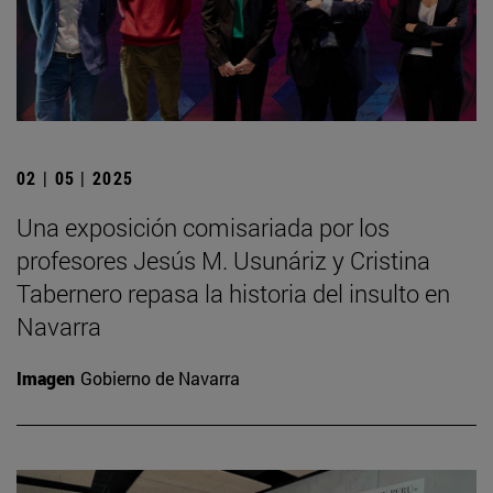
02 | 05 | 2025
Una exposición comisariada por los
profesores Jesús M. Usunáriz y Cristina
Tabernero repasa la historia del insulto en
Navarra
Imagen
Gobierno de Navarra