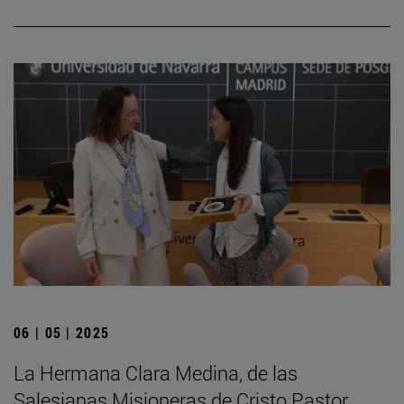
06 | 05 | 2025
La Hermana Clara Medina, de las
Salesianas Misioneras de Cristo Pastor,