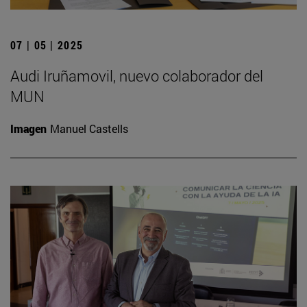
07 | 05 | 2025
Audi Iruñamovil, nuevo colaborador del
MUN
Imagen
Manuel Castells