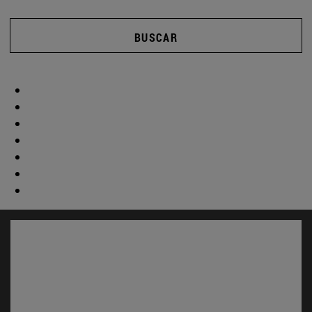
BUSCAR