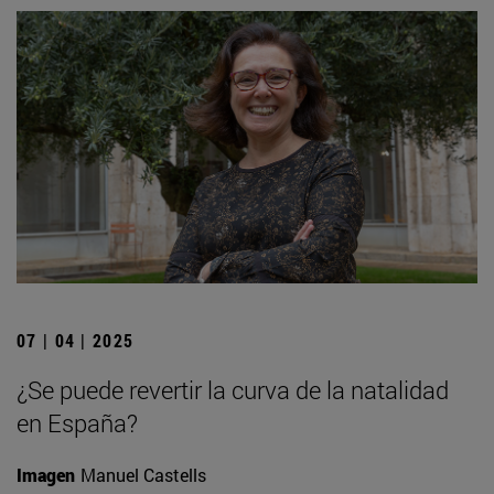
07 | 04 | 2025
¿Se puede revertir la curva de la natalidad
en España?
Imagen
Manuel Castells