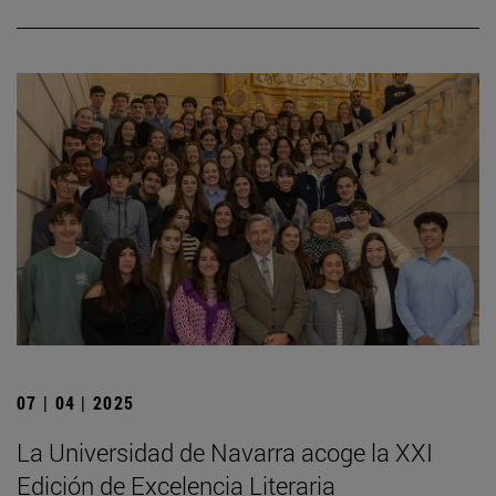
07 | 04 | 2025
La Universidad de Navarra acoge la XXI
Edición de Excelencia Literaria