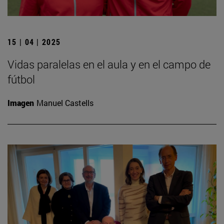
15 | 04 | 2025
Vidas paralelas en el aula y en el campo de
fútbol
Imagen
Manuel Castells