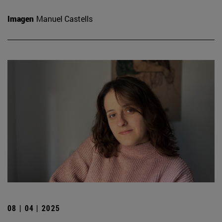
Imagen
Manuel Castells
08 | 04 | 2025