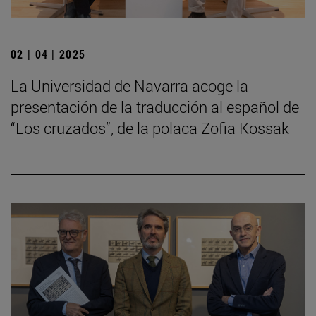
02 | 04 | 2025
La Universidad de Navarra acoge la
presentación de la traducción al español de
“Los cruzados”, de la polaca Zofia Kossak