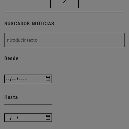
BUSCADOR NOTICIAS
Desde
Hasta