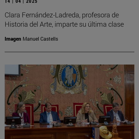
14 | 04 | 2025
Clara Fernández-Ladreda, profesora de
Historia del Arte, imparte su última clase
Imagen
Manuel Castells