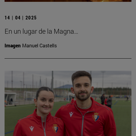
14 | 04 | 2025
En un lugar de la Magna…
Imagen
Manuel Castells