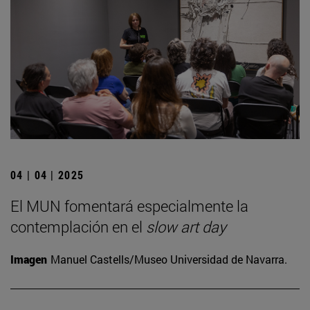
04 | 04 | 2025
El MUN fomentará especialmente la
contemplación en el
slow art day
Imagen
Manuel Castells/Museo Universidad de Navarra.