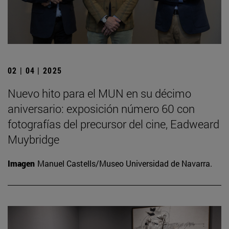
02 | 04 | 2025
Nuevo hito para el MUN en su décimo
aniversario: exposición número 60 con
fotografías del precursor del cine, Eadweard
Muybridge
Imagen
Manuel Castells/Museo Universidad de Navarra.