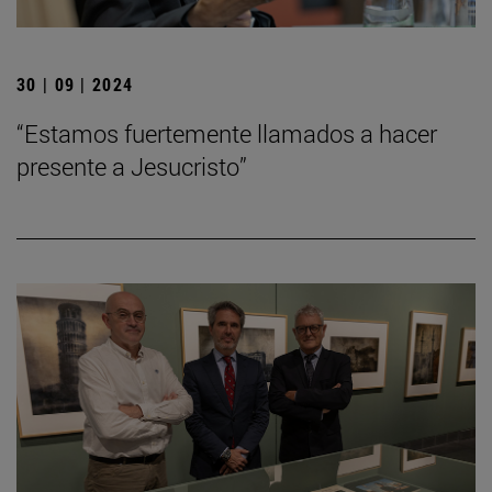
30 | 09 | 2024
“Estamos fuertemente llamados a hacer
presente a Jesucristo”