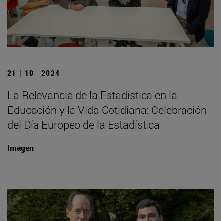
21 | 10 | 2024
La Relevancia de la Estadística en la
Educación y la Vida Cotidiana: Celebración
del Día Europeo de la Estadística
Imagen