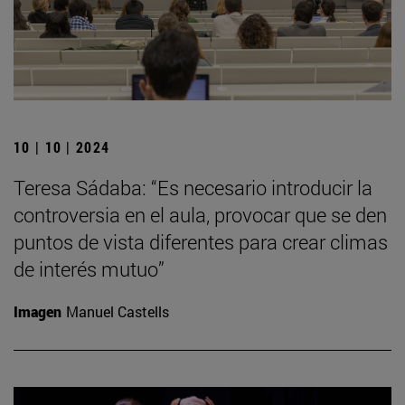
10 | 10 | 2024
Teresa Sádaba: “Es necesario introducir la
controversia en el aula, provocar que se den
puntos de vista diferentes para crear climas
de interés mutuo”
Imagen
Manuel Castells