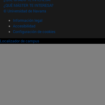
¿QUÉ MÁSTER TE INTERESA?
© Universidad de Navarra
Información legal
Accesibilidad
Configuración de cookies
Localizador de campus