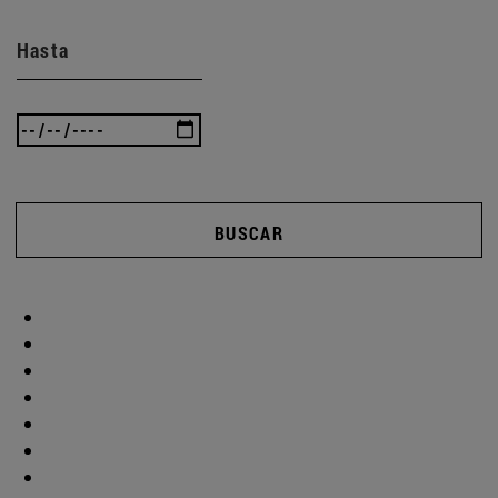
Hasta
BUSCAR