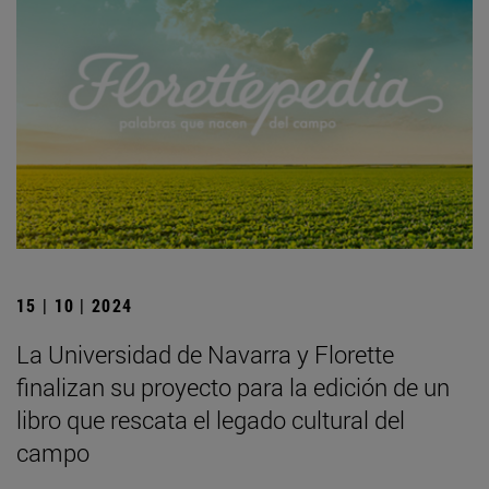
15 | 10 | 2024
La Universidad de Navarra y Florette
finalizan su proyecto para la edición de un
libro que rescata el legado cultural del
campo