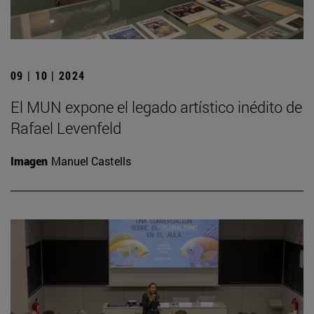
09 | 10 | 2024
El MUN expone el legado artístico inédito de
Rafael Levenfeld
Imagen
Manuel Castells