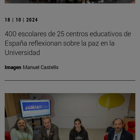
18 | 10 | 2024
400 escolares de 25 centros educativos de
España reflexionan sobre la paz en la
Universidad
Imagen
Manuel Castells