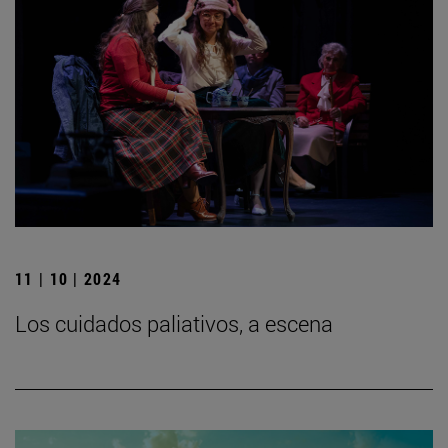
11 | 10 | 2024
Los cuidados paliativos, a escena