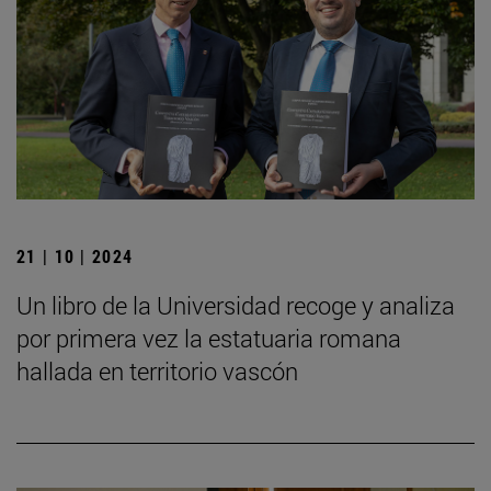
21 | 10 | 2024
Un libro de la Universidad recoge y analiza
por primera vez la estatuaria romana
hallada en territorio vascón