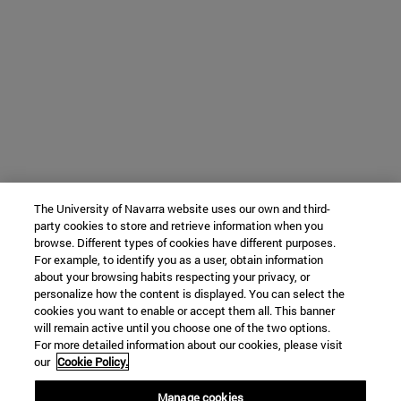
The University of Navarra website uses our own and third-
party cookies to store and retrieve information when you
browse. Different types of cookies have different purposes.
For example, to identify you as a user, obtain information
about your browsing habits respecting your privacy, or
personalize how the content is displayed. You can select the
cookies you want to enable or accept them all. This banner
will remain active until you choose one of the two options.
For more detailed information about our cookies, please visit
our
Cookie Policy.
Manage cookies