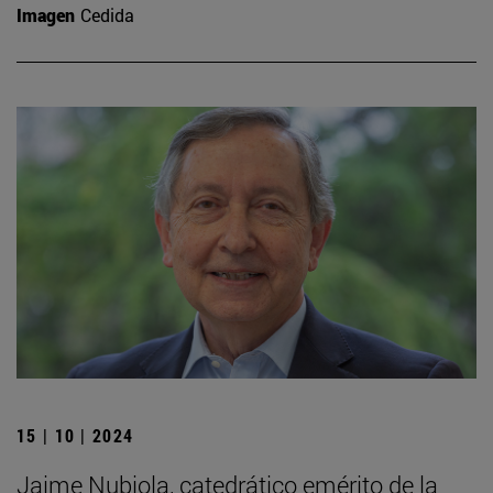
Imagen
Cedida
15 | 10 | 2024
Jaime Nubiola, catedrático emérito de la