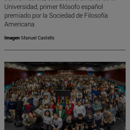
Universidad, primer filósofo español
premiado por la Sociedad de Filosofía
Americana
Imagen
Manuel Castells