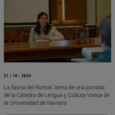
21 | 10 | 2024
La fauna del Roncal, tema de una jornada
de la Cátedra de Lengua y Cultura Vasca de
la Universidad de Navarra