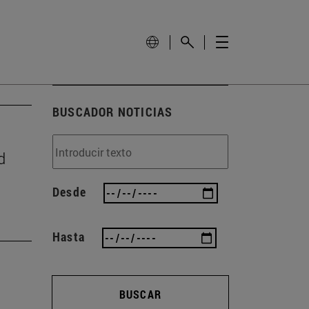
BUSCADOR NOTICIAS
d
Desde
Hasta
BUSCAR