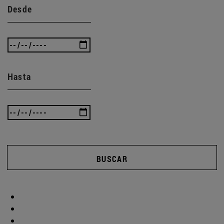
Desde
Hasta
BUSCAR