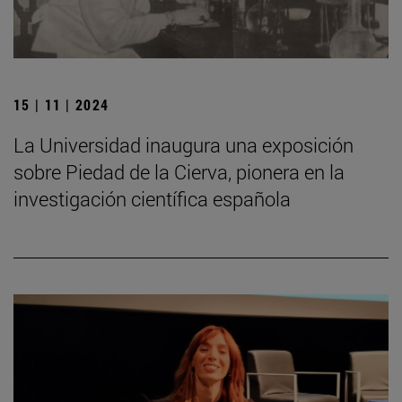
15 | 11 | 2024
La Universidad inaugura una exposición
sobre Piedad de la Cierva, pionera en la
investigación científica española