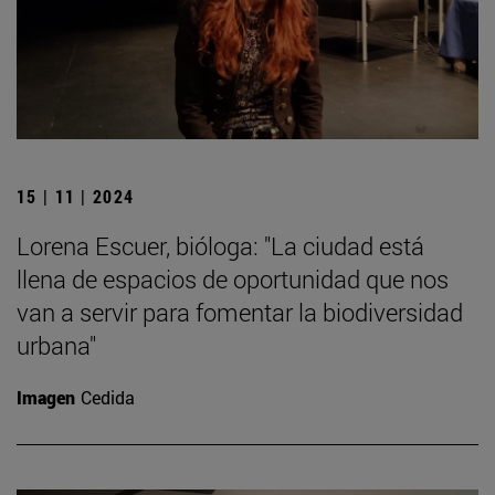
15 | 11 | 2024
Lorena Escuer, bióloga: "La ciudad está
llena de espacios de oportunidad que nos
van a servir para fomentar la biodiversidad
urbana"
Imagen
Cedida