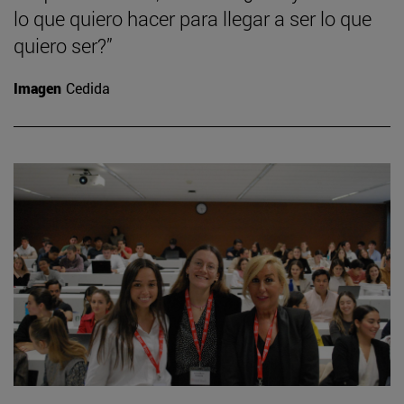
lo que quiero hacer para llegar a ser lo que
quiero ser?”
Imagen
Cedida