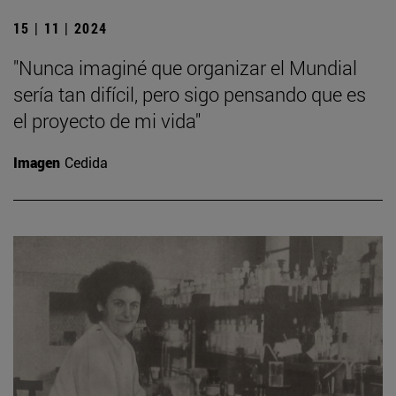
15 | 11 | 2024
"Nunca imaginé que organizar el Mundial
sería tan difícil, pero sigo pensando que es
el proyecto de mi vida"
Imagen
Cedida