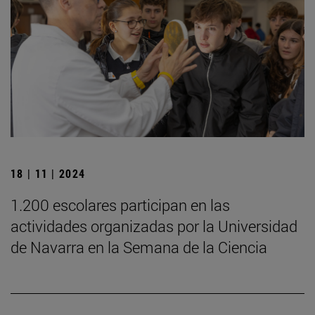
18 | 11 | 2024
1.200 escolares participan en las
actividades organizadas por la Universidad
de Navarra en la Semana de la Ciencia