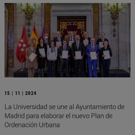
15 | 11 | 2024
La Universidad se une al Ayuntamiento de
Madrid para elaborar el nuevo Plan de
Ordenación Urbana