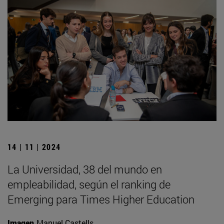
14 | 11 | 2024
La Universidad, 38 del mundo en
empleabilidad, según el ranking de
Emerging para Times Higher Education
Imagen
Manuel Castells