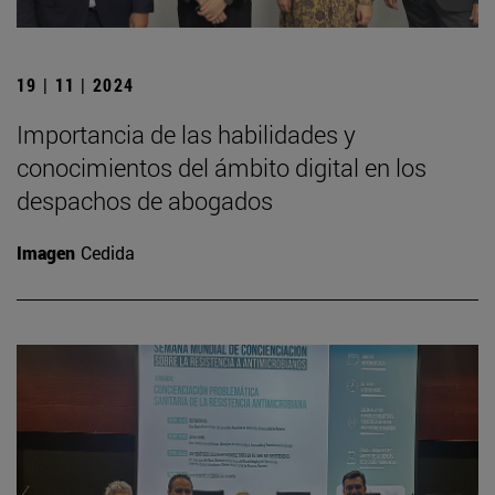
19 | 11 | 2024
Importancia de las habilidades y
conocimientos del ámbito digital en los
despachos de abogados
Imagen
Cedida