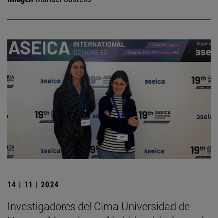
14 | 11 | 2024
Investigadores del Cima Universidad de