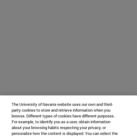
The University of Navarra website uses our own and third-
party cookies to store and retrieve information when you
browse. Different types of cookies have different purposes.
For example, to identify you as a user, obtain information
about your browsing habits respecting your privacy, or
personalize how the content is displayed. You can select the