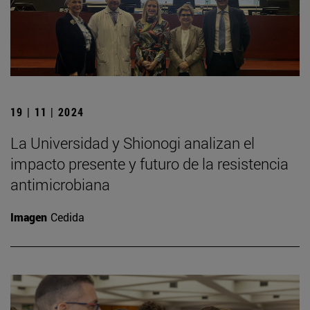
19 | 11 | 2024
La Universidad y Shionogi analizan el
impacto presente y futuro de la resistencia
antimicrobiana
Imagen
Cedida