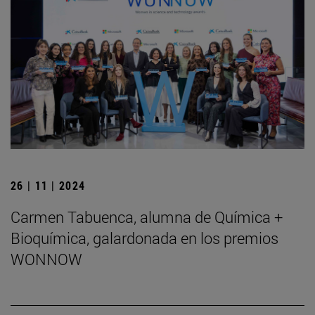
26 | 11 | 2024
Carmen Tabuenca, alumna de Química +
Bioquímica, galardonada en los premios
WONNOW