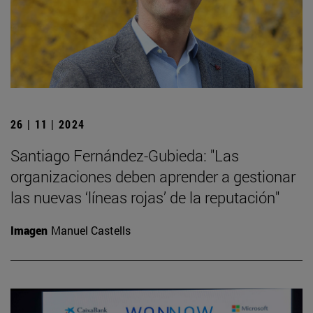
26 | 11 | 2024
Santiago Fernández-Gubieda: "Las
organizaciones deben aprender a gestionar
las nuevas ‘líneas rojas’ de la reputación"
Imagen
Manuel Castells