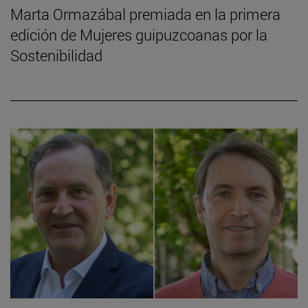
Marta Ormazábal premiada en la primera
edición de Mujeres guipuzcoanas por la
Sostenibilidad