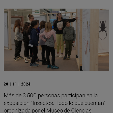
28 | 11 | 2024
Más de 3.500 personas participan en la
exposición “Insectos. Todo lo que cuentan”
organizada por el Museo de Ciencias