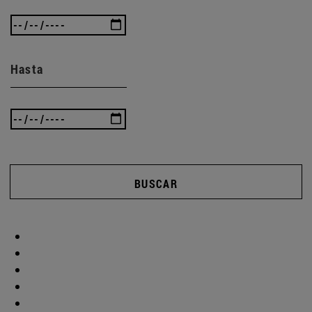
Hasta
BUSCAR