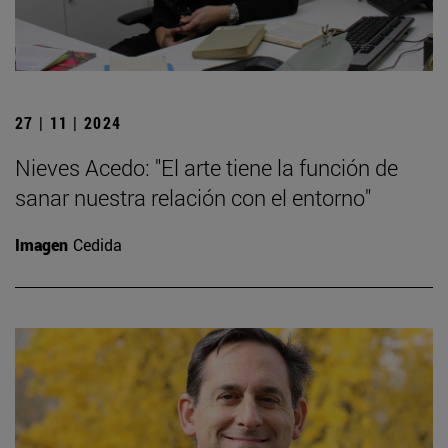
27 | 11 | 2024
Nieves Acedo: "El arte tiene la función de
sanar nuestra relación con el entorno"
Imagen
Cedida