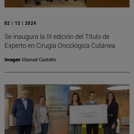
02 | 12 | 2024
Se inaugura la III edición del Título de
Experto en Cirugía Oncológica Cutánea
Imagen
Manuel Castells