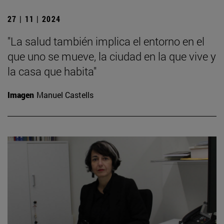
27 | 11 | 2024
"La salud también implica el entorno en el
que uno se mueve, la ciudad en la que vive y
la casa que habita"
Imagen
Manuel Castells