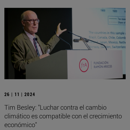
26 | 11 | 2024
Tim Besley: "Luchar contra el cambio
climático es compatible con el crecimiento
económico"