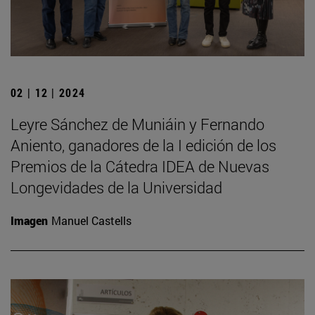
02 | 12 | 2024
Leyre Sánchez de Muniáin y Fernando
Aniento, ganadores de la I edición de los
Premios de la Cátedra IDEA de Nuevas
Longevidades de la Universidad
Imagen
Manuel Castells