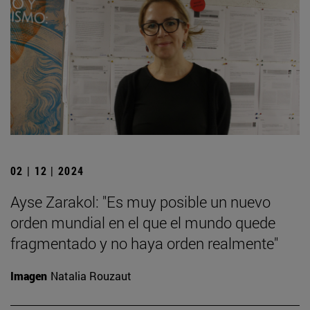
02 | 12 | 2024
Ayse Zarakol: "Es muy posible un nuevo
orden mundial en el que el mundo quede
fragmentado y no haya orden realmente"
Imagen
Natalia Rouzaut