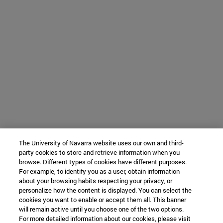
The University of Navarra website uses our own and third-
party cookies to store and retrieve information when you
browse. Different types of cookies have different purposes.
For example, to identify you as a user, obtain information
about your browsing habits respecting your privacy, or
personalize how the content is displayed. You can select the
cookies you want to enable or accept them all. This banner
will remain active until you choose one of the two options.
For more detailed information about our cookies, please visit