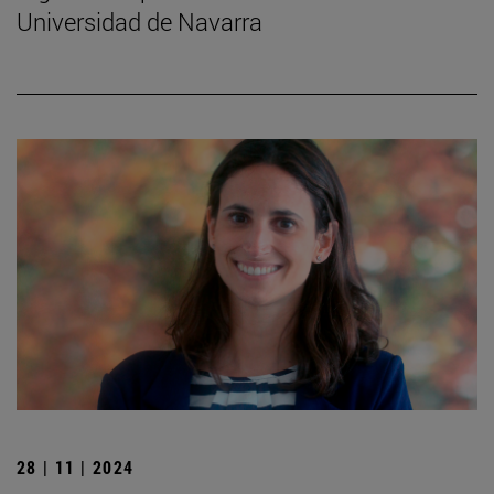
Universidad de Navarra
28 | 11 | 2024