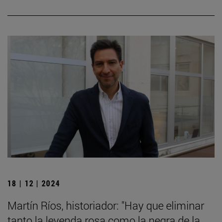
18 | 12 | 2024
Martín Ríos, historiador: "Hay que eliminar
tanto la leyenda rosa como la negra de la