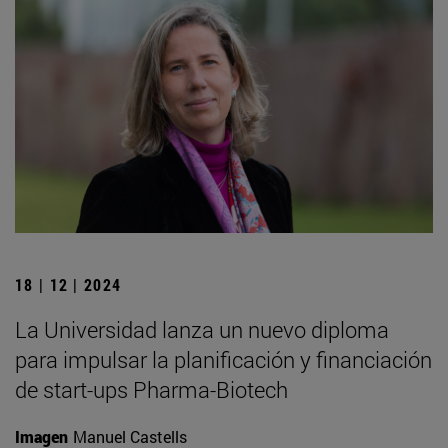
18 | 12 | 2024
La Universidad lanza un nuevo diploma
para impulsar la planificación y financiación
de start-ups Pharma-Biotech
Imagen
Manuel Castells