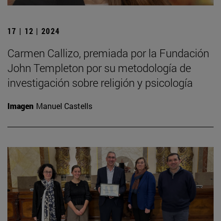
17 | 12 | 2024
Carmen Callizo, premiada por la Fundación
John Templeton por su metodología de
investigación sobre religión y psicología
Imagen
Manuel Castells