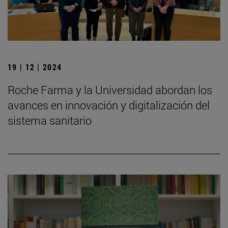
19 | 12 | 2024
Roche Farma y la Universidad abordan los
avances en innovación y digitalización del
sistema sanitario