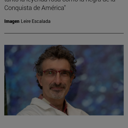
Conquista de América"
Imagen
Leire Escalada