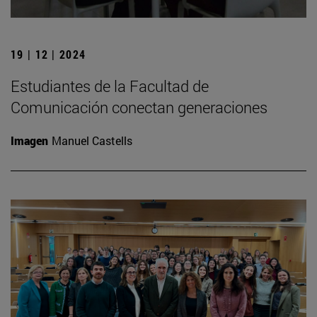
19 | 12 | 2024
Estudiantes de la Facultad de
Comunicación conectan generaciones
Imagen
Manuel Castells