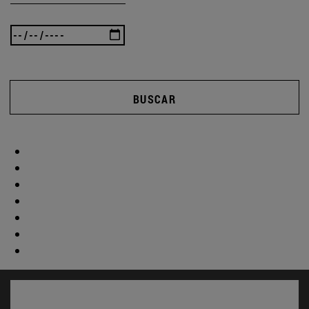
BUSCAR