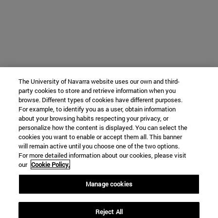
The University of Navarra website uses our own and third-
party cookies to store and retrieve information when you
browse. Different types of cookies have different purposes.
For example, to identify you as a user, obtain information
about your browsing habits respecting your privacy, or
personalize how the content is displayed. You can select the
cookies you want to enable or accept them all. This banner
will remain active until you choose one of the two options.
For more detailed information about our cookies, please visit
our
Cookie Policy.
Manage cookies
Reject All