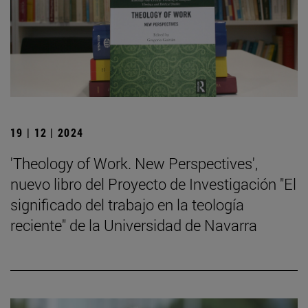
19 | 12 | 2024
'Theology of Work. New Perspectives',
nuevo libro del Proyecto de Investigación "El
significado del trabajo en la teología
reciente" de la Universidad de Navarra