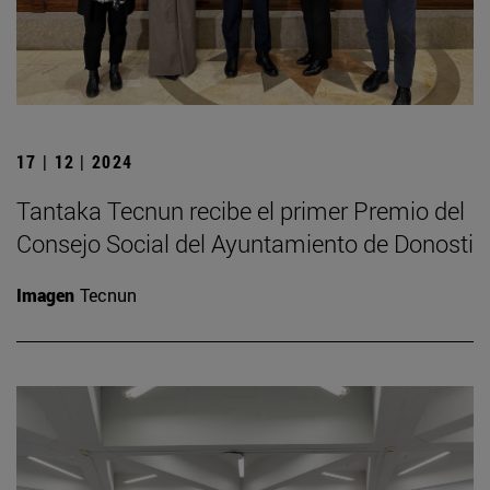
17 | 12 | 2024
Tantaka Tecnun recibe el primer Premio del
Consejo Social del Ayuntamiento de Donosti
Imagen
Tecnun