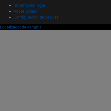
Información legal
Accesibilidad
Configuración de cookies
Localizador de campus