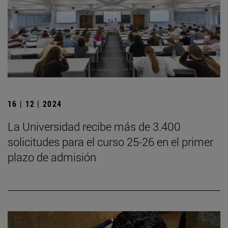
16 | 12 | 2024
La Universidad recibe más de 3.400
solicitudes para el curso 25-26 en el primer
plazo de admisión