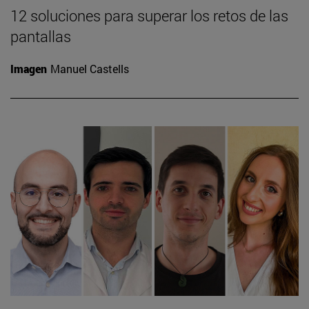
12 soluciones para superar los retos de las
pantallas
Imagen
Manuel Castells