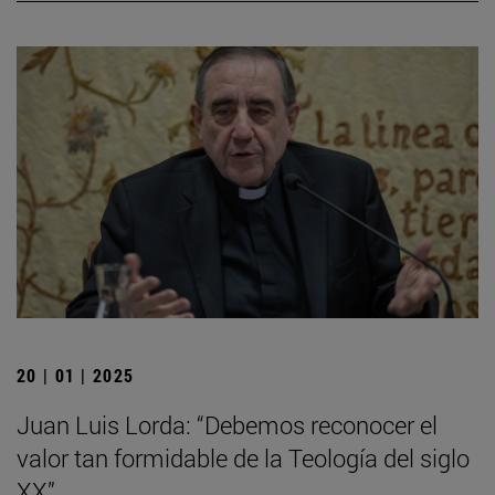
20 | 01 | 2025
Juan Luis Lorda: “Debemos reconocer el
valor tan formidable de la Teología del siglo
XX”