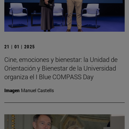
21 | 01 | 2025
Cine, emociones y bienestar: la Unidad de
Orientación y Bienestar de la Universidad
organiza el I Blue COMPASS Day
Imagen
Manuel Castells