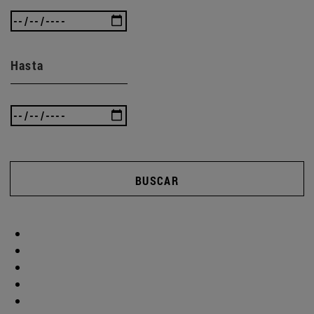
Hasta
BUSCAR