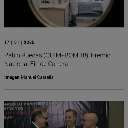
17 | 01 | 2025
Pablo Ruedas (QUIM+BQM’18), Premio
Nacional Fin de Carrera
Imagen
Manuel Castells