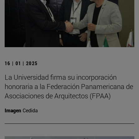
16 | 01 | 2025
La Universidad firma su incorporación
honoraria a la Federación Panamericana de
Asociaciones de Arquitectos (FPAA)
Imagen
Cedida