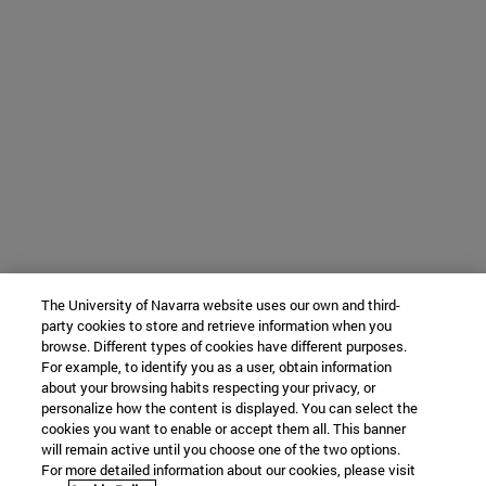
The University of Navarra website uses our own and third-
party cookies to store and retrieve information when you
browse. Different types of cookies have different purposes.
For example, to identify you as a user, obtain information
about your browsing habits respecting your privacy, or
personalize how the content is displayed. You can select the
cookies you want to enable or accept them all. This banner
will remain active until you choose one of the two options.
For more detailed information about our cookies, please visit