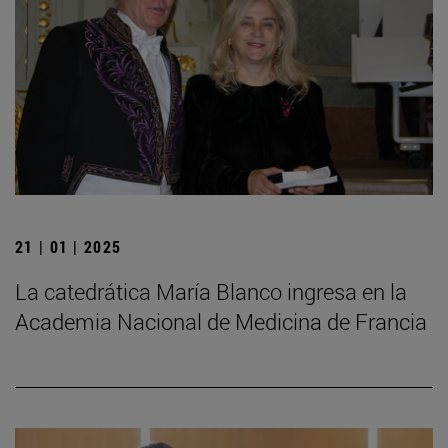
21 | 01 | 2025
La catedrática María Blanco ingresa en la
Academia Nacional de Medicina de Francia