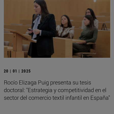
20 | 01 | 2025
Rocío Elizaga Puig presenta su tesis
doctoral: "Estrategia y competitividad en el
sector del comercio textil infantil en España"