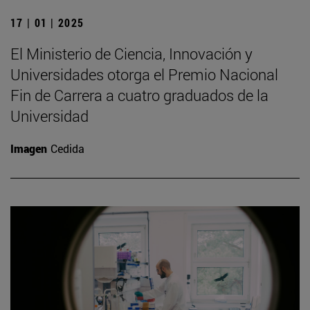
17 | 01 | 2025
El Ministerio de Ciencia, Innovación y
Universidades otorga el Premio Nacional
Fin de Carrera a cuatro graduados de la
Universidad
Imagen
Cedida