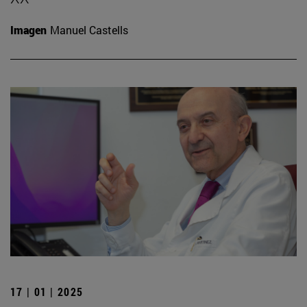
Imagen
Manuel Castells
17 | 01 | 2025