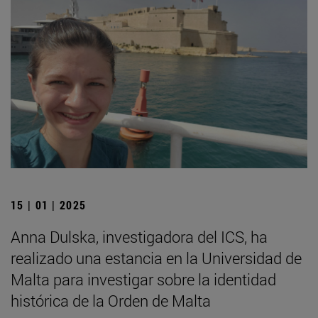
15 | 01 | 2025
Anna Dulska, investigadora del ICS, ha
realizado una estancia en la Universidad de
Malta para investigar sobre la identidad
histórica de la Orden de Malta