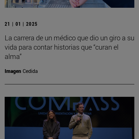
21 | 01 | 2025
La carrera de un médico que dio un giro a su
vida para contar historias que “curan el
alma”
Imagen
Cedida