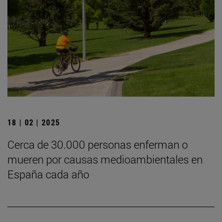
18 | 02 | 2025
Cerca de 30.000 personas enferman o
mueren por causas medioambientales en
España cada año