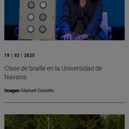
19 | 02 | 2025
Clase de braille en la Universidad de
Navarra
Imagen
Manuel Castells