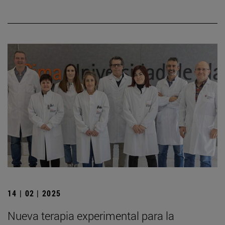
14 | 02 | 2025
Nueva terapia experimental para la