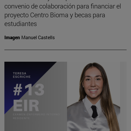
convenio de colaboración para financiar el
proyecto Centro Bioma y becas para
estudiantes
Imagen
Manuel Castells