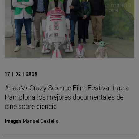
17 | 02 | 2025
#LabMeCrazy Science Film Festival trae a
Pamplona los mejores documentales de
cine sobre ciencia
Imagen
Manuel Castells