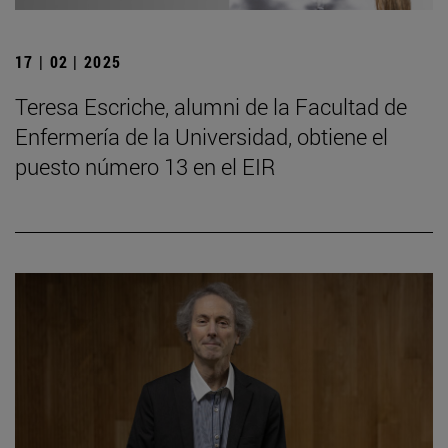
17 | 02 | 2025
Teresa Escriche, alumni de la Facultad de
Enfermería de la Universidad, obtiene el
puesto número 13 en el EIR