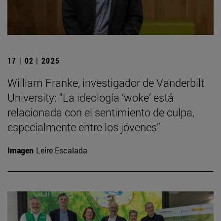
17 | 02 | 2025
William Franke, investigador de Vanderbilt
University: “La ideología ‘woke’ está
relacionada con el sentimiento de culpa,
especialmente entre los jóvenes”
Imagen
Leire Escalada