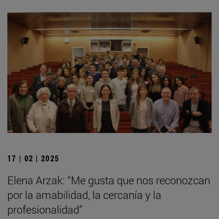
17 | 02 | 2025
Elena Arzak: “Me gusta que nos reconozcan
por la amabilidad, la cercanía y la
profesionalidad”