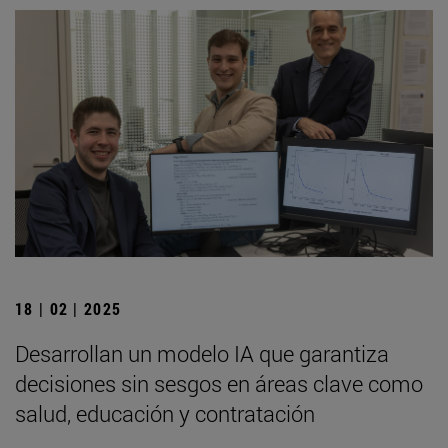
18 | 02 | 2025
Desarrollan un modelo IA que garantiza
decisiones sin sesgos en áreas clave como
salud, educación y contratación