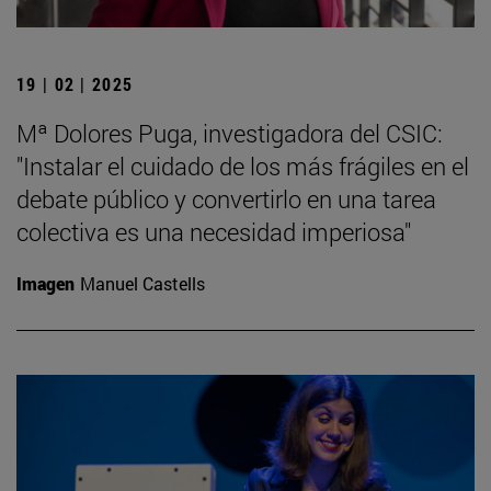
19 | 02 | 2025
Mª Dolores Puga, investigadora del CSIC:
"Instalar el cuidado de los más frágiles en el
debate público y convertirlo en una tarea
colectiva es una necesidad imperiosa"
Imagen
Manuel Castells