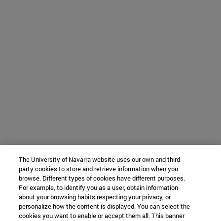
The University of Navarra website uses our own and third-
party cookies to store and retrieve information when you
browse. Different types of cookies have different purposes.
For example, to identify you as a user, obtain information
about your browsing habits respecting your privacy, or
personalize how the content is displayed. You can select the
cookies you want to enable or accept them all. This banner