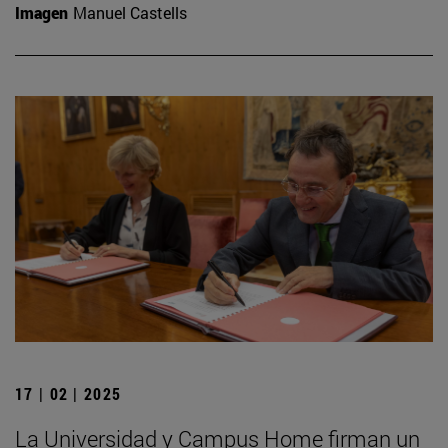
Imagen
Manuel Castells
17 | 02 | 2025
La Universidad y Campus Home firman un