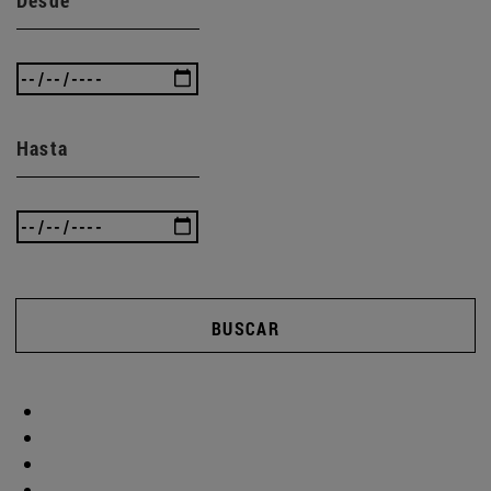
Hasta
BUSCAR