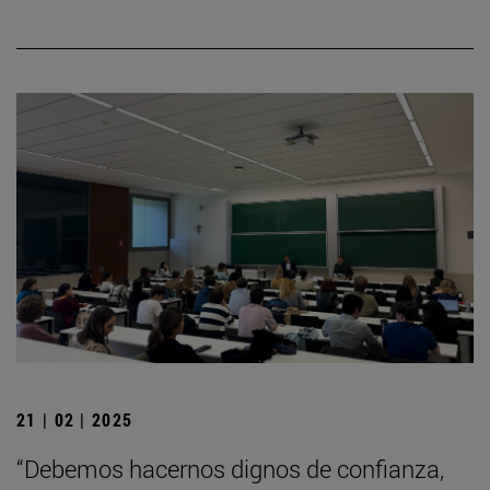
21 | 02 | 2025
“Debemos hacernos dignos de confianza,