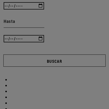
Hasta
BUSCAR