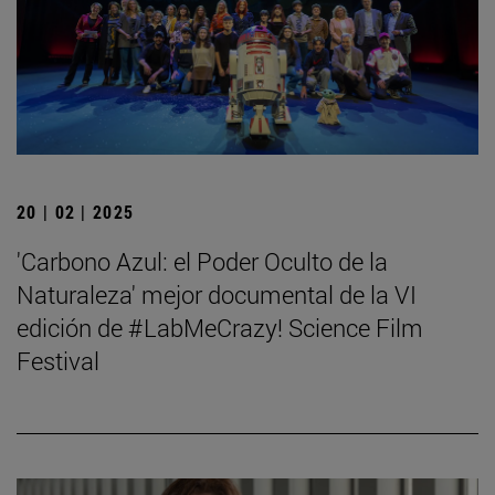
20 | 02 | 2025
'Carbono Azul: el Poder Oculto de la
Naturaleza' mejor documental de la VI
edición de #LabMeCrazy! Science Film
Festival