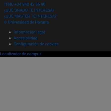
TFNO +34 948 42 56 00
¿QUÉ GRADO TE INTERESA?
¿QUÉ MÁSTER TE INTERESA?
© Universidad de Navarra
Información legal
Accesibilidad
Configuración de cookies
Localizador de campus