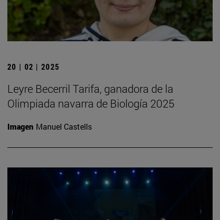
20 | 02 | 2025
Leyre Becerril Tarifa, ganadora de la
Olimpiada navarra de Biología 2025
Imagen
Manuel Castells