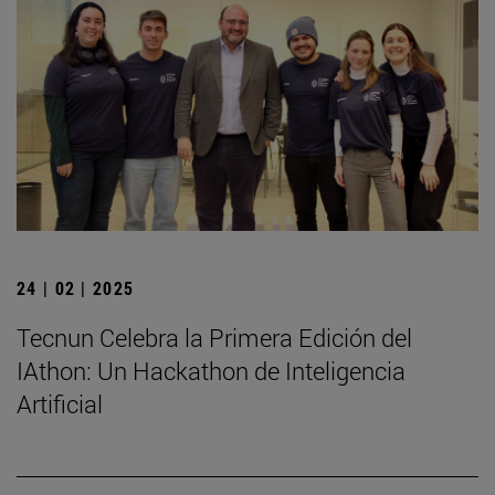
24 | 02 | 2025
Tecnun Celebra la Primera Edición del
IAthon: Un Hackathon de Inteligencia
Artificial