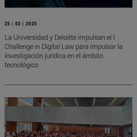
25 | 02 | 2025
La Universidad y Deloitte impulsan el I
Challenge in Digital Law para impulsar la
investigación jurídica en el ámbito
tecnológico