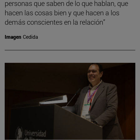
personas que saben de lo que hablan, que
hacen las cosas bien y que hacen a los
demás conscientes en la relación”
Imagen
Cedida