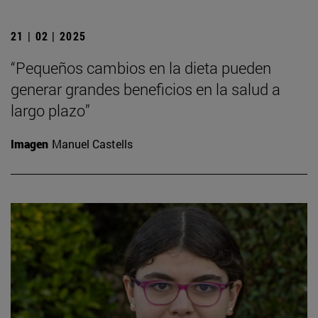
21 | 02 | 2025
“Pequeños cambios en la dieta pueden
generar grandes beneficios en la salud a
largo plazo”
Imagen
Manuel Castells