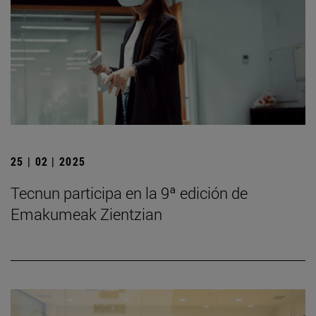
25 | 02 | 2025
Tecnun participa en la 9ª edición de
Emakumeak Zientzian