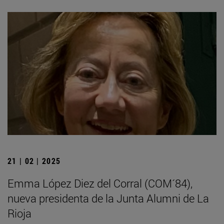
21 | 02 | 2025
Emma López Diez del Corral (COM´84),
nueva presidenta de la Junta Alumni de La
Rioja