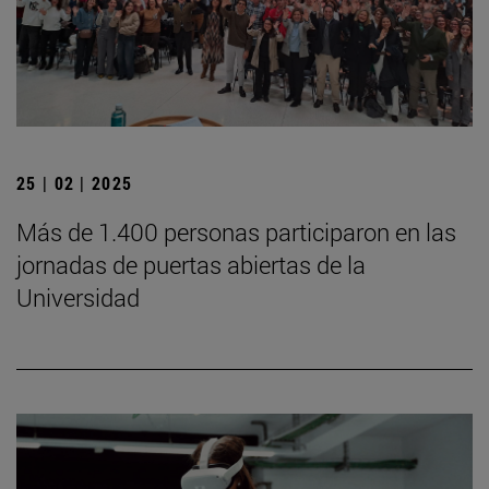
25 | 02 | 2025
Más de 1.400 personas participaron en las
jornadas de puertas abiertas de la
Universidad