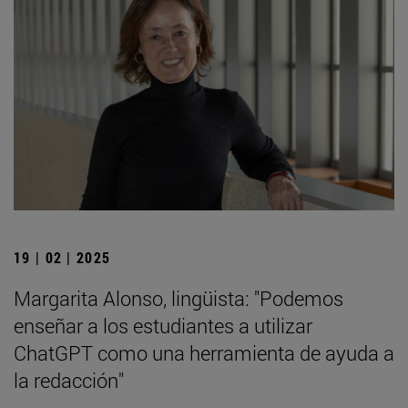
19 | 02 | 2025
Margarita Alonso, lingüista: "Podemos
enseñar a los estudiantes a utilizar
ChatGPT como una herramienta de ayuda a
la redacción"