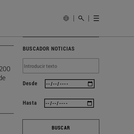
BUSCADOR NOTICIAS
.200
de
Desde
Hasta
BUSCAR