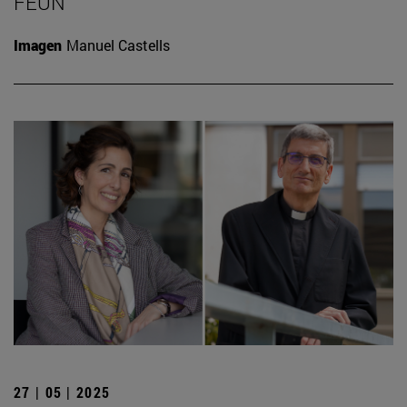
FEUN
Imagen
Manuel Castells
27 | 05 | 2025