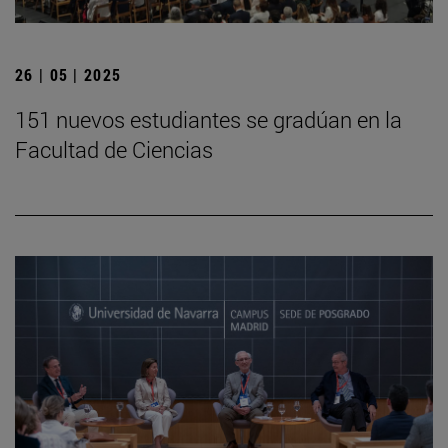
26 | 05 | 2025
151 nuevos estudiantes se gradúan en la
Facultad de Ciencias