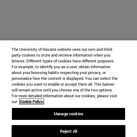
The University of Navarra website uses our own and third-
party cookies to store and retrieve information when you
browse. Different types of cookies have different purposes.
For example, to identify you as a user, obtain information
about your browsing habits respecting your privacy, or
personalize how the content is displayed. You can select the
cookies you want to enable or accept them all. This banner
will remain active until you choose one of the two options.
For more detailed information about our cookies, please visit
our
Cookie Policy.
Manage cookies
Reject All