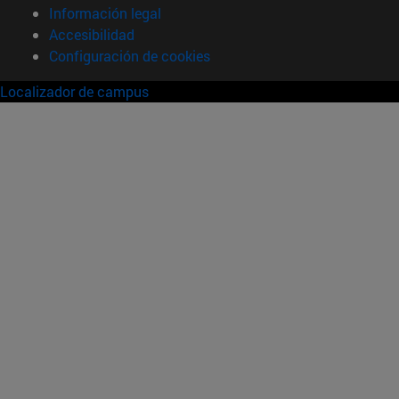
Información legal
Accesibilidad
Configuración de cookies
Localizador de campus