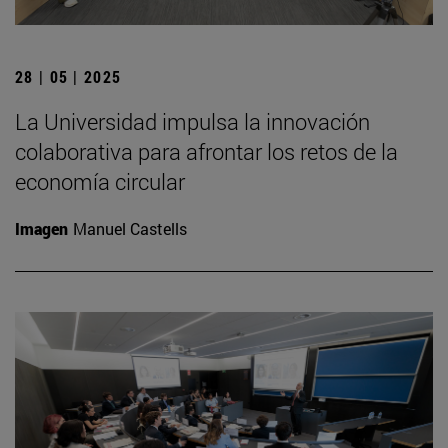
28 | 05 | 2025
La Universidad impulsa la innovación
colaborativa para afrontar los retos de la
economía circular
Imagen
Manuel Castells