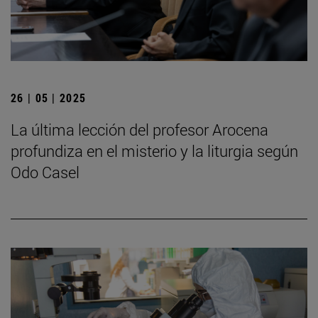
26 | 05 | 2025
La última lección del profesor Arocena
profundiza en el misterio y la liturgia según
Odo Casel