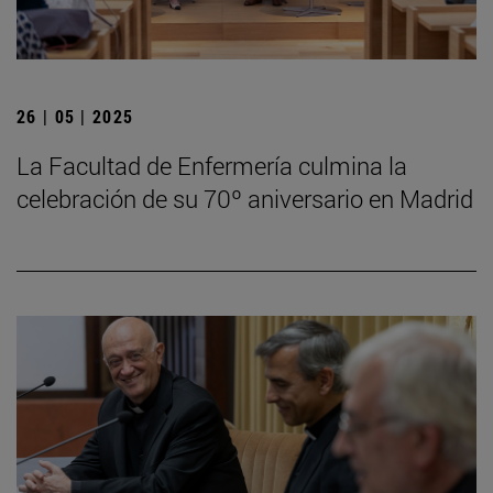
26 | 05 | 2025
La Facultad de Enfermería culmina la
celebración de su 70º aniversario en Madrid