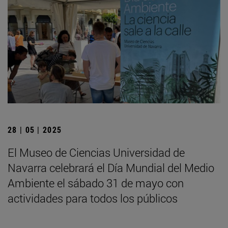
28 | 05 | 2025
El Museo de Ciencias Universidad de
Navarra celebrará el Día Mundial del Medio
Ambiente el sábado 31 de mayo con
actividades para todos los públicos