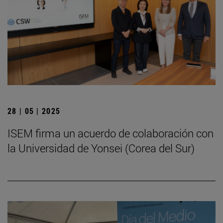
28 | 05 | 2025
ISEM firma un acuerdo de colaboración con
la Universidad de Yonsei (Corea del Sur)