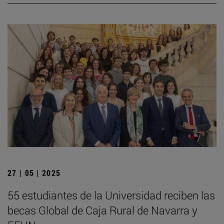
27 | 05 | 2025
55 estudiantes de la Universidad reciben las
becas Global de Caja Rural de Navarra y