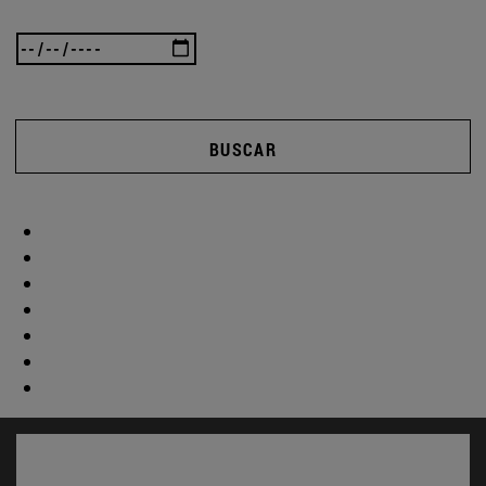
BUSCAR