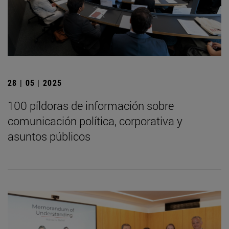
28 | 05 | 2025
100 píldoras de información sobre
comunicación política, corporativa y
asuntos públicos