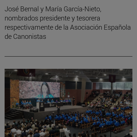
José Bernal y María García-Nieto,
nombrados presidente y tesorera
respectivamente de la Asociación Española
de Canonistas