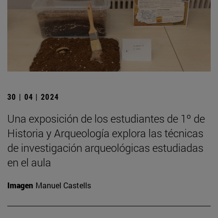
30 | 04 | 2024
Una exposición de los estudiantes de 1º de
Historia y Arqueología explora las técnicas
de investigación arqueológicas estudiadas
en el aula
Imagen
Manuel Castells