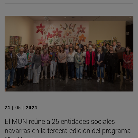
24 | 05 | 2024
El MUN reúne a 25 entidades sociales
navarras en la tercera edición del programa