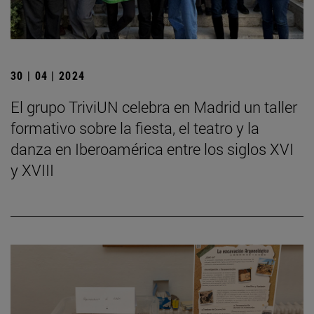
30 | 04 | 2024
El grupo TriviUN celebra en Madrid un taller
formativo sobre la fiesta, el teatro y la
danza en Iberoamérica entre los siglos XVI
y XVIII