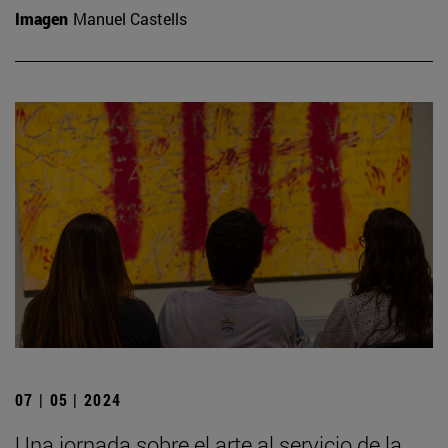
Imagen
Manuel Castells
07 | 05 | 2024
Una jornada sobre el arte al servicio de la