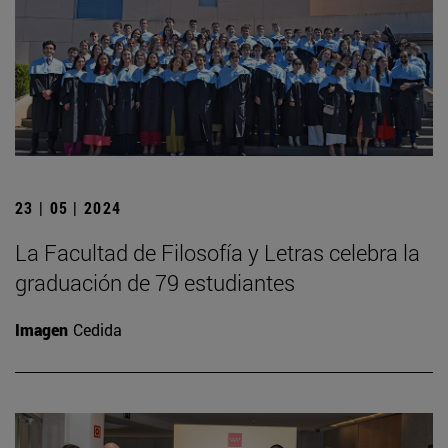
23 | 05 | 2024
La Facultad de Filosofía y Letras celebra la
graduación de 79 estudiantes
Imagen
Cedida