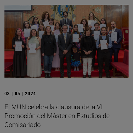
03 | 05 | 2024
El MUN celebra la clausura de la VI
Promoción del Máster en Estudios de
Comisariado