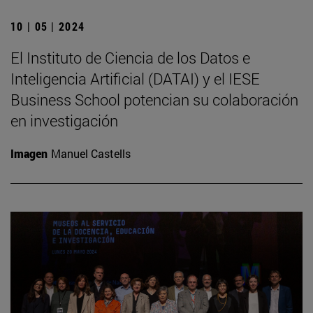
10 | 05 | 2024
El Instituto de Ciencia de los Datos e
Inteligencia Artificial (DATAI) y el IESE
Business School potencian su colaboración
en investigación
Imagen
Manuel Castells