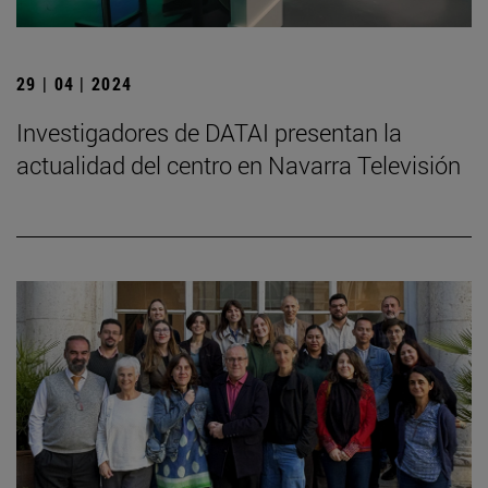
29 | 04 | 2024
Investigadores de DATAI presentan la
actualidad del centro en Navarra Televisión