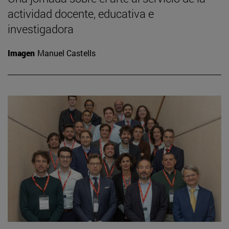
actividad docente, educativa e
investigadora
Imagen
Manuel Castells