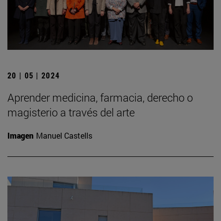
20 | 05 | 2024
Aprender medicina, farmacia, derecho o
magisterio a través del arte
Imagen
Manuel Castells