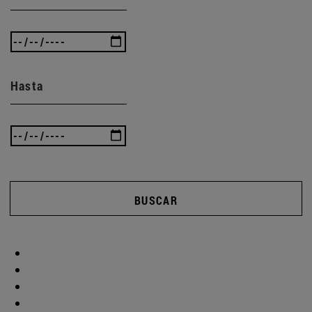
Hasta
BUSCAR