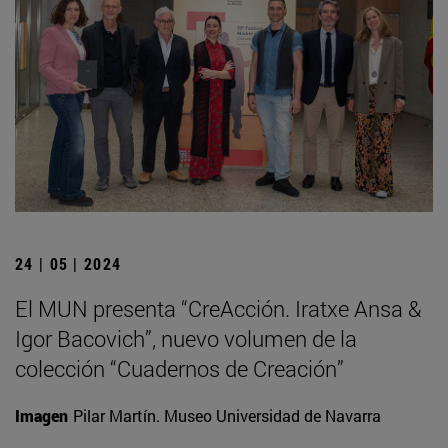
24 | 05 | 2024
El MUN presenta “CreAcción. Iratxe Ansa &
Igor Bacovich”, nuevo volumen de la
colección “Cuadernos de Creación”
Imagen
Pilar Martín. Museo Universidad de Navarra