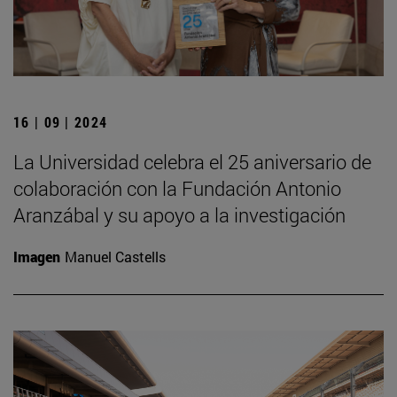
16 | 09 | 2024
La Universidad celebra el 25 aniversario de
colaboración con la Fundación Antonio
Aranzábal y su apoyo a la investigación
Imagen
Manuel Castells