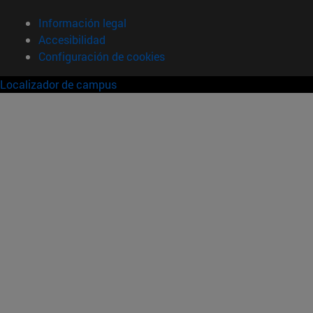
Información legal
Accesibilidad
Configuración de cookies
Localizador de campus