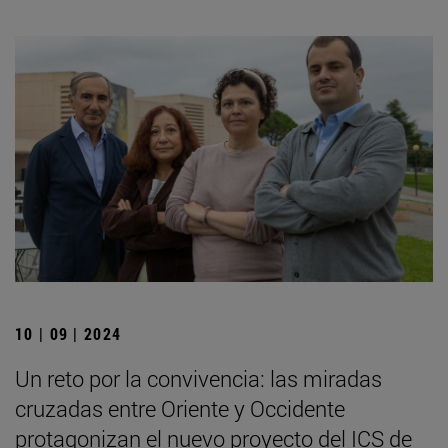
10 | 09 | 2024
Un reto por la convivencia: las miradas
cruzadas entre Oriente y Occidente
protagonizan el nuevo proyecto del ICS de