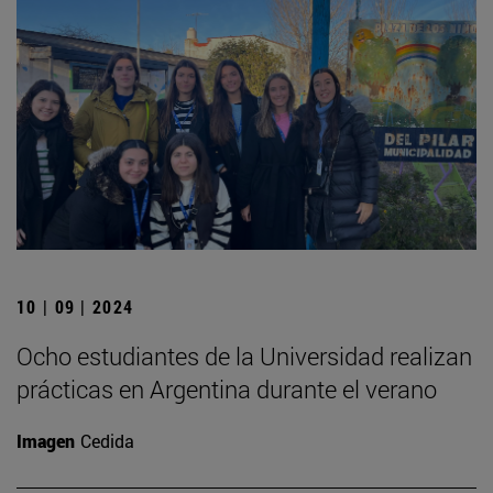
10 | 09 | 2024
Ocho estudiantes de la Universidad realizan
prácticas en Argentina durante el verano
Imagen
Cedida