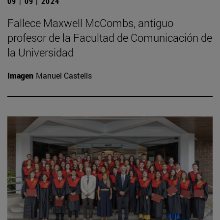
09 | 09 | 2024
Fallece Maxwell McCombs, antiguo
profesor de la Facultad de Comunicación de
la Universidad
Imagen
Manuel Castells