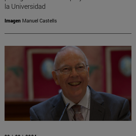
la Universidad
Imagen
Manuel Castells