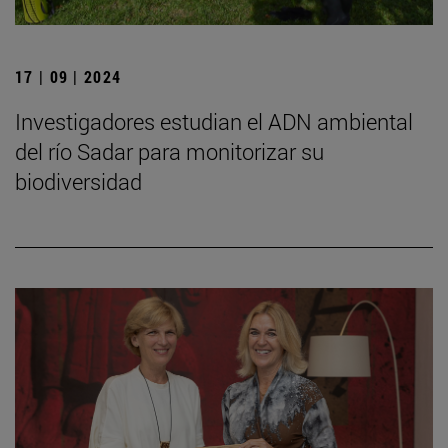
17 | 09 | 2024
Investigadores estudian el ADN ambiental
del río Sadar para monitorizar su
biodiversidad