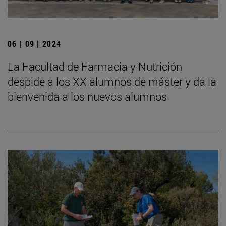
06 | 09 | 2024
La Facultad de Farmacia y Nutrición
despide a los XX alumnos de máster y da la
bienvenida a los nuevos alumnos