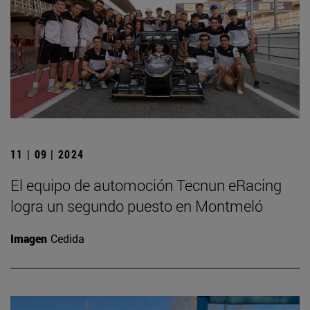
11 | 09 | 2024
El equipo de automoción Tecnun eRacing
logra un segundo puesto en Montmeló
Imagen
Cedida