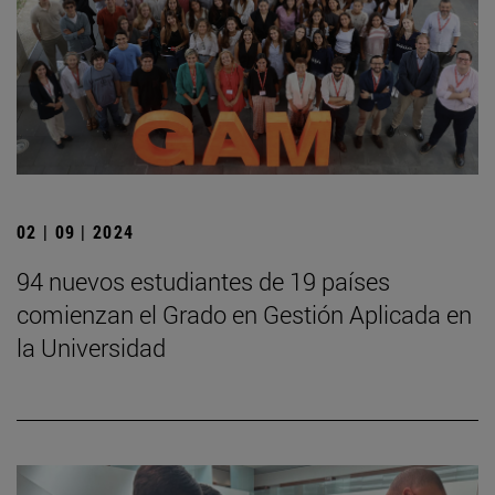
02 | 09 | 2024
94 nuevos estudiantes de 19 países
comienzan el Grado en Gestión Aplicada en
la Universidad