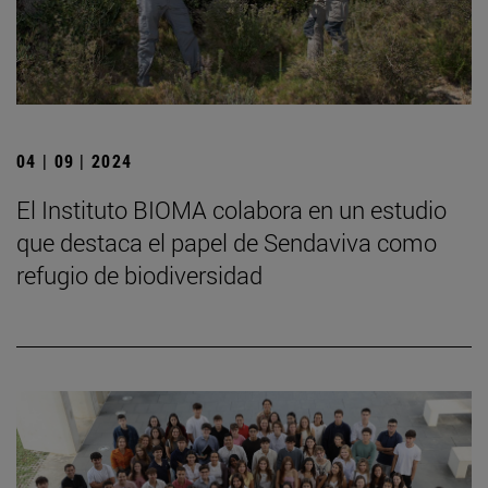
04 | 09 | 2024
El Instituto BIOMA colabora en un estudio
que destaca el papel de Sendaviva como
refugio de biodiversidad