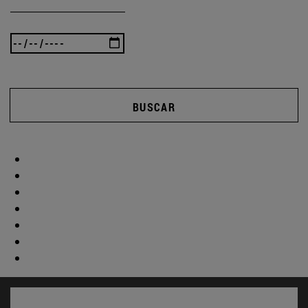
BUSCAR