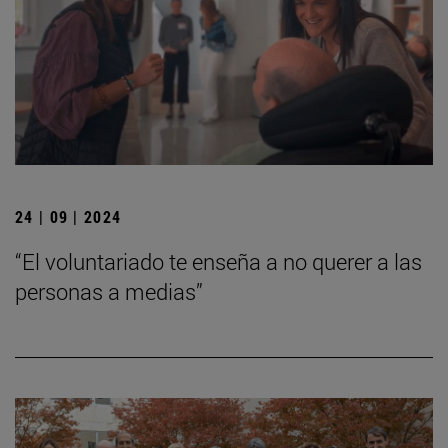
24 | 09 | 2024
“El voluntariado te enseña a no querer a las
personas a medias”