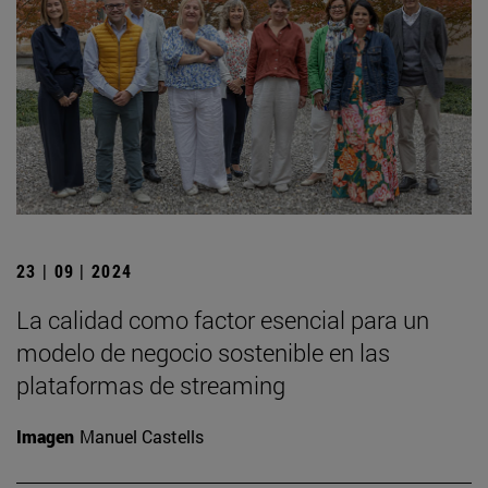
23 | 09 | 2024
La calidad como factor esencial para un
modelo de negocio sostenible en las
plataformas de streaming
Imagen
Manuel Castells