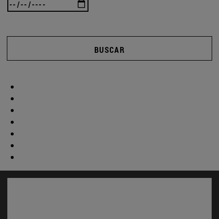
BUSCAR