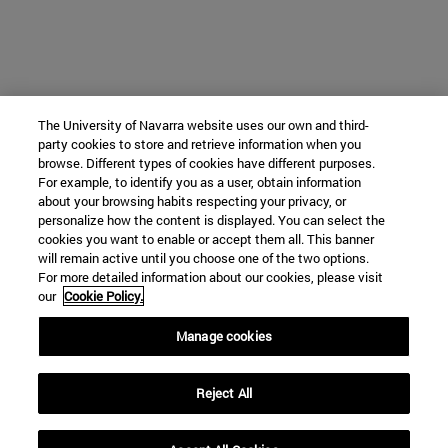
The University of Navarra website uses our own and third-
party cookies to store and retrieve information when you
browse. Different types of cookies have different purposes.
For example, to identify you as a user, obtain information
about your browsing habits respecting your privacy, or
personalize how the content is displayed. You can select the
cookies you want to enable or accept them all. This banner
will remain active until you choose one of the two options.
For more detailed information about our cookies, please visit
our
Cookie Policy.
Manage cookies
Reject All