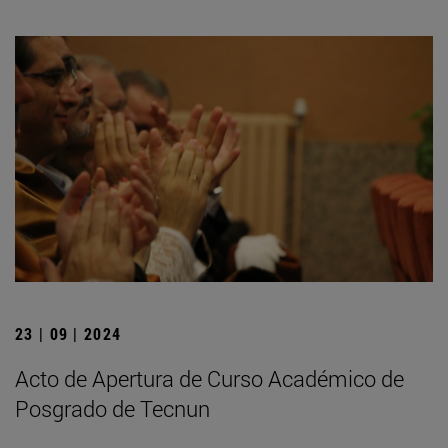
23 | 09 | 2024
Acto de Apertura de Curso Académico de
Posgrado de Tecnun