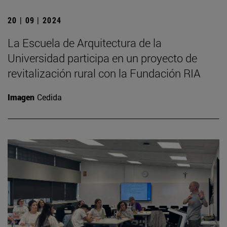
20 | 09 | 2024
La Escuela de Arquitectura de la
Universidad participa en un proyecto de
revitalización rural con la Fundación RIA
Imagen
Cedida