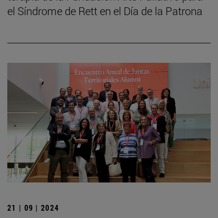
el Síndrome de Rett en el Día de la Patrona
21 | 09 | 2024