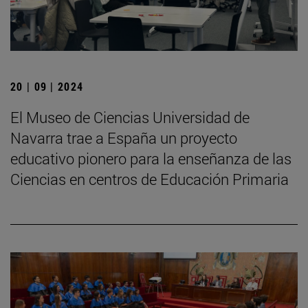
20 | 09 | 2024
El Museo de Ciencias Universidad de
Navarra trae a España un proyecto
educativo pionero para la enseñanza de las
Ciencias en centros de Educación Primaria