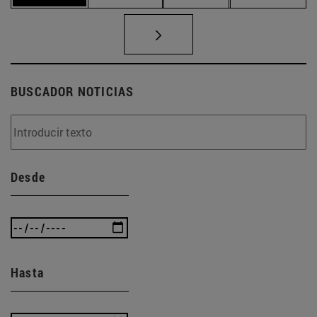
BUSCADOR NOTICIAS
Desde
Hasta