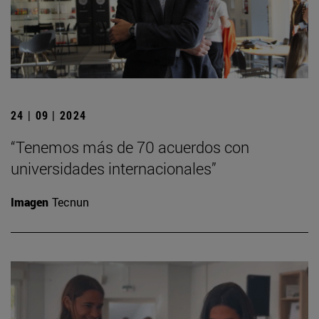
24 | 09 | 2024
“Tenemos más de 70 acuerdos con
universidades internacionales”
Imagen
Tecnun