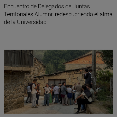
Encuentro de Delegados de Juntas
Territoriales Alumni: redescubriendo el alma
de la Universidad