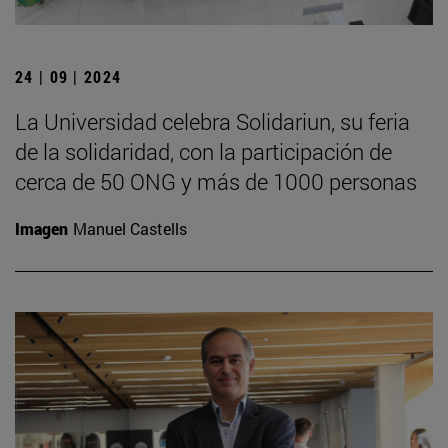
24 | 09 | 2024
La Universidad celebra Solidariun, su feria
de la solidaridad, con la participación de
cerca de 50 ONG y más de 1000 personas
Imagen
Manuel Castells