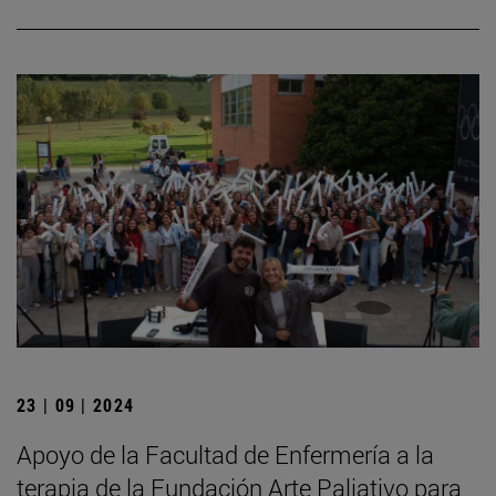
23 | 09 | 2024
Apoyo de la Facultad de Enfermería a la
terapia de la Fundación Arte Paliativo para