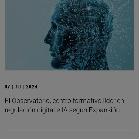
07 | 10 | 2024
El Observatorio, centro formativo líder en
regulación digital e IA según Expansión