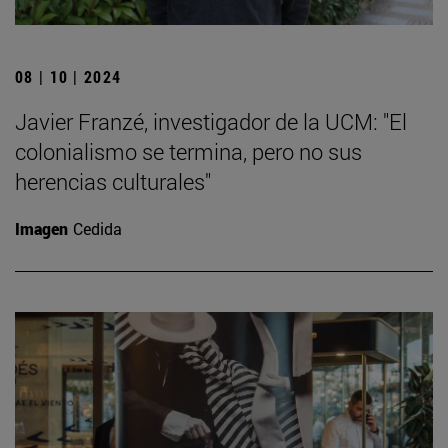
08 | 10 | 2024
Javier Franzé, investigador de la UCM: "El
colonialismo se termina, pero no sus
herencias culturales"
Imagen
Cedida