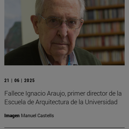
21 | 06 | 2025
Fallece Ignacio Araujo, primer director de la
Escuela de Arquitectura de la Universidad
Imagen
Manuel Castells