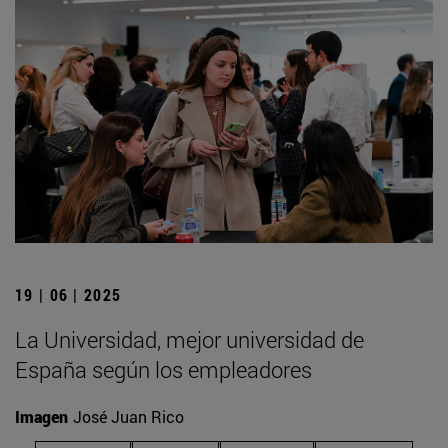
19 | 06 | 2025
La Universidad, mejor universidad de
España según los empleadores
Imagen
José Juan Rico