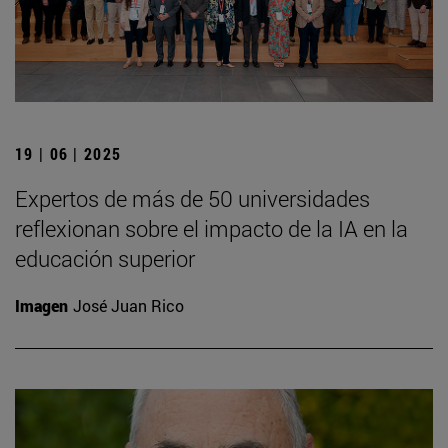
19 | 06 | 2025
Expertos de más de 50 universidades
reflexionan sobre el impacto de la IA en la
educación superior
Imagen
José Juan Rico