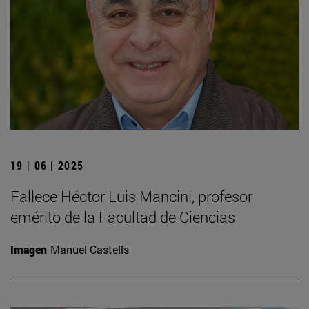
19 | 06 | 2025
Fallece Héctor Luis Mancini, profesor
emérito de la Facultad de Ciencias
Imagen
Manuel Castells