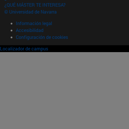
¿QUÉ MÁSTER TE INTERESA?
© Universidad de Navarra
Información legal
Accesibilidad
Configuración de cookies
Localizador de campus