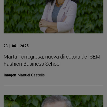
23 | 06 | 2025
Marta Torregrosa, nueva directora de ISEM
Fashion Business School
Imagen
Manuel Castells