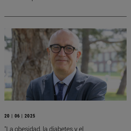
20 | 06 | 2025
"La obesidad, la diabetes y el