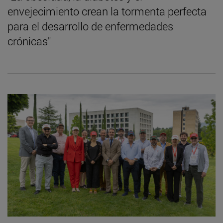
envejecimiento crean la tormenta perfecta
para el desarrollo de enfermedades
crónicas"