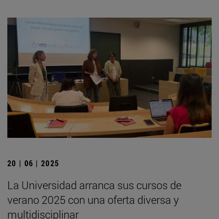
20 | 06 | 2025
La Universidad arranca sus cursos de
verano 2025 con una oferta diversa y
multidisciplinar