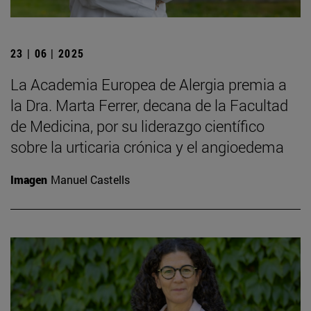
23 | 06 | 2025
La Academia Europea de Alergia premia a
la Dra. Marta Ferrer, decana de la Facultad
de Medicina, por su liderazgo científico
sobre la urticaria crónica y el angioedema
Imagen
Manuel Castells