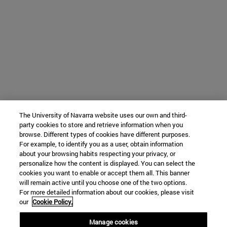
The University of Navarra website uses our own and third-
party cookies to store and retrieve information when you
browse. Different types of cookies have different purposes.
For example, to identify you as a user, obtain information
about your browsing habits respecting your privacy, or
personalize how the content is displayed. You can select the
cookies you want to enable or accept them all. This banner
will remain active until you choose one of the two options.
For more detailed information about our cookies, please visit
our
Cookie Policy.
Manage cookies