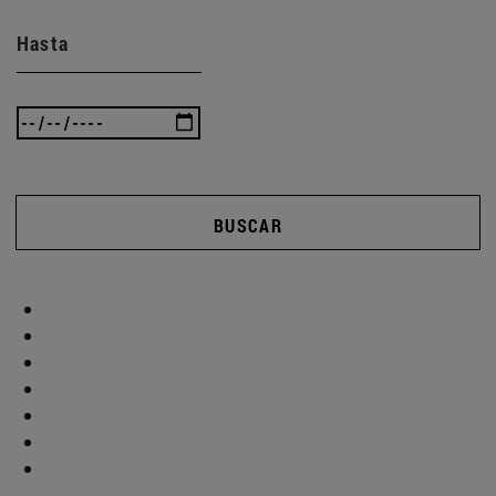
Hasta
BUSCAR