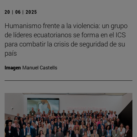
20 | 06 | 2025
Humanismo frente a la violencia: un grupo
de líderes ecuatorianos se forma en el ICS
para combatir la crisis de seguridad de su
país
Imagen
Manuel Castells