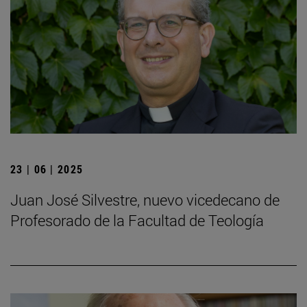
23 | 06 | 2025
Juan José Silvestre, nuevo vicedecano de
Profesorado de la Facultad de Teología