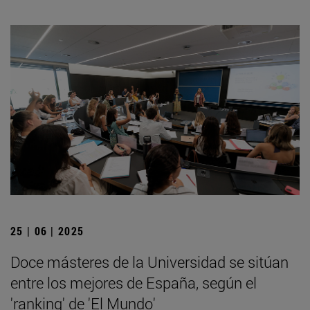
25 | 06 | 2025
Doce másteres de la Universidad se sitúan
entre los mejores de España, según el
'ranking' de 'El Mundo'