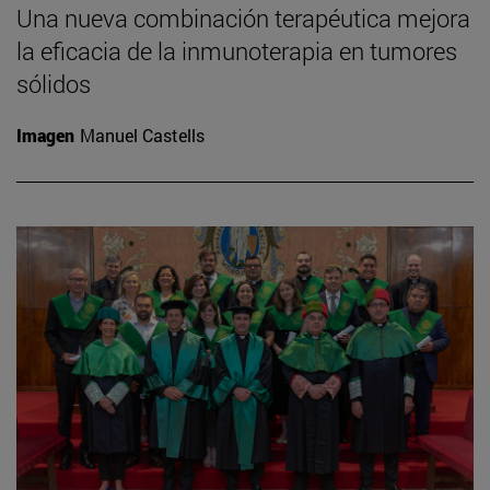
Una nueva combinación terapéutica mejora
la eficacia de la inmunoterapia en tumores
sólidos
Imagen
Manuel Castells