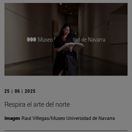
25 | 06 | 2025
Respira el arte del norte
Imagen
Raul Villegas/Museo Universidad de Navarra