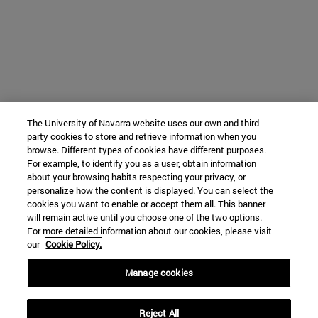
The University of Navarra website uses our own and third-
party cookies to store and retrieve information when you
browse. Different types of cookies have different purposes.
For example, to identify you as a user, obtain information
about your browsing habits respecting your privacy, or
personalize how the content is displayed. You can select the
cookies you want to enable or accept them all. This banner
will remain active until you choose one of the two options.
For more detailed information about our cookies, please visit
our
Cookie Policy.
Manage cookies
Reject All