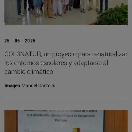
25 | 06 | 2025
COL3NATUR, un proyecto para renaturalizar
los entornos escolares y adaptarse al
cambio climático
Imagen
Manuel Castells