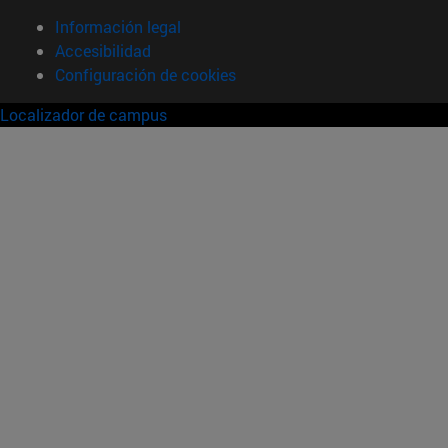
Información legal
Accesibilidad
Configuración de cookies
Localizador de campus