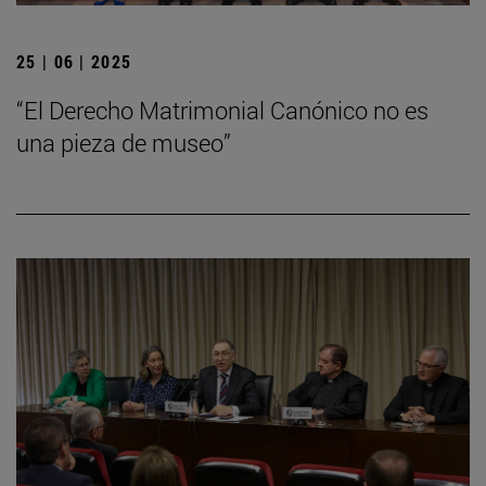
25 | 06 | 2025
“El Derecho Matrimonial Canónico no es
una pieza de museo”