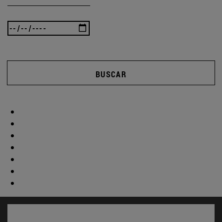
BUSCAR