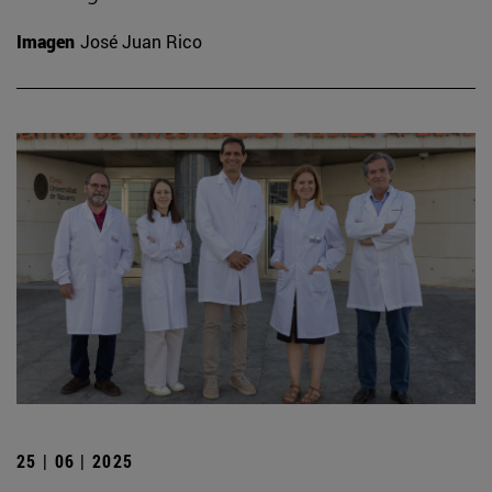
Imagen
José Juan Rico
25 | 06 | 2025