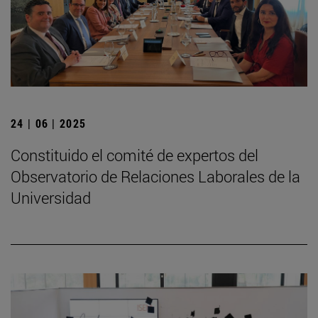
24 | 06 | 2025
Constituido el comité de expertos del
Observatorio de Relaciones Laborales de la
Universidad