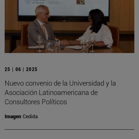
25 | 06 | 2025
Nuevo convenio de la Universidad y la
Asociación Latinoamericana de
Consultores Políticos
Imagen
Cedida