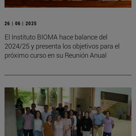
26 | 06 | 2025
El Instituto BIOMA hace balance del
2024/25 y presenta los objetivos para el
próximo curso en su Reunión Anual