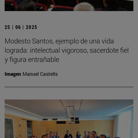
25 | 06 | 2025
Modesto Santos, ejemplo de una vida
lograda: intelectual vigoroso, sacerdote fiel
y figura entrañable
Imagen
Manuel Castells