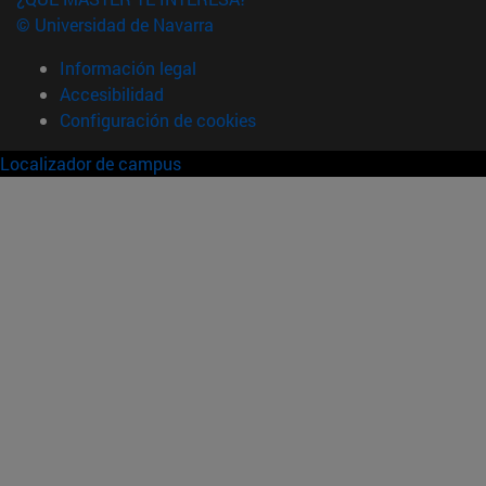
© Universidad de Navarra
Información legal
Accesibilidad
Configuración de cookies
Localizador de campus