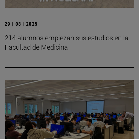
29 | 08 | 2025
214 alumnos empiezan sus estudios en la
Facultad de Medicina