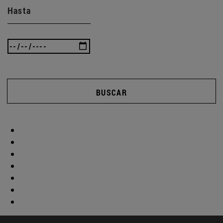
Hasta
BUSCAR