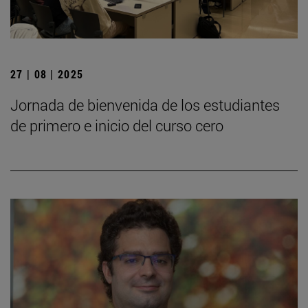
27 | 08 | 2025
Jornada de bienvenida de los estudiantes
de primero e inicio del curso cero