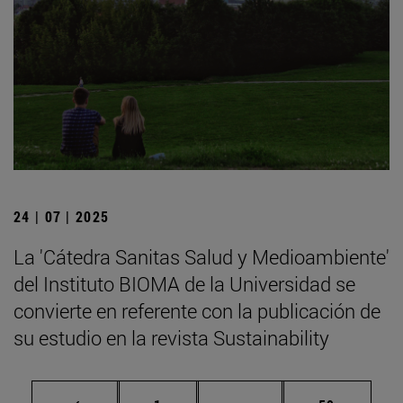
24 | 07 | 2025
La 'Cátedra Sanitas Salud y Medioambiente'
del Instituto BIOMA de la Universidad se
convierte en referente con la publicación de
su estudio en la revista Sustainability