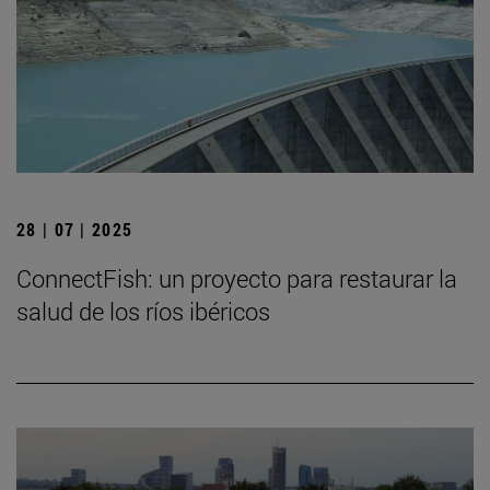
28 | 07 | 2025
ConnectFish: un proyecto para restaurar la
salud de los ríos ibéricos