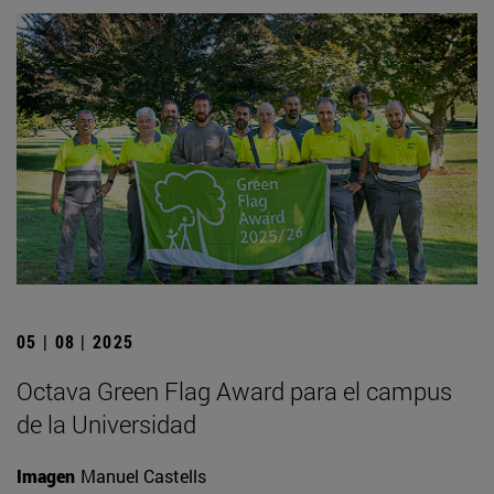
05 | 08 | 2025
Octava Green Flag Award para el campus
de la Universidad
Imagen
Manuel Castells