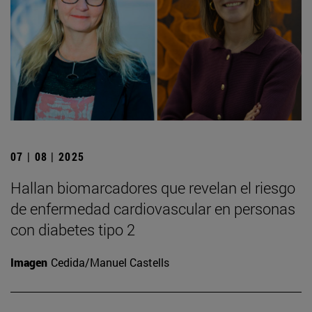
07 | 08 | 2025
Hallan biomarcadores que revelan el riesgo
de enfermedad cardiovascular en personas
con diabetes tipo 2
Imagen
Cedida/Manuel Castells