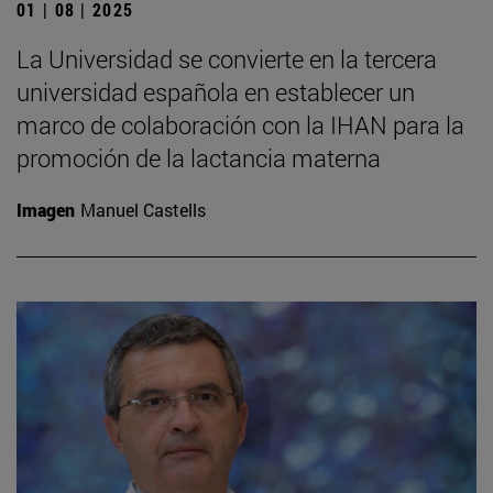
01 | 08 | 2025
La Universidad se convierte en la tercera
universidad española en establecer un
marco de colaboración con la IHAN para la
promoción de la lactancia materna
Imagen
Manuel Castells