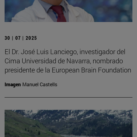
30 | 07 | 2025
El Dr. José Luis Lanciego, investigador del
Cima Universidad de Navarra, nombrado
presidente de la European Brain Foundation
Imagen
Manuel Castells