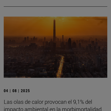
04 | 08 | 2025
Las olas de calor provocan el 9,1% del
impacto ambiental en la morbimortalidad