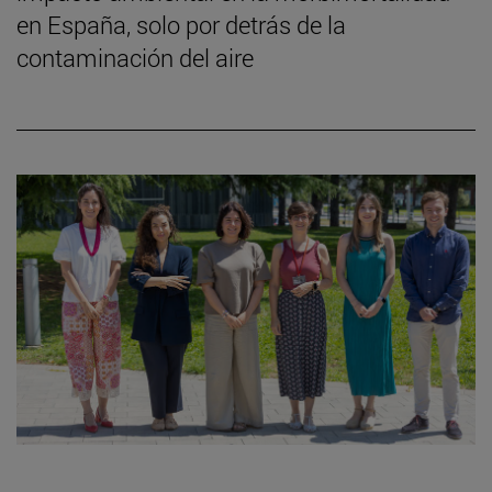
en España, solo por detrás de la
contaminación del aire