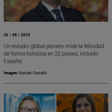
26 | 08 | 2025
Un estudio global pionero mide la felicidad
de forma holística en 22 países, incluido
España
Imagen
Manuel Castells