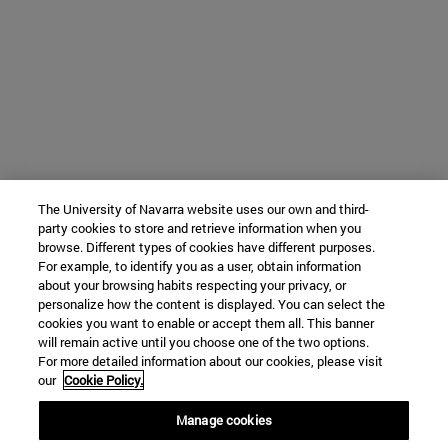
The University of Navarra website uses our own and third-
party cookies to store and retrieve information when you
browse. Different types of cookies have different purposes.
For example, to identify you as a user, obtain information
about your browsing habits respecting your privacy, or
personalize how the content is displayed. You can select the
cookies you want to enable or accept them all. This banner
will remain active until you choose one of the two options.
For more detailed information about our cookies, please visit
our
Cookie Policy.
Manage cookies