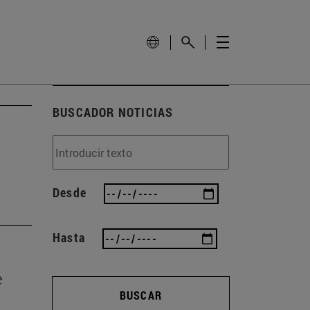
BUSCADOR NOTICIAS
Desde
Hasta
e
BUSCAR