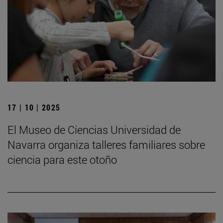
17 | 10 | 2025
El Museo de Ciencias Universidad de
Navarra organiza talleres familiares sobre
ciencia para este otoño