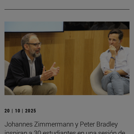
20 | 10 | 2025
Johannes Zimmermann y Peter Bradley
inspiran a 30 estudiantes en una sesión de