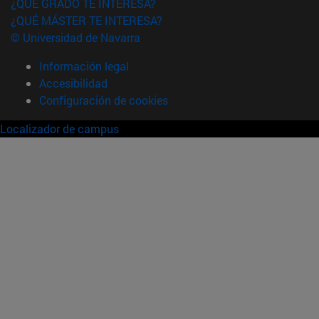
¿QUÉ GRADO TE INTERESA?
¿QUÉ MÁSTER TE INTERESA?
© Universidad de Navarra
Información legal
Accesibilidad
Configuración de cookies
Localizador de campus