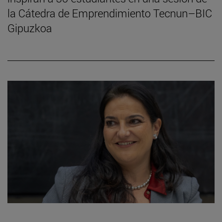
la Cátedra de Emprendimiento Tecnun–BIC
Gipuzkoa