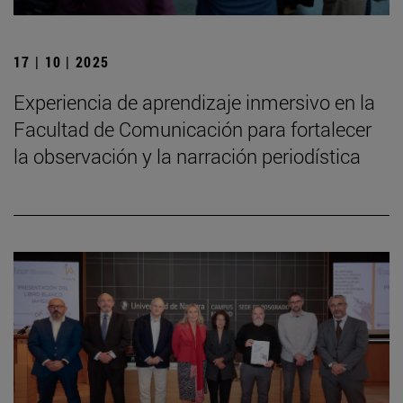
17 | 10 | 2025
Experiencia de aprendizaje inmersivo en la
Facultad de Comunicación para fortalecer
la observación y la narración periodística