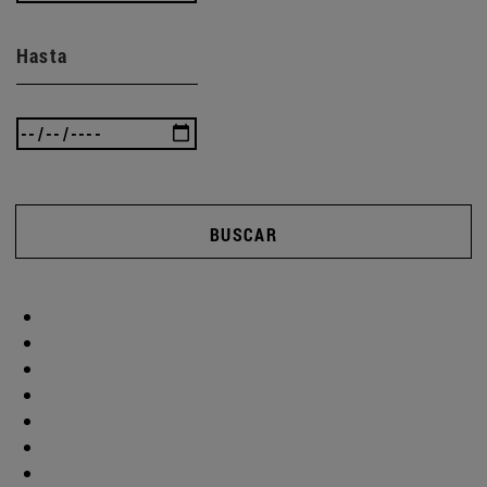
Hasta
BUSCAR