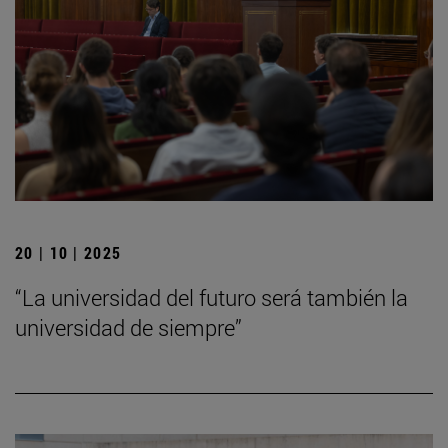
20 | 10 | 2025
“La universidad del futuro será también la
universidad de siempre”