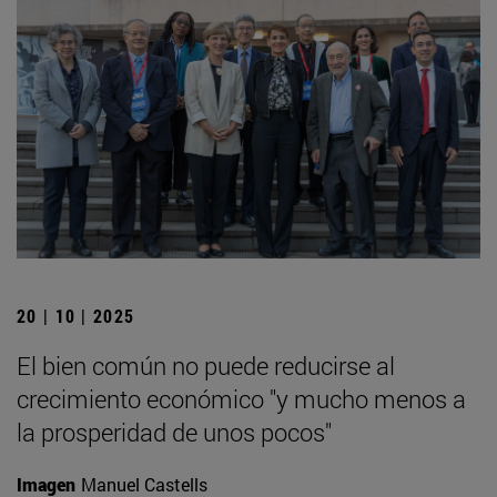
20 | 10 | 2025
El bien común no puede reducirse al
crecimiento económico "y mucho menos a
la prosperidad de unos pocos"
Imagen
Manuel Castells