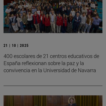
21 | 10 | 2025
400 escolares de 21 centros educativos de
España reflexionan sobre la paz y la
convivencia en la Universidad de Navarra