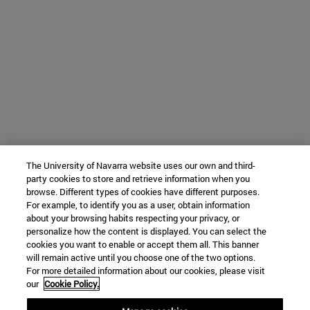
The University of Navarra website uses our own and third-
party cookies to store and retrieve information when you
browse. Different types of cookies have different purposes.
For example, to identify you as a user, obtain information
about your browsing habits respecting your privacy, or
personalize how the content is displayed. You can select the
cookies you want to enable or accept them all. This banner
will remain active until you choose one of the two options.
For more detailed information about our cookies, please visit
our
Cookie Policy.