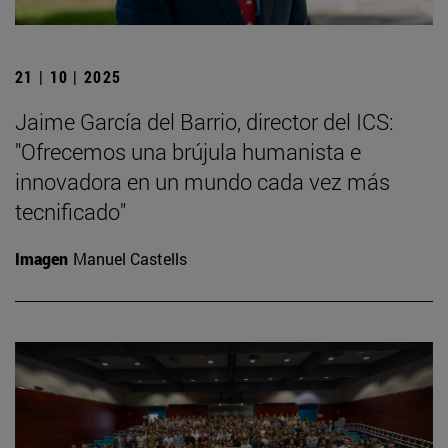
21 | 10 | 2025
Jaime García del Barrio, director del ICS:
"Ofrecemos una brújula humanista e
innovadora en un mundo cada vez más
tecnificado"
Imagen
Manuel Castells