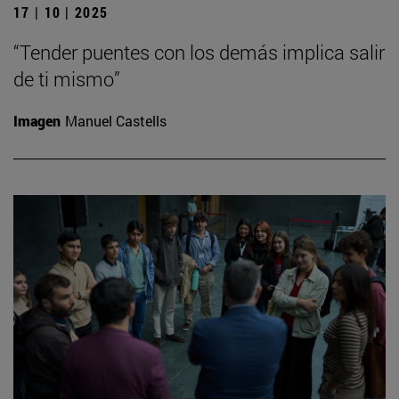
17 | 10 | 2025
“Tender puentes con los demás implica salir
de ti mismo”
Imagen
Manuel Castells