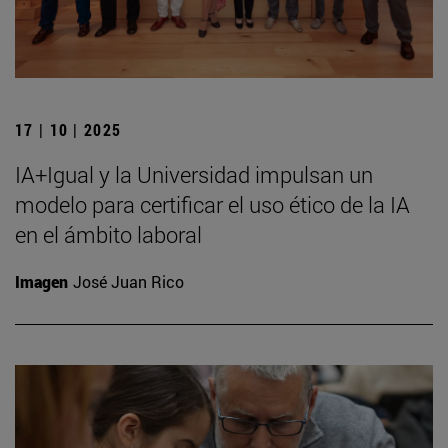
17 | 10 | 2025
IA+Igual y la Universidad impulsan un
modelo para certificar el uso ético de la IA
en el ámbito laboral
Imagen
José Juan Rico