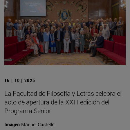
16 | 10 | 2025
La Facultad de Filosofía y Letras celebra el
acto de apertura de la XXIII edición del
Programa Senior
Imagen
Manuel Castells