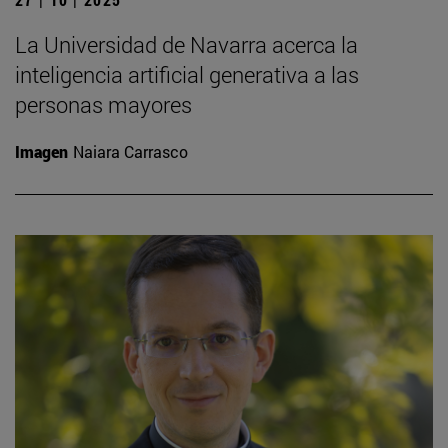
La Universidad de Navarra acerca la
inteligencia artificial generativa a las
personas mayores
Imagen
Naiara Carrasco