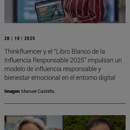
28 | 10 | 2025
Thinkfluencer y el “Libro Blanco de la
Influencia Responsable 2025” impulsan un
modelo de influencia responsable y
bienestar emocional en el entorno digital
Imagen
Manuel Castells