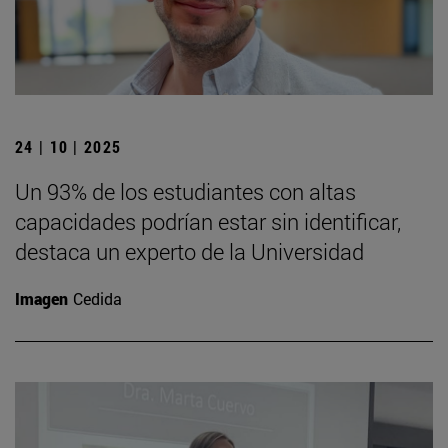
24 | 10 | 2025
Un 93% de los estudiantes con altas
capacidades podrían estar sin identificar,
destaca un experto de la Universidad
Imagen
Cedida