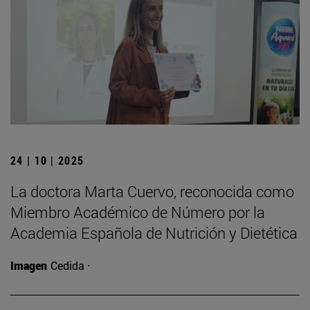
24 | 10 | 2025
La doctora Marta Cuervo, reconocida como
Miembro Académico de Número por la
Academia Española de Nutrición y Dietética
Imagen
Cedida ·