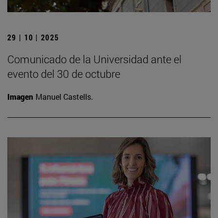
29 | 10 | 2025
Comunicado de la Universidad ante el
evento del 30 de octubre
Imagen
Manuel Castells.