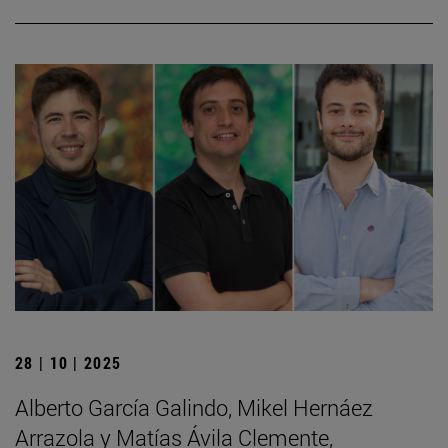
28 | 10 | 2025
Alberto García Galindo, Mikel Hernáez
Arrazola y Matías Ávila Clemente,