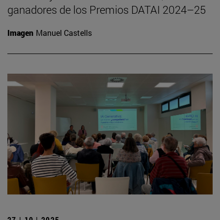
ganadores de los Premios DATAI 2024–25
Imagen
Manuel Castells
27 | 10 | 2025