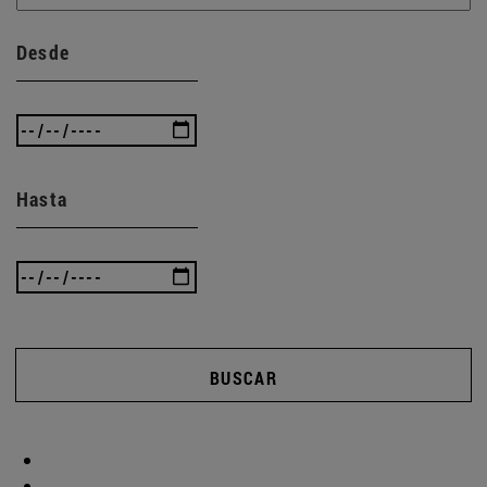
Desde
Hasta
BUSCAR