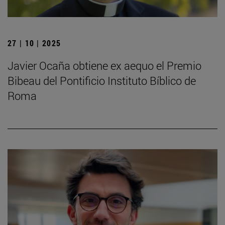
27 | 10 | 2025
Javier Ocaña obtiene ex aequo el Premio
Bibeau del Pontificio Instituto Bíblico de
Roma