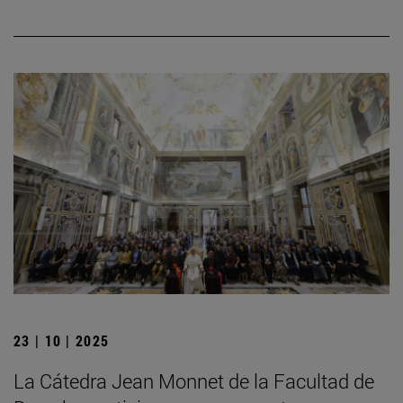
23 | 10 | 2025
La Cátedra Jean Monnet de la Facultad de