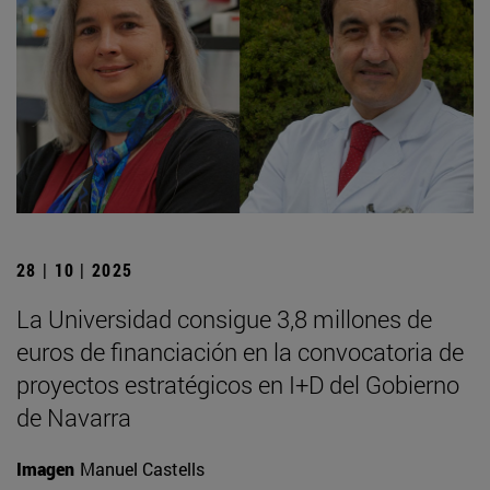
28 | 10 | 2025
La Universidad consigue 3,8 millones de
euros de financiación en la convocatoria de
proyectos estratégicos en I+D del Gobierno
de Navarra
Imagen
Manuel Castells