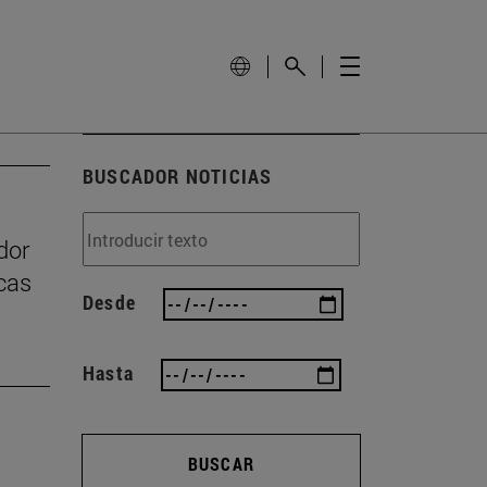
BUSCADOR NOTICIAS
dor
icas
Desde
Hasta
BUSCAR