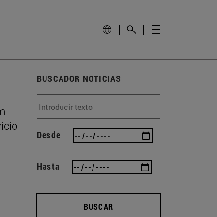
BUSCADOR NOTICIAS
um
icio
Desde
Hasta
BUSCAR