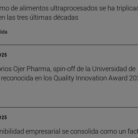
mo de alimentos ultraprocesados se ha triplica
n las tres últimas décadas
ida
2025
rios Ojer Pharma, spin-off de la Universidad de
 reconocida en los Quality Innovation Award 2
2025
nibilidad empresarial se consolida como un fac