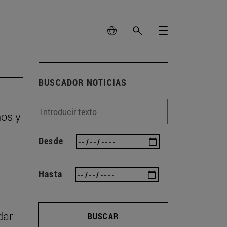
BUSCADOR NOTICIAS
ños y
Desde
Hasta
dar
BUSCAR