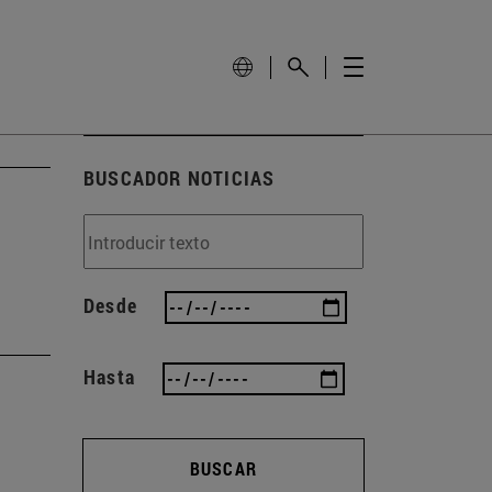
BUSCADOR NOTICIAS
Desde
Hasta
BUSCAR