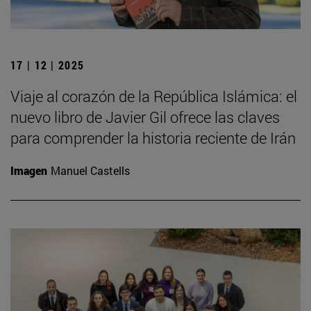
17 | 12 | 2025
Viaje al corazón de la República Islámica: el
nuevo libro de Javier Gil ofrece las claves
para comprender la historia reciente de Irán
Imagen
Manuel Castells