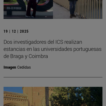
19 | 12 | 2025
Dos investigadores del ICS realizan
estancias en las universidades portuguesas
de Braga y Coimbra
Imagen
Cedidas