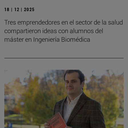
18 | 12 | 2025
Tres emprendedores en el sector de la salud
compartieron ideas con alumnos del
máster en Ingeniería Biomédica