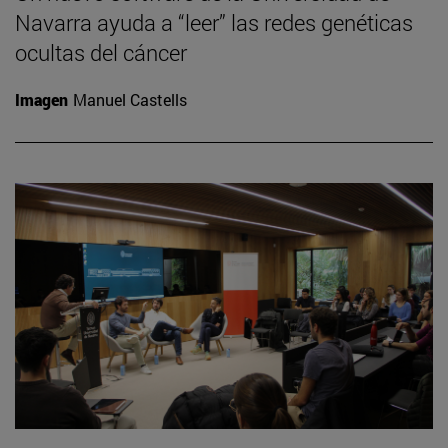
Navarra ayuda a “leer” las redes genéticas
ocultas del cáncer
Imagen
Manuel Castells