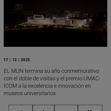
17 | 12 | 2025
EL MUN termina su año conmemorativo
con el doble de visitas y el premio UMAC-
ICOM a la excelencia e innovación en
museos universitarios