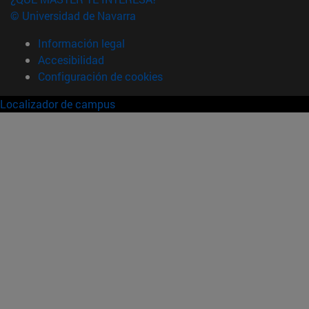
© Universidad de Navarra
Información legal
Accesibilidad
Configuración de cookies
Localizador de campus