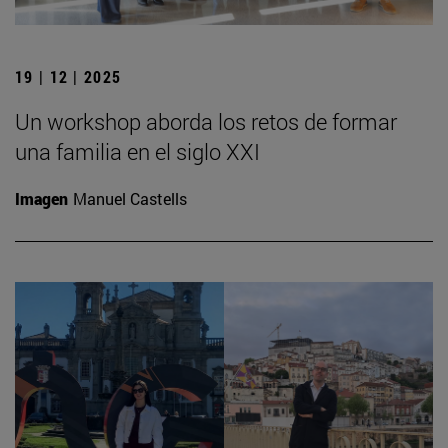
19 | 12 | 2025
Un workshop aborda los retos de formar
una familia en el siglo XXI
Imagen
Manuel Castells