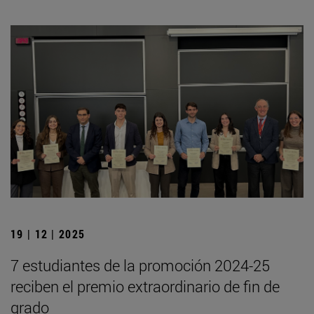
19 | 12 | 2025
7 estudiantes de la promoción 2024-25
reciben el premio extraordinario de fin de
grado