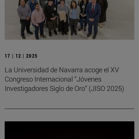
17 | 12 | 2025
La Universidad de Navarra acoge el XV
Congreso Internacional “Jóvenes
Investigadores Siglo de Oro” (JISO 2025)