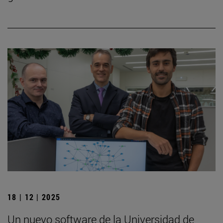
18 | 12 | 2025
Un nuevo software de la Universidad de