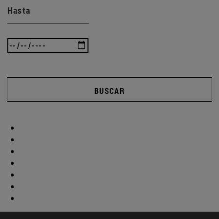
Hasta
BUSCAR