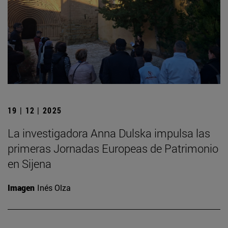
19 | 12 | 2025
La investigadora Anna Dulska impulsa las
primeras Jornadas Europeas de Patrimonio
en Sijena
Imagen
Inés Olza