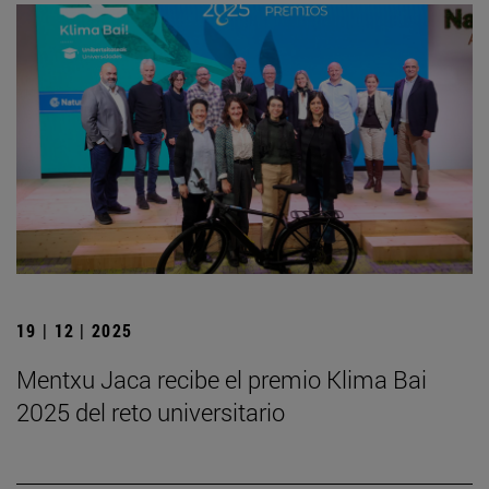
19 | 12 | 2025
Mentxu Jaca recibe el premio Klima Bai
2025 del reto universitario