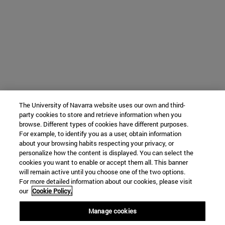
The University of Navarra website uses our own and third-
party cookies to store and retrieve information when you
browse. Different types of cookies have different purposes.
For example, to identify you as a user, obtain information
about your browsing habits respecting your privacy, or
personalize how the content is displayed. You can select the
cookies you want to enable or accept them all. This banner
will remain active until you choose one of the two options.
For more detailed information about our cookies, please visit
our
Cookie Policy.
Manage cookies