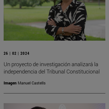
26 | 02 | 2024
Un proyecto de investigación analizará la
independencia del Tribunal Constitucional
Imagen
Manuel Castells