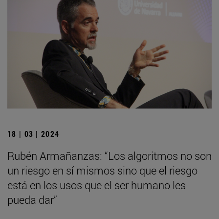
18 | 03 | 2024
Rubén Armañanzas: “Los algoritmos no son
un riesgo en sí mismos sino que el riesgo
está en los usos que el ser humano les
pueda dar”