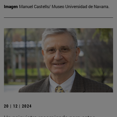
Imagen
Manuel Castells/ Museo Universidad de Navarra.
20 | 12 | 2024