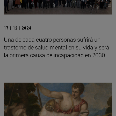
17 | 12 | 2024
Una de cada cuatro personas sufrirá un
trastorno de salud mental en su vida y será
la primera causa de incapacidad en 2030