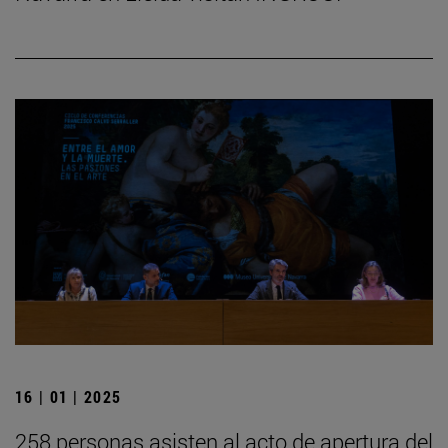
16 | 01 | 2025
258 personas asisten al acto de apertura del