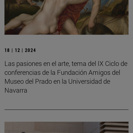
18 | 12 | 2024
Las pasiones en el arte, tema del IX Ciclo de
conferencias de la Fundación Amigos del
Museo del Prado en la Universidad de
Navarra