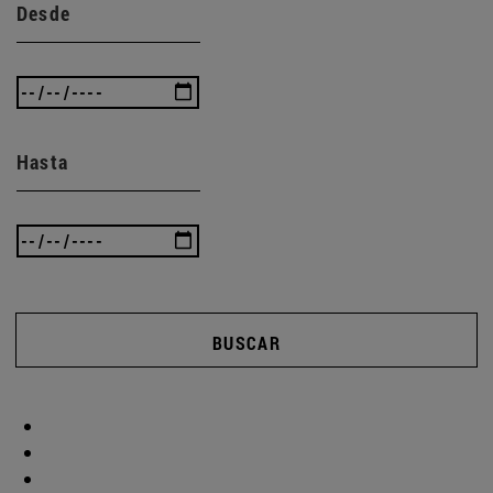
Desde
Hasta
BUSCAR