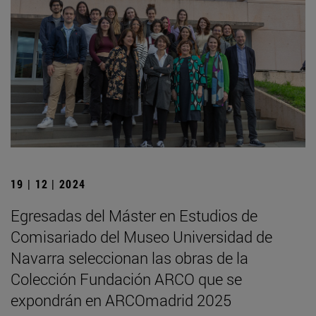
19 | 12 | 2024
Egresadas del Máster en Estudios de
Comisariado del Museo Universidad de
Navarra seleccionan las obras de la
Colección Fundación ARCO que se
expondrán en ARCOmadrid 2025