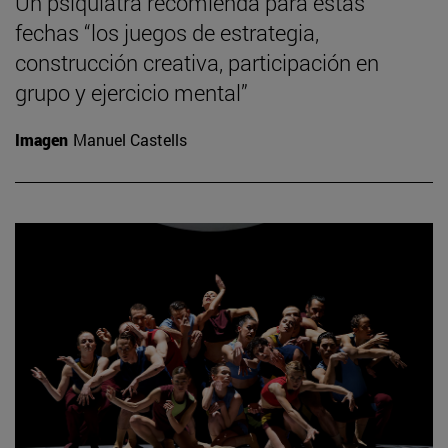
Un psiquiatra recomienda para estas
fechas “los juegos de estrategia,
construcción creativa, participación en
grupo y ejercicio mental”
Imagen
Manuel Castells