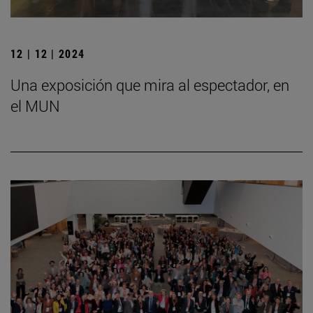
12 | 12 | 2024
Una exposición que mira al espectador, en
el MUN