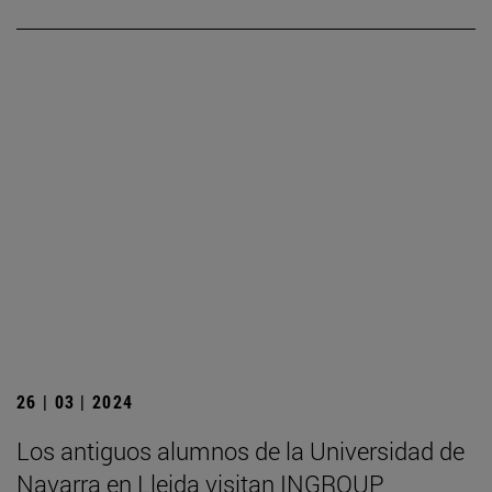
26 | 03 | 2024
Los antiguos alumnos de la Universidad de
Navarra en Lleida visitan INGROUP