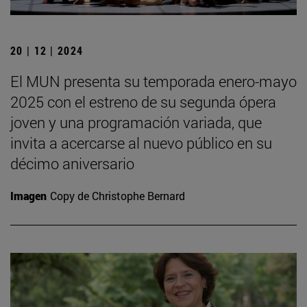
20 | 12 | 2024
El MUN presenta su temporada enero-mayo
2025 con el estreno de su segunda ópera
joven y una programación variada, que
invita a acercarse al nuevo público en su
décimo aniversario
Imagen
Copy de Christophe Bernard