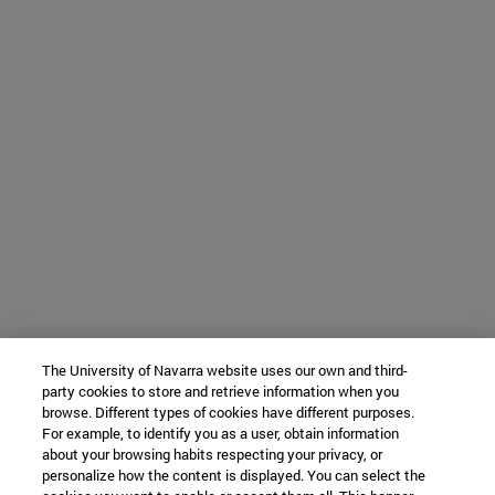
The University of Navarra website uses our own and third-
party cookies to store and retrieve information when you
browse. Different types of cookies have different purposes.
For example, to identify you as a user, obtain information
about your browsing habits respecting your privacy, or
personalize how the content is displayed. You can select the