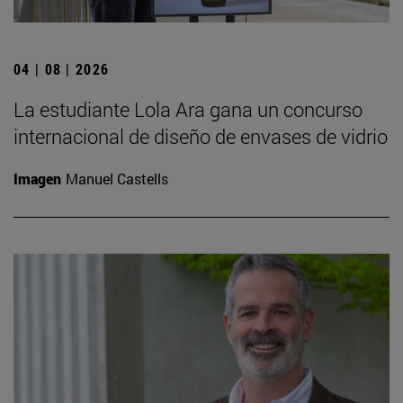
04 | 08 | 2026
La estudiante Lola Ara gana un concurso
internacional de diseño de envases de vidrio
Imagen
Manuel Castells