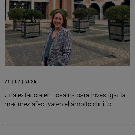
24 | 07 | 2026
Una estancia en Lovaina para investigar la
madurez afectiva en el ámbito clínico