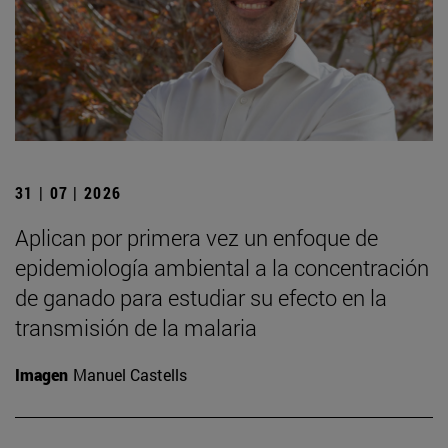
31 | 07 | 2026
Aplican por primera vez un enfoque de
epidemiología ambiental a la concentración
de ganado para estudiar su efecto en la
transmisión de la malaria
Imagen
Manuel Castells