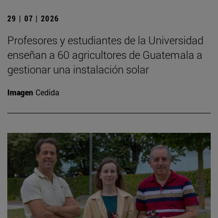
29 | 07 | 2026
Profesores y estudiantes de la Universidad
enseñan a 60 agricultores de Guatemala a
gestionar una instalación solar
Imagen
Cedida