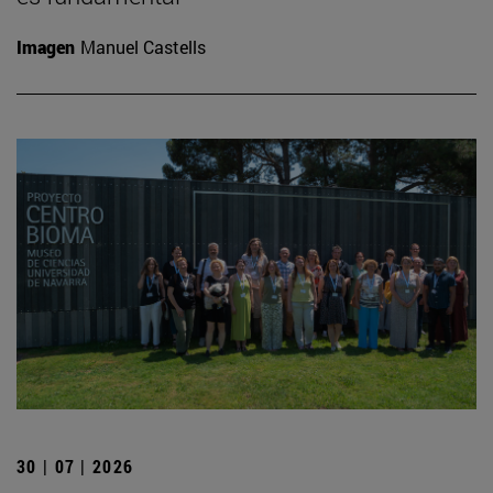
Imagen
Manuel Castells
30 | 07 | 2026