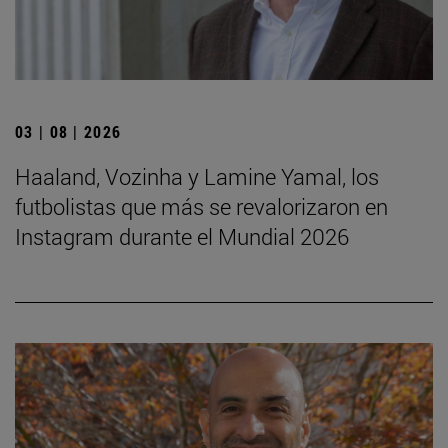
03 | 08 | 2026
Haaland, Vozinha y Lamine Yamal, los
futbolistas que más se revalorizaron en
Instagram durante el Mundial 2026