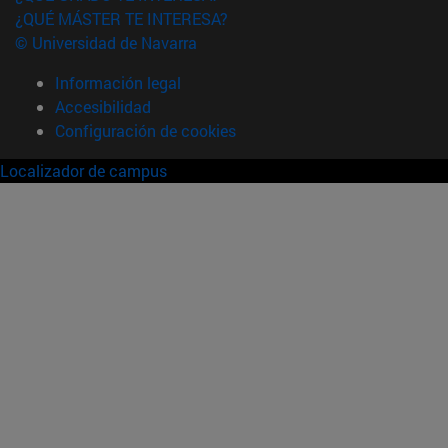
¿QUÉ MÁSTER TE INTERESA?
© Universidad de Navarra
Información legal
Accesibilidad
Configuración de cookies
Localizador de campus