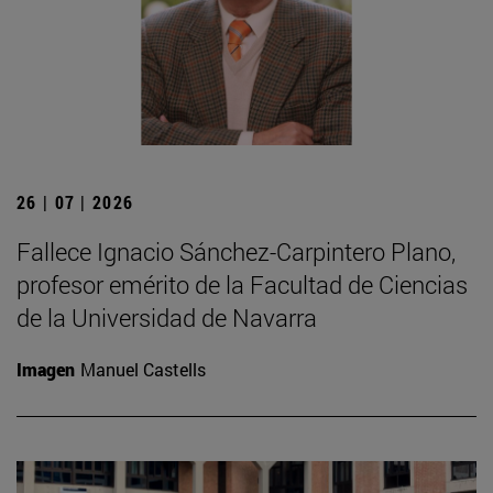
26 | 07 | 2026
Fallece Ignacio Sánchez-Carpintero Plano,
profesor emérito de la Facultad de Ciencias
de la Universidad de Navarra
Imagen
Manuel Castells