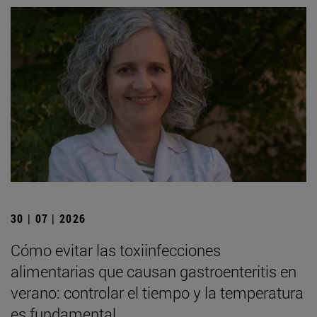
30 | 07 | 2026
Cómo evitar las toxiinfecciones
alimentarias que causan gastroenteritis en
verano: controlar el tiempo y la temperatura
es fundamental