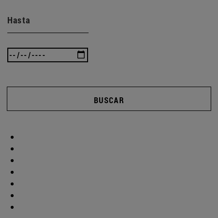
Hasta
BUSCAR