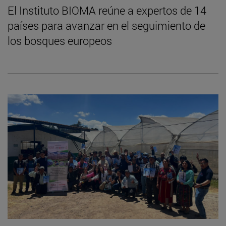
El Instituto BIOMA reúne a expertos de 14
países para avanzar en el seguimiento de
los bosques europeos