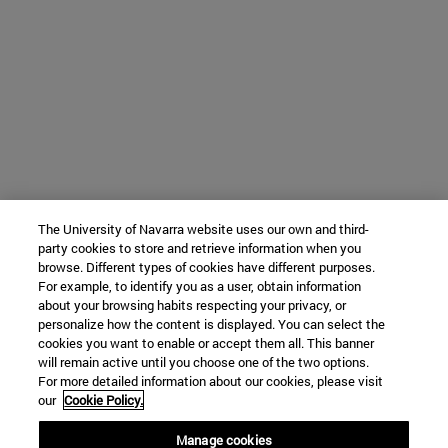
The University of Navarra website uses our own and third-
party cookies to store and retrieve information when you
browse. Different types of cookies have different purposes.
For example, to identify you as a user, obtain information
about your browsing habits respecting your privacy, or
personalize how the content is displayed. You can select the
cookies you want to enable or accept them all. This banner
will remain active until you choose one of the two options.
For more detailed information about our cookies, please visit
our
Cookie Policy.
Manage cookies