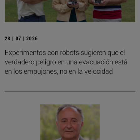
28 | 07 | 2026
Experimentos con robots sugieren que el
verdadero peligro en una evacuación está
en los empujones, no en la velocidad