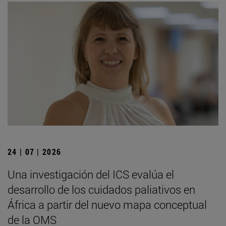
24 | 07 | 2026
Una investigación del ICS evalúa el
desarrollo de los cuidados paliativos en
África a partir del nuevo mapa conceptual
de la OMS