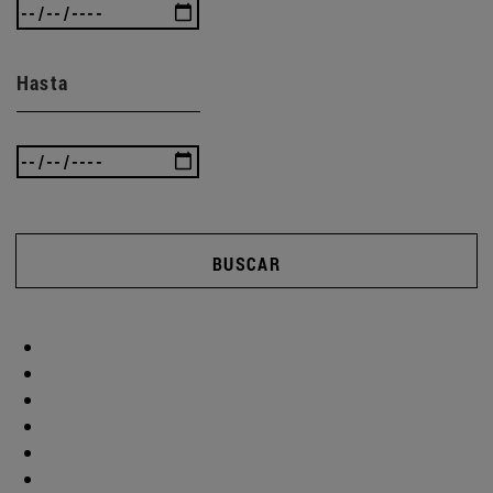
Hasta
BUSCAR