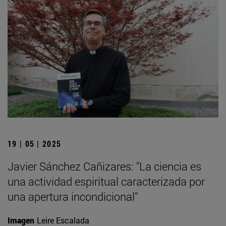
19 | 05 | 2025
Javier Sánchez Cañizares: "La ciencia es
una actividad espiritual caracterizada por
una apertura incondicional"
Imagen
Leire Escalada