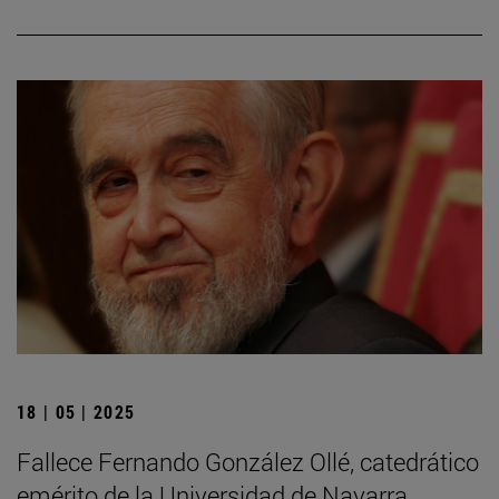
18 | 05 | 2025
Fallece Fernando González Ollé, catedrático
emérito de la Universidad de Navarra