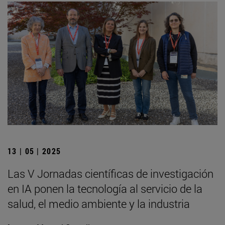
13 | 05 | 2025
Las V Jornadas científicas de investigación
en IA ponen la tecnología al servicio de la
salud, el medio ambiente y la industria