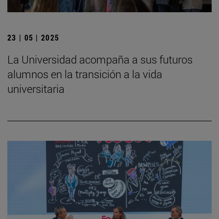
23 | 05 | 2025
La Universidad acompaña a sus futuros
alumnos en la transición a la vida
universitaria