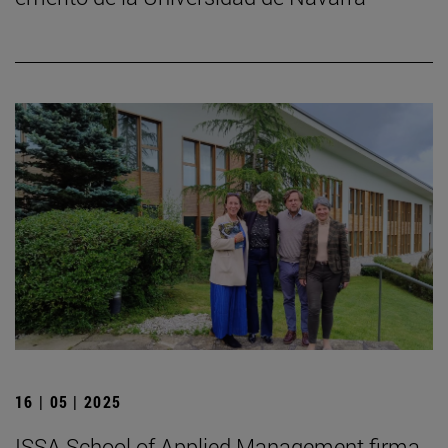
16 | 05 | 2025
ISSA School of Applied Management firma