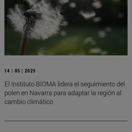
14 | 05 | 2025
El Instituto BIOMA lidera el seguimiento del
polen en Navarra para adaptar la región al
cambio climático