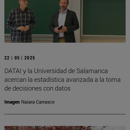
22 | 05 | 2025
DATAI y la Universidad de Salamanca
acercan la estadística avanzada a la toma
de decisiones con datos
Imagen
Naiara Carrasco