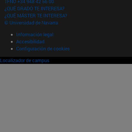
TFNO +34 948 42 56 00
¿QUÉ GRADO TE INTERESA?
¿QUÉ MÁSTER TE INTERESA?
© Universidad de Navarra
Información legal
Accesibilidad
Configuración de cookies
Localizador de campus