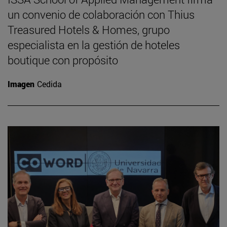
un convenio de colaboración con Thius
Treasured Hotels & Homes, grupo
especialista en la gestión de hoteles
boutique con propósito
Imagen
Cedida