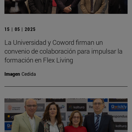
15 | 05 | 2025
La Universidad y Coword firman un
convenio de colaboración para impulsar la
formación en Flex Living
Imagen
Cedida