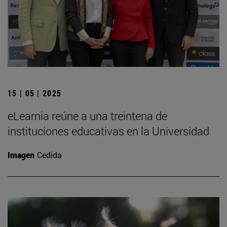
15 | 05 | 2025
eLearnia reúne a una treintena de
instituciones educativas en la Universidad
Imagen
Cedida