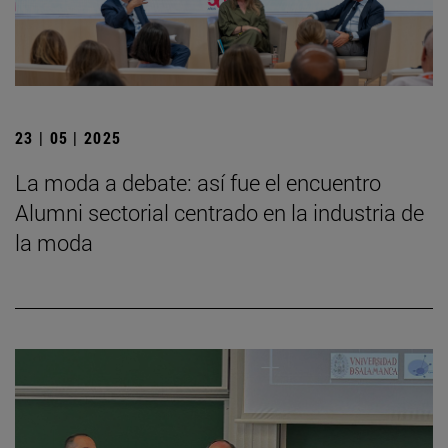
23 | 05 | 2025
La moda a debate: así fue el encuentro
Alumni sectorial centrado en la industria de
la moda