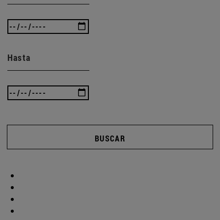
Hasta
BUSCAR