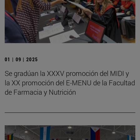
01 | 09 | 2025
Se gradúan la XXXV promoción del MIDI y
la XX promoción del E-MENU de la Facultad
de Farmacia y Nutrición