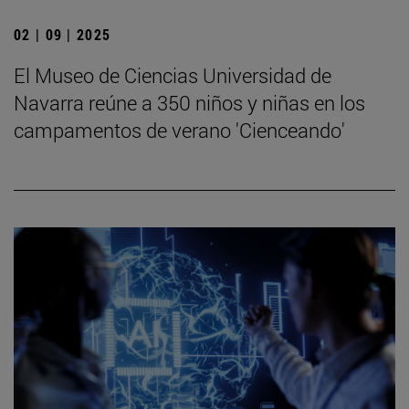
02 | 09 | 2025
El Museo de Ciencias Universidad de
Navarra reúne a 350 niños y niñas en los
campamentos de verano 'Cienceando'