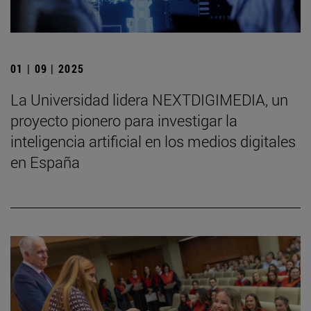
01 | 09 | 2025
La Universidad lidera NEXTDIGIMEDIA, un
proyecto pionero para investigar la
inteligencia artificial en los medios digitales
en España