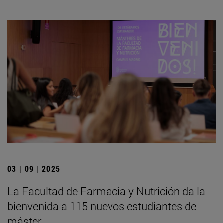
03 | 09 | 2025
La Facultad de Farmacia y Nutrición da la
bienvenida a 115 nuevos estudiantes de
máster