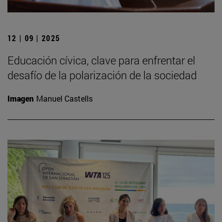
12 | 09 | 2025
Educación cívica, clave para enfrentar el
desafío de la polarización de la sociedad
Imagen
Manuel Castells