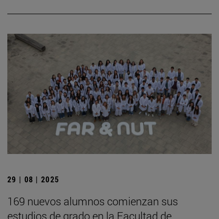
29 | 08 | 2025
169 nuevos alumnos comienzan sus
estudios de grado en la Facultad de