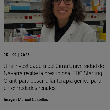
05 | 09 | 2025
Una investigadora del Cima Universidad de
Navarra recibe la prestigiosa ‘ERC Starting
Grant’ para desarrollar terapia génica para
enfermedades renales
Imagen
Manuel Castelles