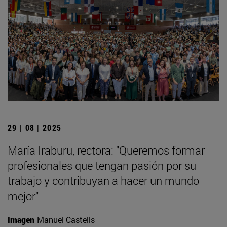
29 | 08 | 2025
María Iraburu, rectora: "Queremos formar
profesionales que tengan pasión por su
trabajo y contribuyan a hacer un mundo
mejor"
Imagen
Manuel Castells