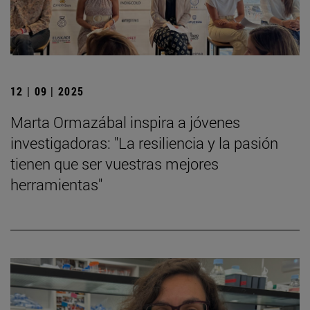
12 | 09 | 2025
Marta Ormazábal inspira a jóvenes
investigadoras: "La resiliencia y la pasión
tienen que ser vuestras mejores
herramientas"