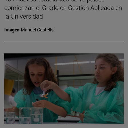
comienzan el Grado en Gestión Aplicada en
la Universidad
Imagen
Manuel Castells