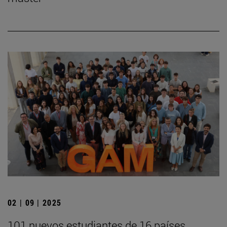
02 | 09 | 2025
101 nuevos estudiantes de 16 países