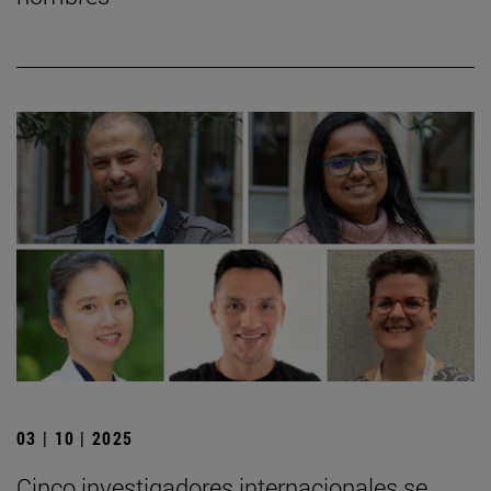
03 | 10 | 2025
Cinco investigadores internacionales se