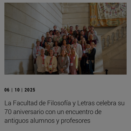
06 | 10 | 2025
La Facultad de Filosofía y Letras celebra su
70 aniversario con un encuentro de
antiguos alumnos y profesores