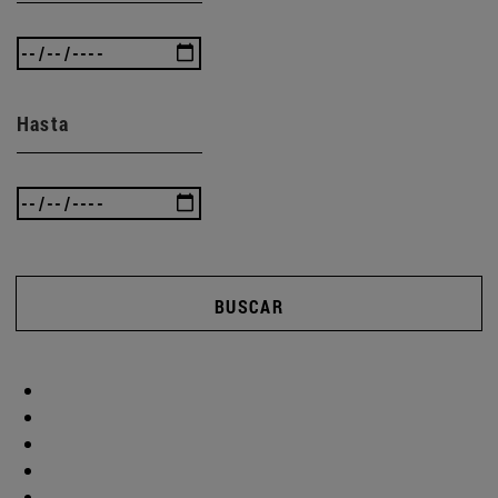
Hasta
BUSCAR