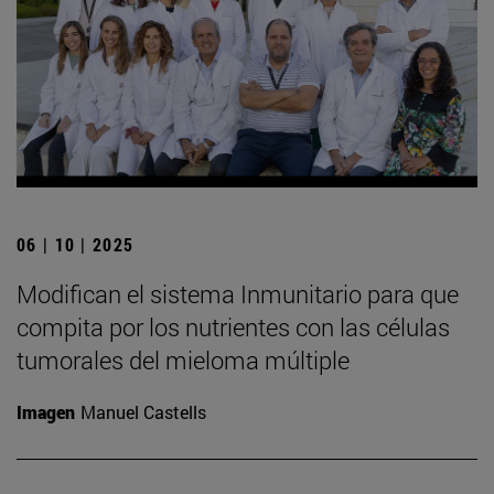
06 | 10 | 2025
Modifican el sistema Inmunitario para que
compita por los nutrientes con las células
tumorales del mieloma múltiple
Imagen
Manuel Castells