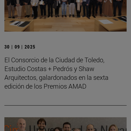
30 | 09 | 2025
El Consorcio de la Ciudad de Toledo,
Estudio Costas + Pedrós y Shaw
Arquitectos, galardonados en la sexta
edición de los Premios AMAD