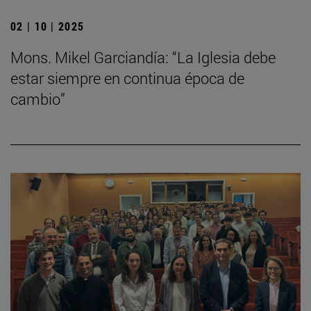
02 | 10 | 2025
Mons. Mikel Garciandía: “La Iglesia debe
estar siempre en continua época de
cambio”