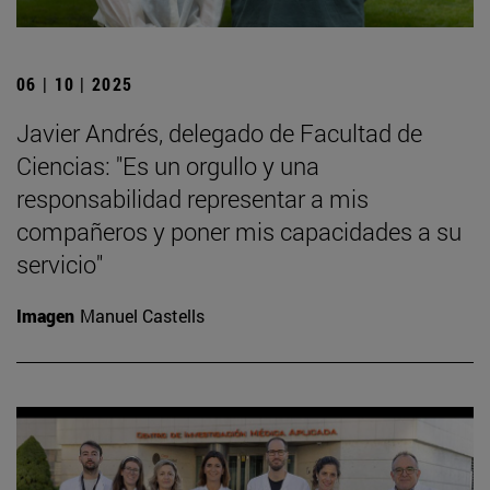
06 | 10 | 2025
Javier Andrés, delegado de Facultad de
Ciencias: "Es un orgullo y una
responsabilidad representar a mis
compañeros y poner mis capacidades a su
servicio"
Imagen
Manuel Castells