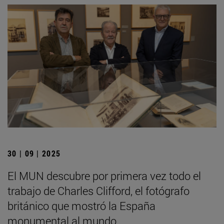
30 | 09 | 2025
El MUN descubre por primera vez todo el
trabajo de Charles Clifford, el fotógrafo
británico que mostró la España
monumental al mundo