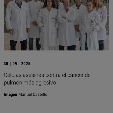
30 | 09 | 2025
Células asesinas contra el cáncer de
pulmón más agresivo
Imagen
Manuel Castells