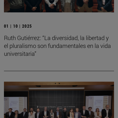
01 | 10 | 2025
Ruth Gutiérrez: “La diversidad, la libertad y
el pluralismo son fundamentales en la vida
universitaria”