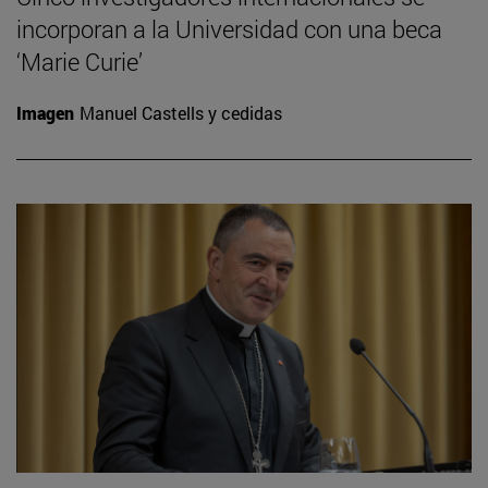
incorporan a la Universidad con una beca
‘Marie Curie’
Imagen
Manuel Castells y cedidas