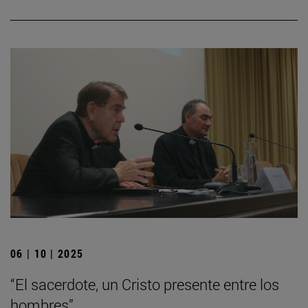
06 | 10 | 2025
“El sacerdote, un Cristo presente entre los
hombres”