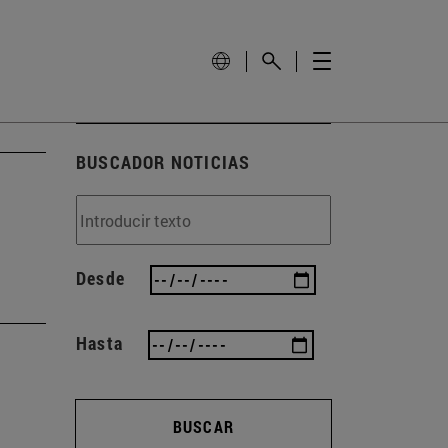
BUSCADOR NOTICIAS
Desde
Hasta
BUSCAR