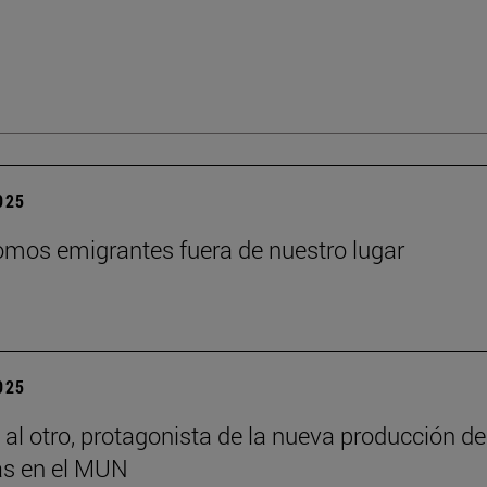
2025
mos emigrantes fuera de nuestro lugar
2025
 al otro, protagonista de la nueva producción de
s en el MUN