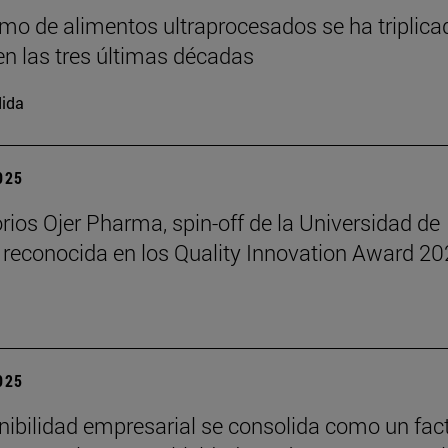
mo de alimentos ultraprocesados se ha triplica
n las tres últimas décadas
ida
2025
rios Ojer Pharma, spin-off de la Universidad de
 reconocida en los Quality Innovation Award 2
2025
nibilidad empresarial se consolida como un fac