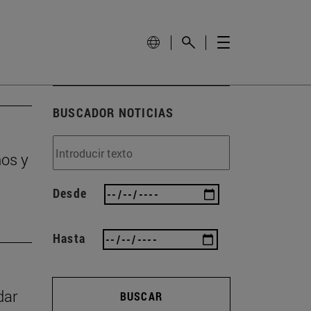
BUSCADOR NOTICIAS
ños y
Desde
Hasta
dar
BUSCAR