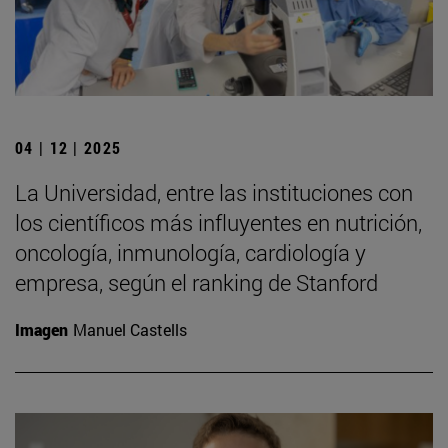
04 | 12 | 2025
La Universidad, entre las instituciones con
los científicos más influyentes en nutrición,
oncología, inmunología, cardiología y
empresa, según el ranking de Stanford
Imagen
Manuel Castells