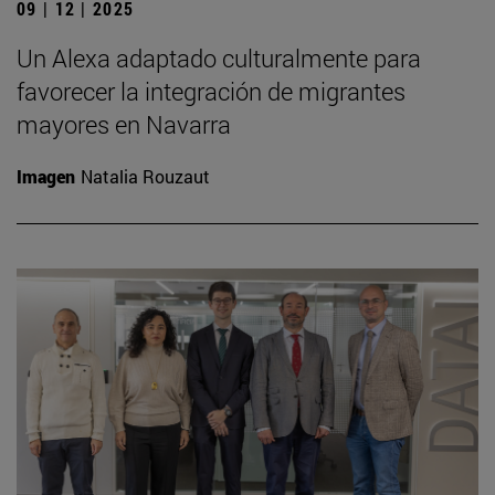
09 | 12 | 2025
Un Alexa adaptado culturalmente para
favorecer la integración de migrantes
mayores en Navarra
Imagen
Natalia Rouzaut