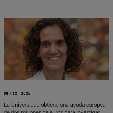
09 | 12 | 2025
La Universidad obtiene una ayuda europea
de dos millones de euros para investigar