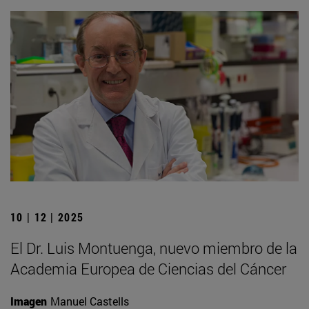
10 | 12 | 2025
El Dr. Luis Montuenga, nuevo miembro de la
Academia Europea de Ciencias del Cáncer
Imagen
Manuel Castells