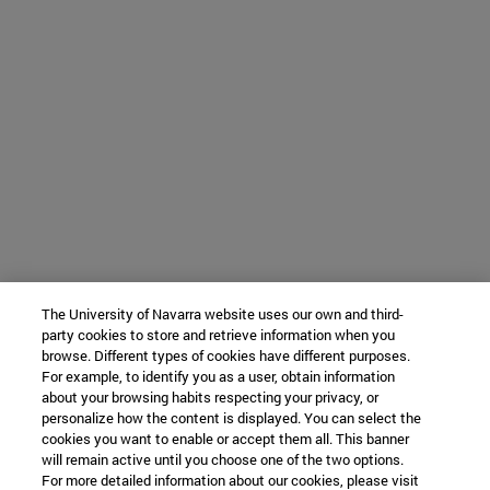
The University of Navarra website uses our own and third-
party cookies to store and retrieve information when you
browse. Different types of cookies have different purposes.
For example, to identify you as a user, obtain information
about your browsing habits respecting your privacy, or
personalize how the content is displayed. You can select the
cookies you want to enable or accept them all. This banner
will remain active until you choose one of the two options.
For more detailed information about our cookies, please visit