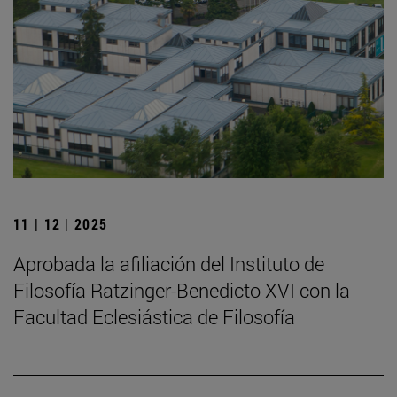
11 | 12 | 2025
Aprobada la afiliación del Instituto de
Filosofía Ratzinger-Benedicto XVI con la
Facultad Eclesiástica de Filosofía