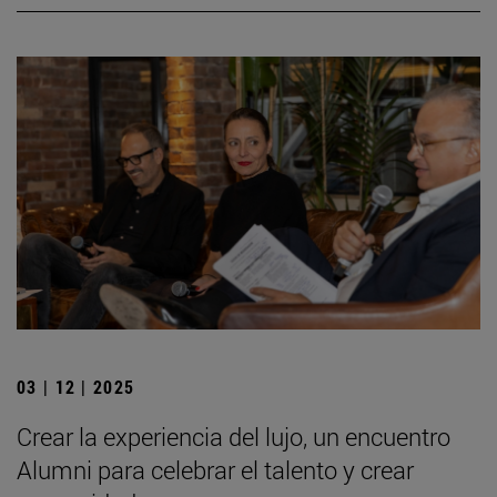
03 | 12 | 2025
Crear la experiencia del lujo, un encuentro
Alumni para celebrar el talento y crear