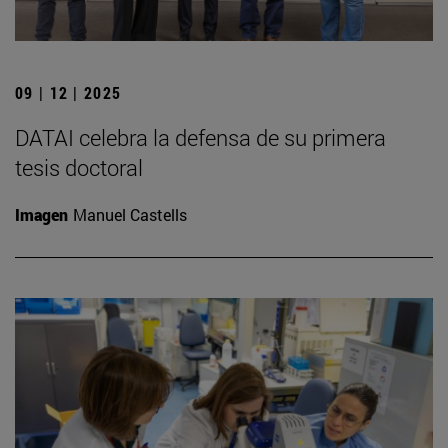
09 | 12 | 2025
DATAI celebra la defensa de su primera
tesis doctoral
Imagen
Manuel Castells