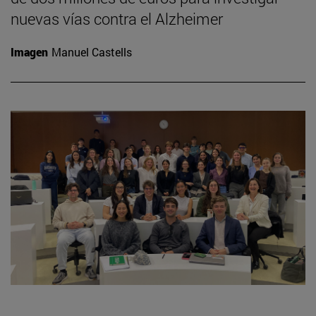
nuevas vías contra el Alzheimer
Imagen
Manuel Castells