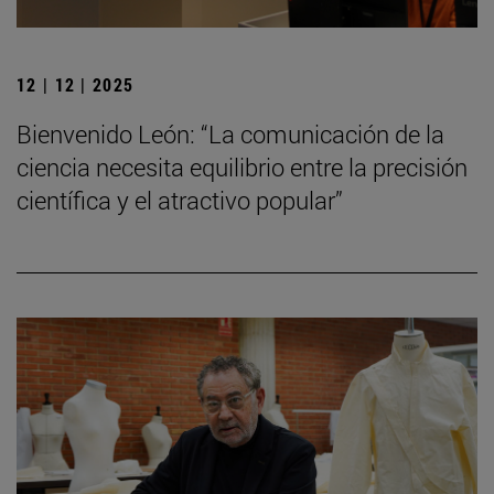
12 | 12 | 2025
Bienvenido León: “La comunicación de la
ciencia necesita equilibrio entre la precisión
científica y el atractivo popular”