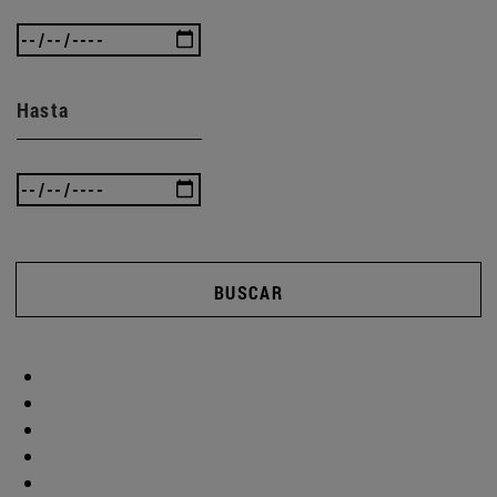
Hasta
BUSCAR