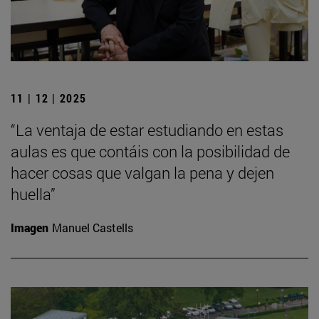
11 | 12 | 2025
“La ventaja de estar estudiando en estas
aulas es que contáis con la posibilidad de
hacer cosas que valgan la pena y dejen
huella”
Imagen
Manuel Castells