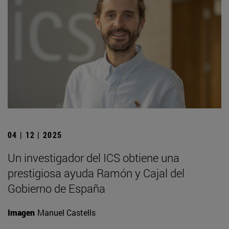
04 | 12 | 2025
Un investigador del ICS obtiene una
prestigiosa ayuda Ramón y Cajal del
Gobierno de España
Imagen
Manuel Castells