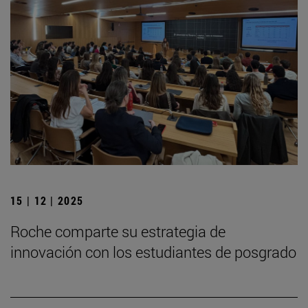
15 | 12 | 2025
Roche comparte su estrategia de
innovación con los estudiantes de posgrado