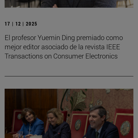
17 | 12 | 2025
El profesor Yuemin Ding premiado como
mejor editor asociado de la revista IEEE
Transactions on Consumer Electronics