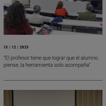
15 | 12 | 2025
“El profesor tiene que lograr que el alumno
piense, la herramienta solo acompaña"