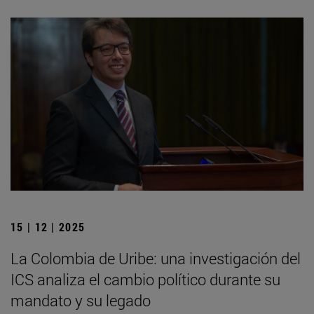
15 | 12 | 2025
La Colombia de Uribe: una investigación del
ICS analiza el cambio político durante su
mandato y su legado