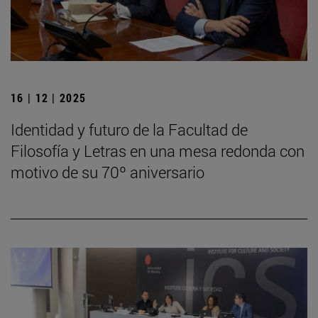
16 | 12 | 2025
Identidad y futuro de la Facultad de
Filosofía y Letras en una mesa redonda con
motivo de su 70º aniversario