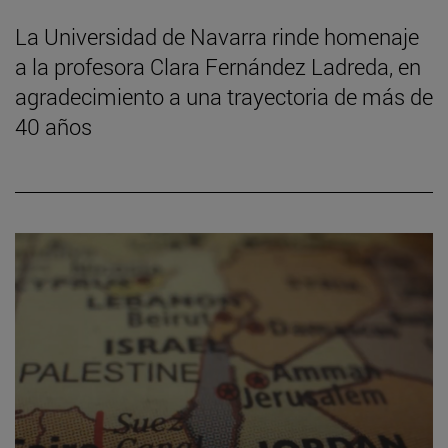
La Universidad de Navarra rinde homenaje
a la profesora Clara Fernández Ladreda, en
agradecimiento a una trayectoria de más de
40 años