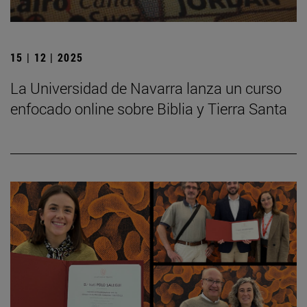
15 | 12 | 2025
La Universidad de Navarra lanza un curso
enfocado online sobre Biblia y Tierra Santa