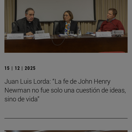
15 | 12 | 2025
Juan Luis Lorda: “La fe de John Henry
Newman no fue solo una cuestión de ideas,
sino de vida”