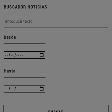
BUSCADOR NOTICIAS
Desde
Hasta
BUSCAR