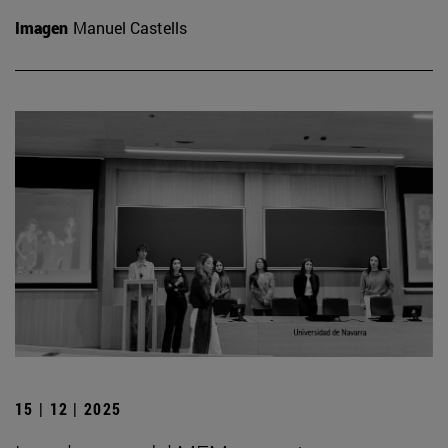
Imagen
Manuel Castells
15 | 12 | 2025