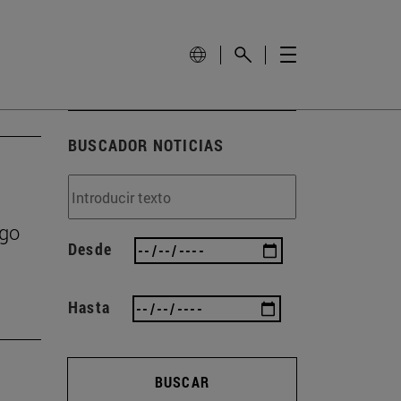
BUSCADOR NOTICIAS
zgo
Desde
Hasta
BUSCAR