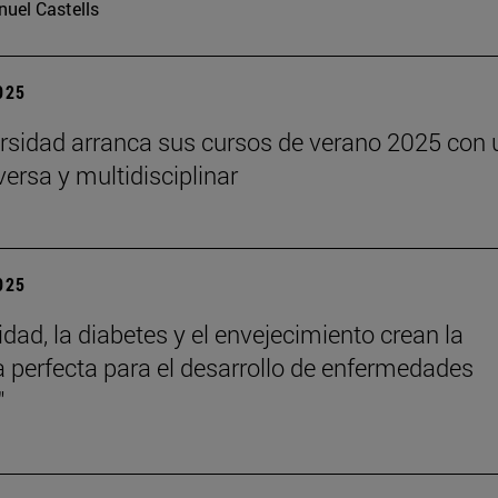
uel Castells
2025
rsidad arranca sus cursos de verano 2025 con 
versa y multidisciplinar
2025
idad, la diabetes y el envejecimiento crean la
 perfecta para el desarrollo de enfermedades
"